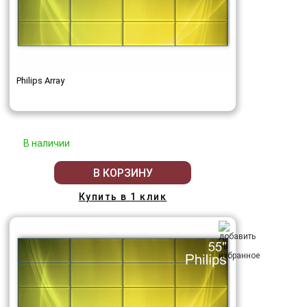
Philips Array
В наличии
В КОРЗИНУ
Купить в 1 клик