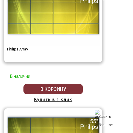
Philips Array
В наличии
В КОРЗИНУ
Купить в 1 клик