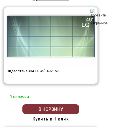
Видеостена 4x4 LG 49" 49VL5G
В наличии
В КОРЗИНУ
Купить в 1 клик