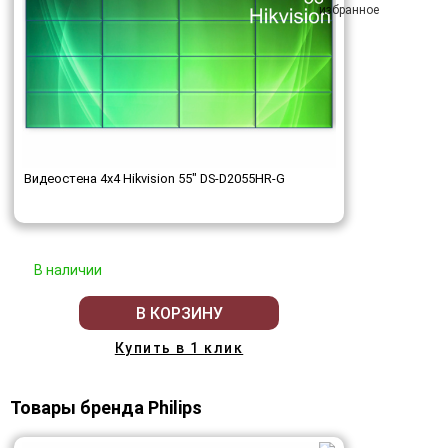
Видеостена 4x4 Hikvision 55" DS-D2055HR-G
В наличии
В КОРЗИНУ
Купить в 1 клик
Товары бренда Philips