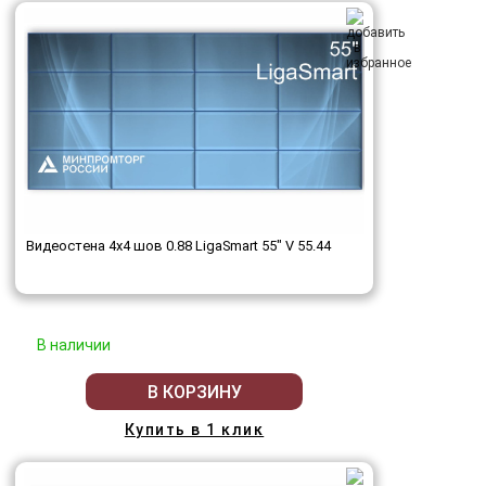
Видеостена 4x4 шов 0.88 LigaSmart 55" V 55.44
В наличии
В КОРЗИНУ
Купить в 1 клик