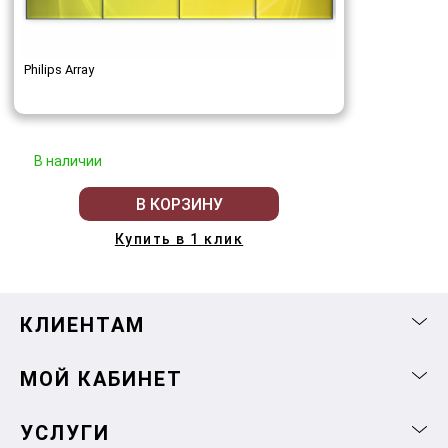
Philips Array
В наличии
В КОРЗИНУ
Купить в 1 клик
КЛИЕНТАМ
МОЙ КАБИНЕТ
УСЛУГИ