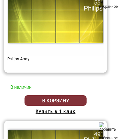
Philips Array
В наличии
В КОРЗИНУ
Купить в 1 клик