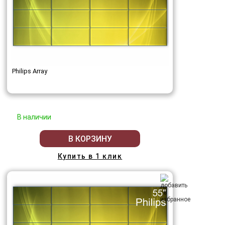
Philips Array
В наличии
В КОРЗИНУ
Купить в 1 клик