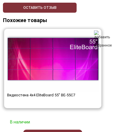
ОСТАВИТЬ ОТЗЫВ
Похожие товары
Видеостена 4x4 EliteBoard 55" BE-55C7
В наличии