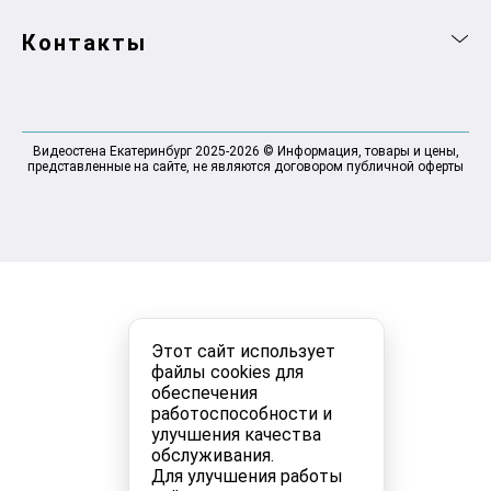
Контакты
Видеостена Екатеринбург 2025-2026 © Информация, товары и цены,
представленные на сайте, не являются договором публичной оферты
Этот сайт использует
файлы cookies для
обеспечения
работоспособности и
улучшения качества
обслуживания.
Для улучшения работы