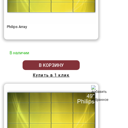
Philips Array
В наличии
В КОРЗИНУ
Купить в 1 клик