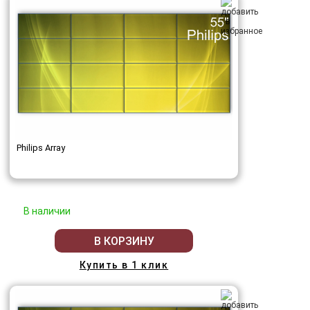
Philips Array
В наличии
В КОРЗИНУ
Купить в 1 клик