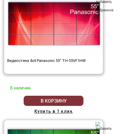
Видеостена 4x4 Panasonic 55" TH-55VF1HW
В наличии
В КОРЗИНУ
Купить в 1 клик