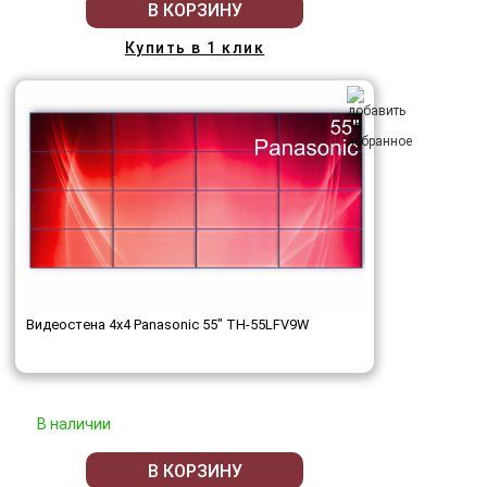
В КОРЗИНУ
Купить в 1 клик
Видеостена 4x4 Panasonic 55" TH-55LFV9W
В наличии
В КОРЗИНУ