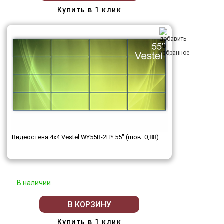
Купить в 1 клик
Видеостена 4x4 Vestel WY55B-2H* 55" (шов: 0,88)
В наличии
В КОРЗИНУ
Купить в 1 клик