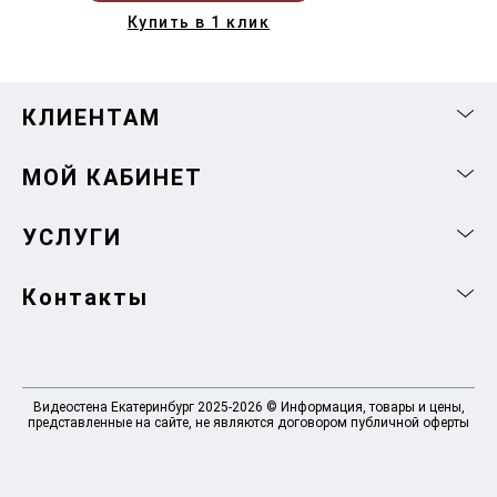
Купить в 1 клик
КЛИЕНТАМ
МОЙ КАБИНЕТ
УСЛУГИ
Контакты
Видеостена Екатеринбург 2025-2026 © Информация, товары и цены,
представленные на сайте, не являются договором публичной оферты