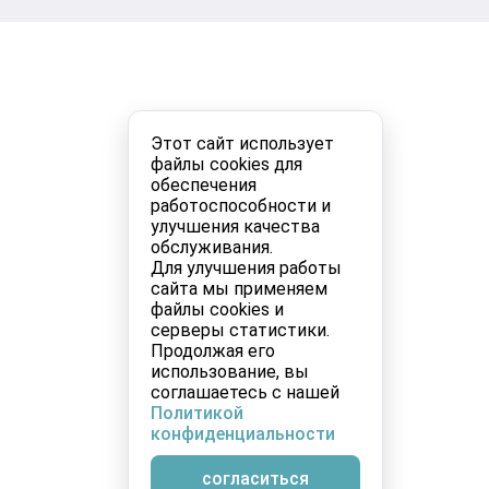
Этот сайт использует
файлы cookies для
обеспечения
работоспособности и
улучшения качества
обслуживания.
Для улучшения работы
сайта мы применяем
файлы cookies и
серверы статистики.
Продолжая его
использование, вы
соглашаетесь с нашей
Политикой
конфиденциальности
согласиться