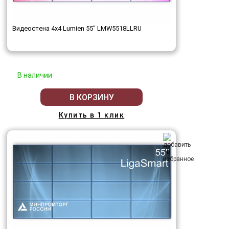
Видеостена 4x4 Lumien 55" LMW5518LLRU
В наличии
В КОРЗИНУ
Купить в 1 клик