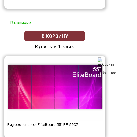
В наличии
В КОРЗИНУ
Купить в 1 клик
Видеостена 4x4 EliteBoard 55" BE-55C7