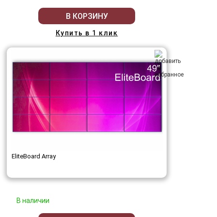
В КОРЗИНУ
Купить в 1 клик
EliteBoard Array
В наличии