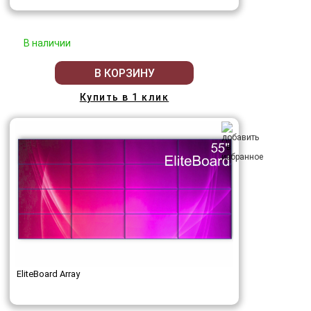
В наличии
В КОРЗИНУ
Купить в 1 клик
EliteBoard Array