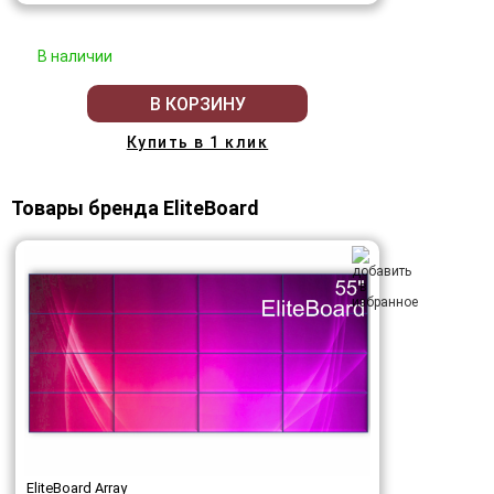
В наличии
В КОРЗИНУ
Купить в 1 клик
Товары бренда EliteBoard
EliteBoard Array