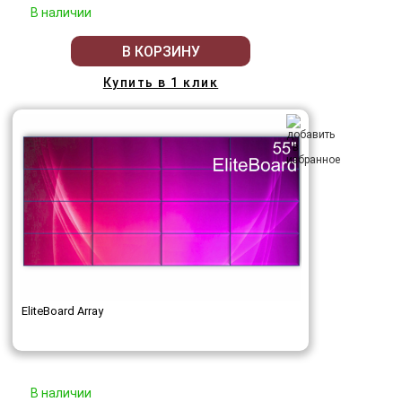
В наличии
В КОРЗИНУ
Купить в 1 клик
EliteBoard Array
В наличии