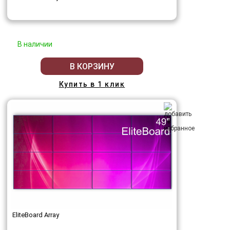
В наличии
В КОРЗИНУ
Купить в 1 клик
EliteBoard Array