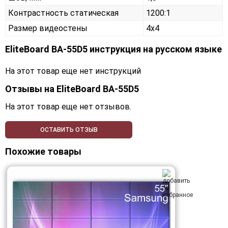
Контрастность статическая
1200:1
Размер видеостены
4x4
EliteBoard BA-55D5 инструкция на русском языке
На этот товар еще нет инструкций
Отзывы на
EliteBoard BA-55D5
На этот товар еще нет отзывов.
ОСТАВИТЬ ОТЗЫВ
Похожие товары