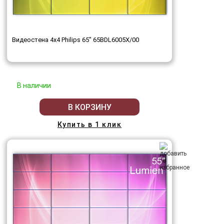
Видеостена 4x4 Philips 65" 65BDL6005X/00
В наличии
В КОРЗИНУ
Купить в 1 клик