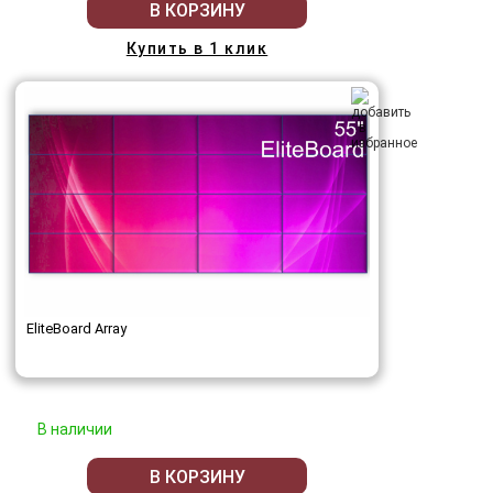
В КОРЗИНУ
Купить в 1 клик
EliteBoard Array
В наличии
В КОРЗИНУ