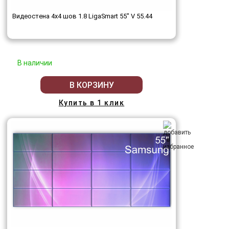
Видеостена 4x4 шов 1.8 LigaSmart 55" V 55.44
В наличии
В КОРЗИНУ
Купить в 1 клик