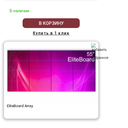
В наличии
В КОРЗИНУ
Купить в 1 клик
EliteBoard Array