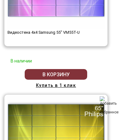
Видеостена 4x4 Samsung 55" VM55T-U
В наличии
В КОРЗИНУ
Купить в 1 клик