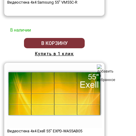
Видеостена 4x4 Samsung 55" VM55C-R
В наличии
В КОРЗИНУ
Купить в 1 клик
Видеостена 4x4 Exell 55" EXPD-WA55AB05