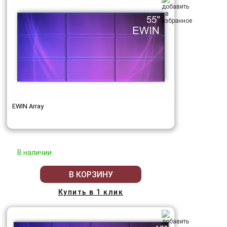
EWIN Array
В наличии
В КОРЗИНУ
Купить в 1 клик