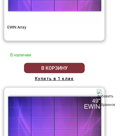
EWIN Array
В наличии
В КОРЗИНУ
Купить в 1 клик