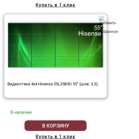
Купить в 1 клик
Видеостена 4x4 Hisense 55L35B5U 55" (шов: 3,5)
В наличии
В КОРЗИНУ
Купить в 1 клик