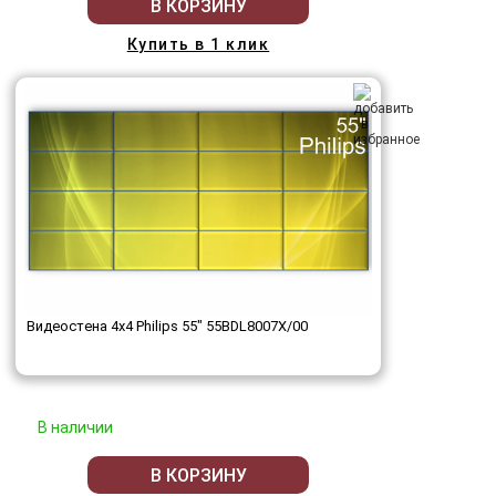
В КОРЗИНУ
Купить в 1 клик
Видеостена 4x4 Philips 55" 55BDL8007X/00
В наличии
В КОРЗИНУ