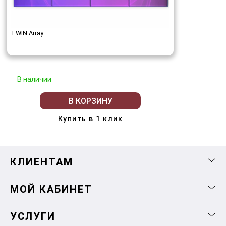
EWIN Array
В наличии
В КОРЗИНУ
Купить в 1 клик
КЛИЕНТАМ
МОЙ КАБИНЕТ
УСЛУГИ