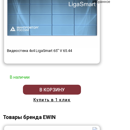
Видеостена 4x4 LigaSmart 65" V 65.44
В наличии
В КОРЗИНУ
Купить в 1 клик
Товары бренда EWIN