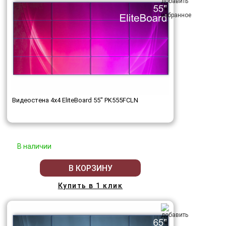
Видеостена 4x4 EliteBoard 55" PK555FCLN
В наличии
В КОРЗИНУ
Купить в 1 клик