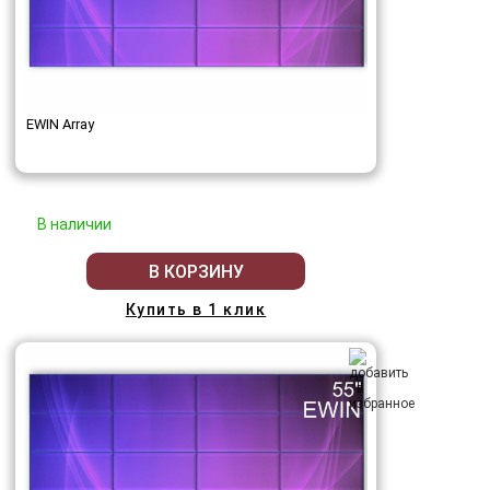
EWIN Array
В наличии
В КОРЗИНУ
Купить в 1 клик