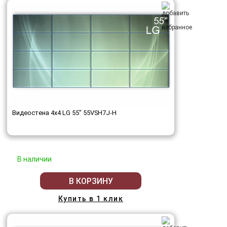
Видеостена 4x4 LG 55" 55VSH7J-H
В наличии
В КОРЗИНУ
Купить в 1 клик