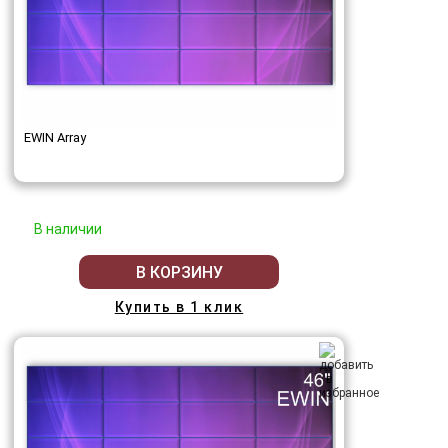
EWIN Array
В наличии
В КОРЗИНУ
Купить в 1 клик