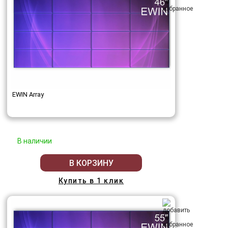
EWIN Array
В наличии
В КОРЗИНУ
Купить в 1 клик