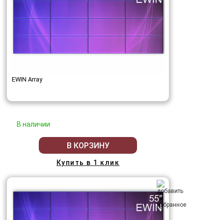
EWIN Array
В наличии
В КОРЗИНУ
Купить в 1 клик