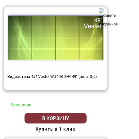
Видеостена 4x4 Vestel WU49B-2H* 49" (шов: 3,5)
В наличии
В КОРЗИНУ
Купить в 1 клик