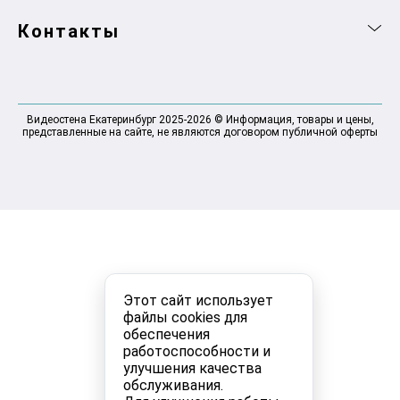
Контакты
Видеостена Екатеринбург 2025-2026 © Информация, товары и цены,
представленные на сайте, не являются договором публичной оферты
Этот сайт использует
файлы cookies для
обеспечения
работоспособности и
улучшения качества
обслуживания.