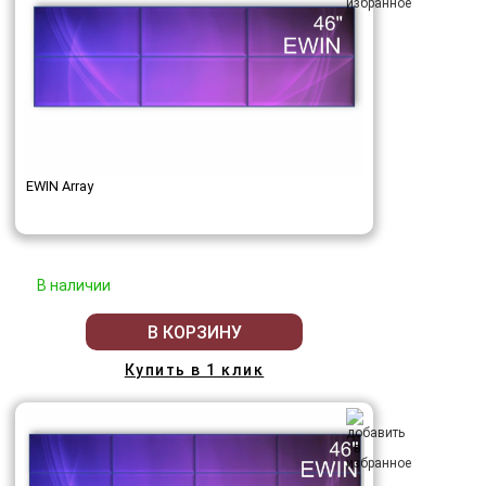
EWIN Array
В наличии
В КОРЗИНУ
Купить в 1 клик