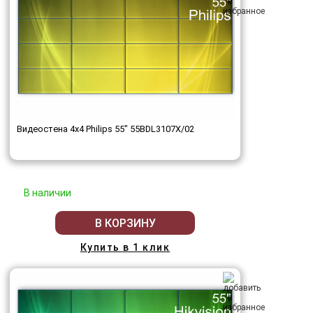
Видеостена 4x4 Philips 55" 55BDL3107X/02
В наличии
В КОРЗИНУ
Купить в 1 клик