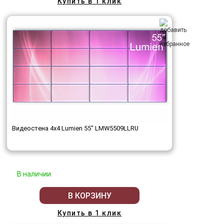
Купить в 1 клик
Видеостена 4x4 Lumien 55" LMW5509LLRU
В наличии
В КОРЗИНУ
Купить в 1 клик