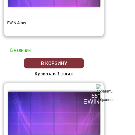
EWIN Array
В наличии
В КОРЗИНУ
Купить в 1 клик