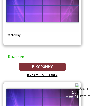
EWIN Array
В наличии
В КОРЗИНУ
Купить в 1 клик