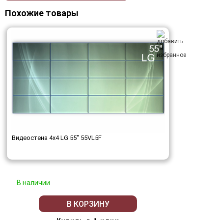
Похожие товары
Видеостена 4x4 LG 55" 55VL5F
В наличии
В КОРЗИНУ