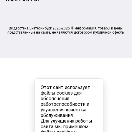
Видеостена Екатеринбург 2025-2026 © Информация, товары и цены,
представленные на сайте, не являются договором публичной оферты
Этот сайт использует
файлы cookies для
обеспечения
работоспособности и
улучшения качества
обслуживания.
Для улучшения работы
сайта мы применяем