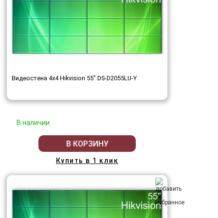
Видеостена 4x4 Hikvision 55" DS-D2055LU-Y
В наличии
В КОРЗИНУ
Купить в 1 клик