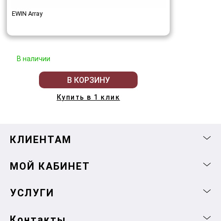
EWIN Array
В наличии
В КОРЗИНУ
Купить в 1 клик
КЛИЕНТАМ
МОЙ КАБИНЕТ
УСЛУГИ
Контакты