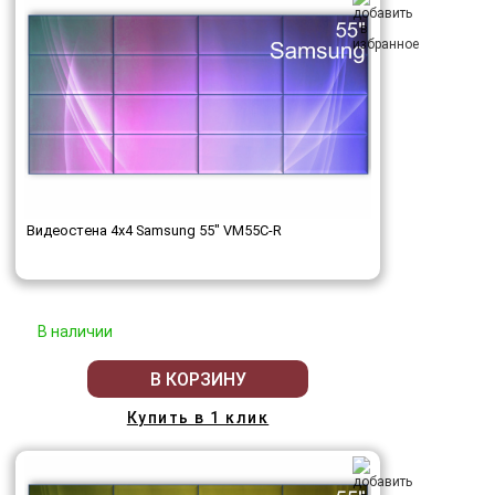
Видеостена 4x4 Samsung 55" VM55C-R
В наличии
В КОРЗИНУ
Купить в 1 клик