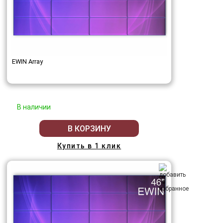
EWIN Array
В наличии
В КОРЗИНУ
Купить в 1 клик