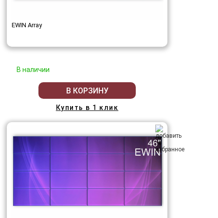
EWIN Array
В наличии
В КОРЗИНУ
Купить в 1 клик