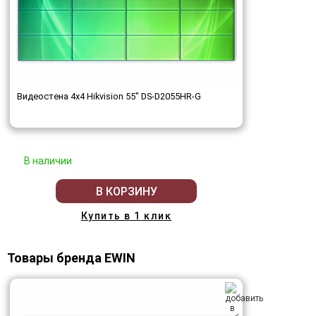
Видеостена 4x4 Hikvision 55" DS-D2055HR-G
В наличии
В КОРЗИНУ
Купить в 1 клик
Товары бренда EWIN