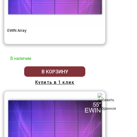
EWIN Array
В наличии
В КОРЗИНУ
Купить в 1 клик