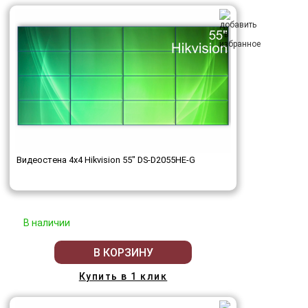
Видеостена 4x4 Hikvision 55" DS-D2055HE-G
В наличии
В КОРЗИНУ
Купить в 1 клик