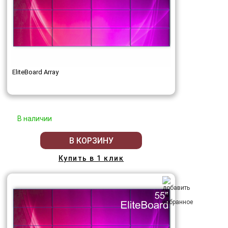
EliteBoard Array
В наличии
В КОРЗИНУ
Купить в 1 клик