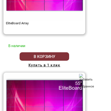
EliteBoard Array
В наличии
В КОРЗИНУ
Купить в 1 клик