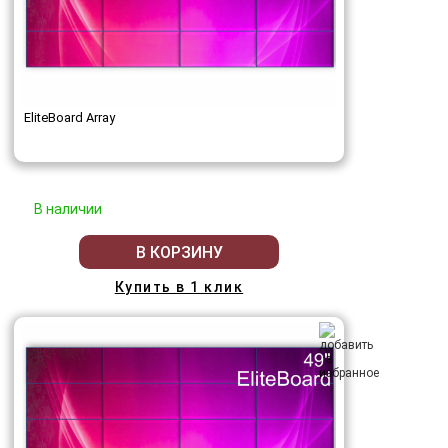
EliteBoard Array
В наличии
В КОРЗИНУ
Купить в 1 клик