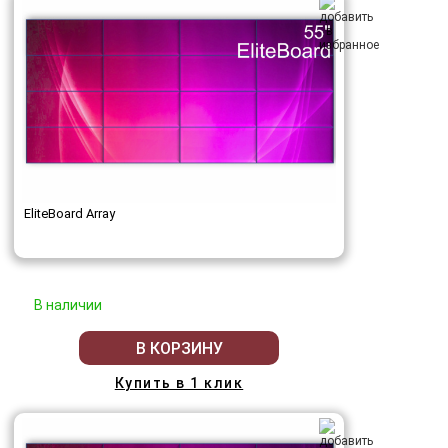
EliteBoard Array
В наличии
В КОРЗИНУ
Купить в 1 клик