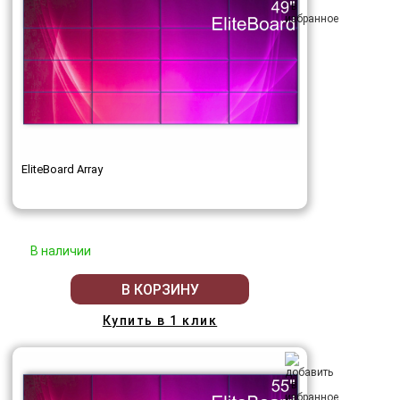
EliteBoard Array
В наличии
В КОРЗИНУ
Купить в 1 клик