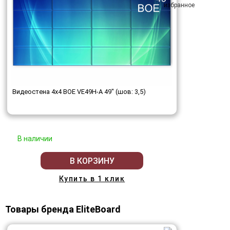
Видеостена 4x4 BOE VE49H-A 49" (шов: 3,5)
В наличии
В КОРЗИНУ
Купить в 1 клик
Товары бренда EliteBoard