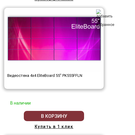
Видеостена 4x4 EliteBoard 55" PK555FFLN
В наличии
В КОРЗИНУ
Купить в 1 клик