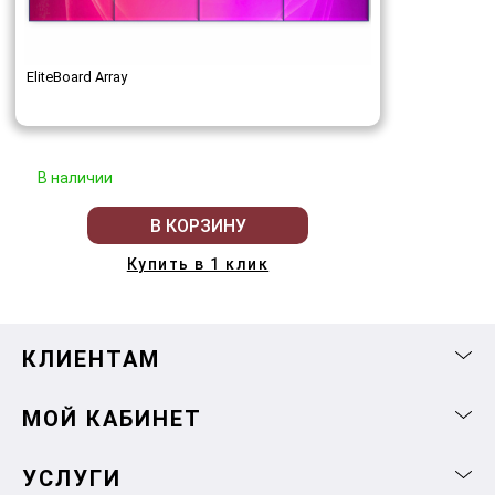
EliteBoard Array
В наличии
В КОРЗИНУ
Купить в 1 клик
КЛИЕНТАМ
МОЙ КАБИНЕТ
УСЛУГИ