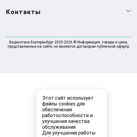
Контакты
Видеостена Екатеринбург 2025-2026 © Информация, товары и цены,
представленные на сайте, не являются договором публичной оферты
Этот сайт использует
файлы cookies для
обеспечения
работоспособности и
улучшения качества
обслуживания.
Для улучшения работы