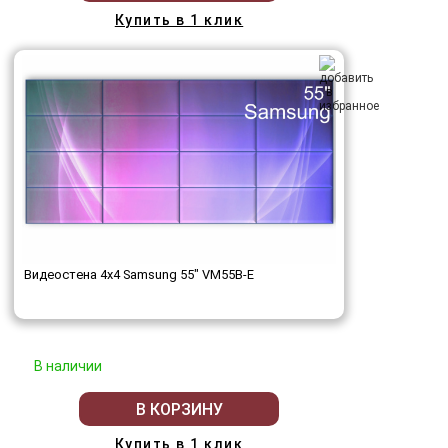
Купить в 1 клик
Видеостена 4x4 Samsung 55" VM55B-E
В наличии
В КОРЗИНУ
Купить в 1 клик