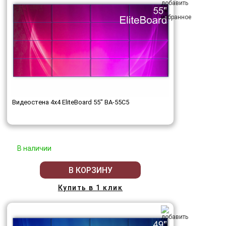
Видеостена 4x4 EliteBoard 55" BA-55C5
В наличии
В КОРЗИНУ
Купить в 1 клик