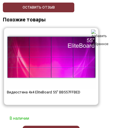
ОСТАВИТЬ ОТЗЫВ
Похожие товары
Видеостена 4x4 EliteBoard 55" BB557FFBED
В наличии