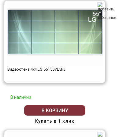
Видеостена 4x4 LG 55" 55VL5PJ
В наличии
В КОРЗИНУ
Купить в 1 клик