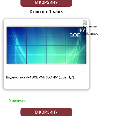
В КОРЗИНУ
Купить в 1 клик
Видеостена 4x4 BOE VM46L-A 46" (шов: 1,7)
В наличии
В КОРЗИНУ