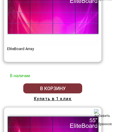
EliteBoard Array
В наличии
В КОРЗИНУ
Купить в 1 клик