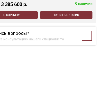
13 385 600 p.
В наличии
В КОРЗИНУ
КУПИТЬ В 1 КЛИК
ись вопросы?
е консультацию нашего специалиста