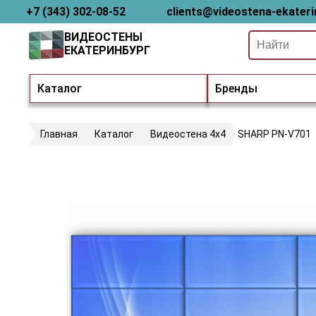
+7 (343) 302-08-52
clients@videostena-ekateri
ВИДЕОСТЕНЫ
ЕКАТЕРИНБУРГ
Каталог
Бренды
Главная
Каталог
Видеостена 4х4
SHARP PN-V701