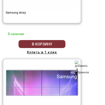
Samsung Array
В наличии
В КОРЗИНУ
Купить в 1 клик