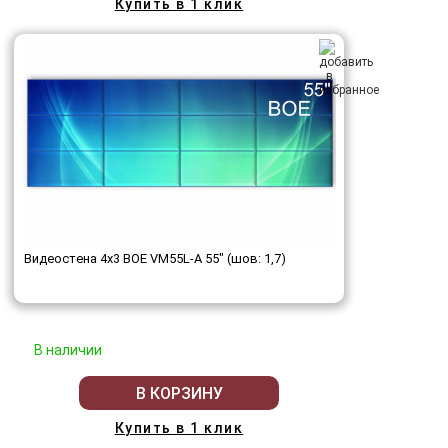
Купить в 1 клик
Видеостена 4x3 BOE VM55L-A 55" (шов: 1,7)
В наличии
В КОРЗИНУ
Купить в 1 клик