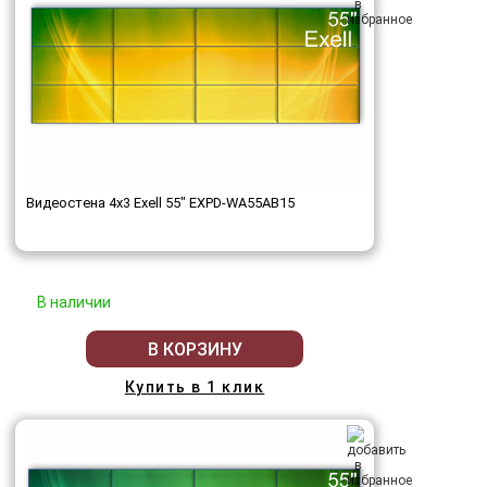
Видеостена 4x3 Exell 55" EXPD-WA55AB15
В наличии
В КОРЗИНУ
Купить в 1 клик