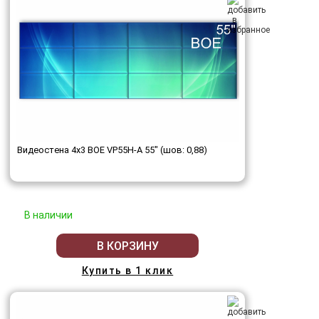
Видеостена 4x3 BOE VP55H-A 55" (шов: 0,88)
В наличии
В КОРЗИНУ
Купить в 1 клик