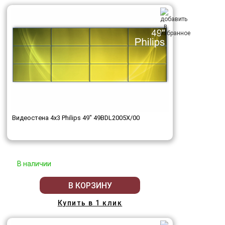
Видеостена 4x3 Philips 49" 49BDL2005X/00
В наличии
В КОРЗИНУ
Купить в 1 клик