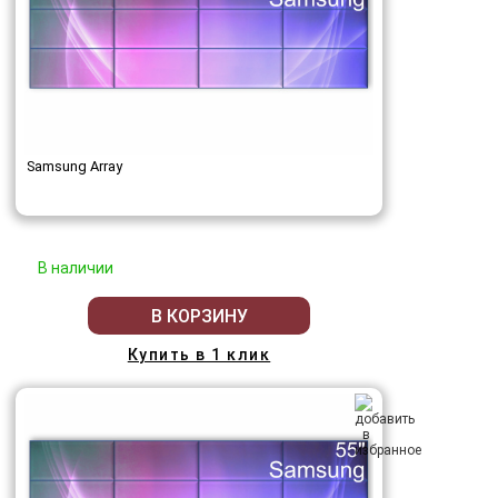
Samsung Array
В наличии
В КОРЗИНУ
Купить в 1 клик