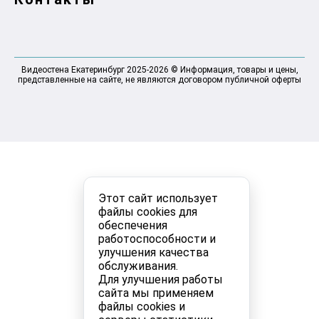
Видеостена Екатеринбург 2025-2026 © Информация, товары и цены,
представленные на сайте, не являются договором публичной оферты
Этот сайт использует
файлы cookies для
обеспечения
работоспособности и
улучшения качества
обслуживания.
Для улучшения работы
сайта мы применяем
файлы cookies и