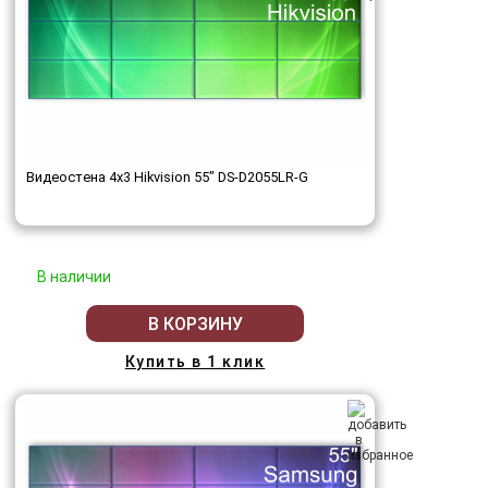
Видеостена 4x3 Hikvision 55" DS-D2055LR-G
В наличии
В КОРЗИНУ
Купить в 1 клик