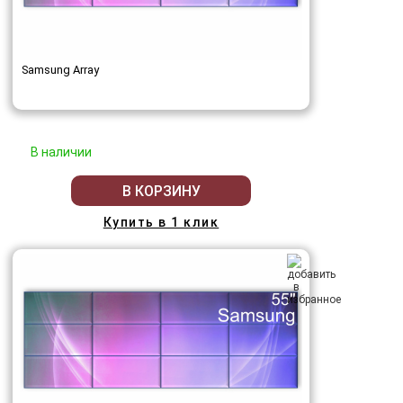
Samsung Array
В наличии
В КОРЗИНУ
Купить в 1 клик