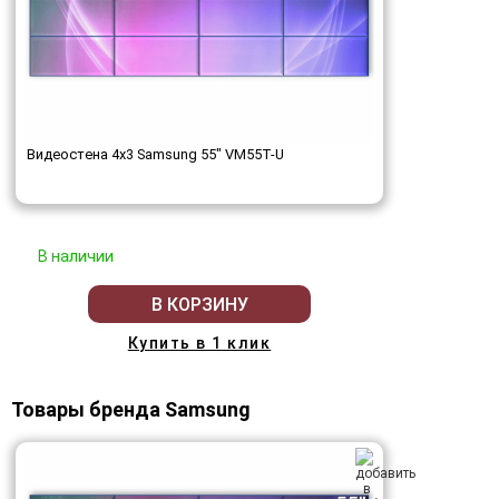
Видеостена 4x3 Samsung 55" VM55T-U
В наличии
В КОРЗИНУ
Купить в 1 клик
Товары бренда Samsung