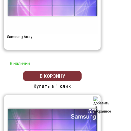
Samsung Array
В наличии
В КОРЗИНУ
Купить в 1 клик