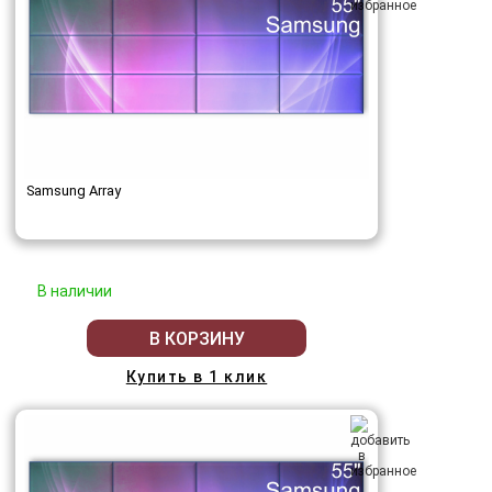
Samsung Array
В наличии
В КОРЗИНУ
Купить в 1 клик