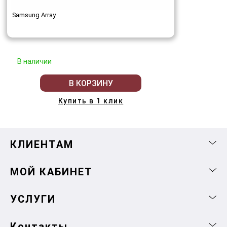
Samsung Array
В наличии
В КОРЗИНУ
Купить в 1 клик
КЛИЕНТАМ
МОЙ КАБИНЕТ
УСЛУГИ
Контакты