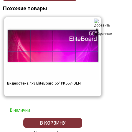
Похожие товары
Видеостена 4x3 EliteBoard 55" PK557FDLN
В наличии
В КОРЗИНУ