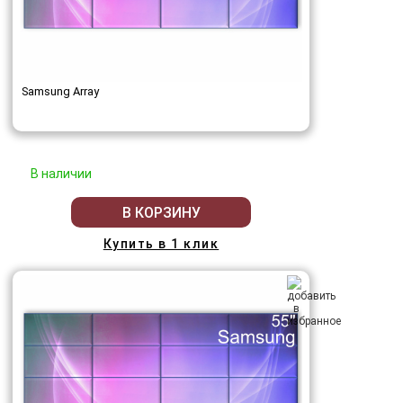
Samsung Array
В наличии
В КОРЗИНУ
Купить в 1 клик