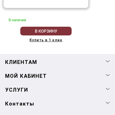
В наличии
В КОРЗИНУ
Купить в 1 клик
КЛИЕНТАМ
МОЙ КАБИНЕТ
УСЛУГИ
Контакты