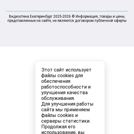
Видеостена Екатеринбург 2025-2026 © Информация, товары и цены,
представленные на сайте, не являются договором публичной оферты
Этот сайт использует
файлы cookies для
обеспечения
работоспособности и
улучшения качества
обслуживания.
Для улучшения работы
сайта мы применяем
файлы cookies и
серверы статистики.
Продолжая его
использование, вы