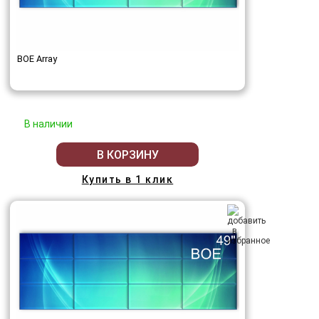
BOE Array
В наличии
В КОРЗИНУ
Купить в 1 клик