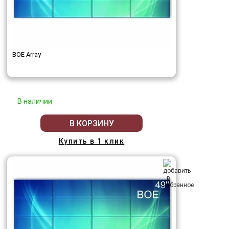
BOE Array
В наличии
В КОРЗИНУ
Купить в 1 клик