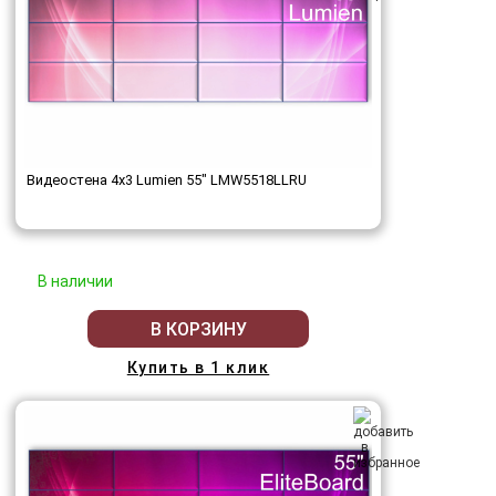
Видеостена 4x3 Lumien 55" LMW5518LLRU
В наличии
В КОРЗИНУ
Купить в 1 клик