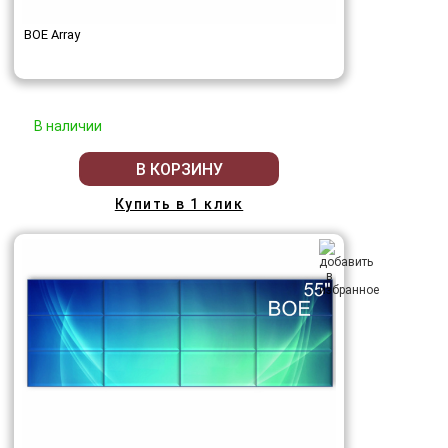
BOE Array
В наличии
В КОРЗИНУ
Купить в 1 клик