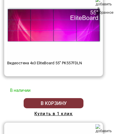
Видеостена 4x3 EliteBoard 55" PK557FDLN
В наличии
В КОРЗИНУ
Купить в 1 клик