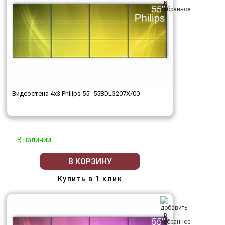
Видеостена 4x3 Philips 55" 55BDL3207X/00
В наличии
В КОРЗИНУ
Купить в 1 клик