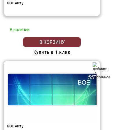
BOE Array
В наличии
В КОРЗИНУ
Купить в 1 клик
BOE Array