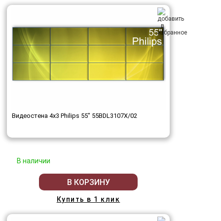
Видеостена 4x3 Philips 55" 55BDL3107X/02
В наличии
В КОРЗИНУ
Купить в 1 клик