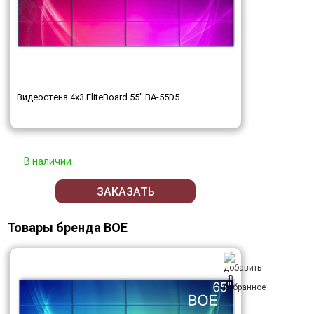
Видеостена 4x3 EliteBoard 55" BA-55D5
В наличии
ЗАКАЗАТЬ
Товары бренда BOE