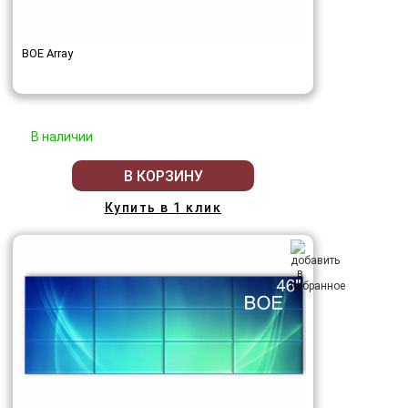
BOE Array
В наличии
В КОРЗИНУ
Купить в 1 клик