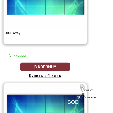
BOE Array
В наличии
В КОРЗИНУ
Купить в 1 клик