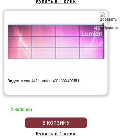
Купить в 1 клик
Видеостена 4x3 Lumien 49" LVW4935LL
В наличии
В КОРЗИНУ
Купить в 1 клик