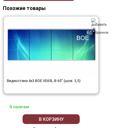
Похожие товары
Видеостена 4x3 BOE VE65L-B 65" (шов: 3,5)
В наличии
В КОРЗИНУ