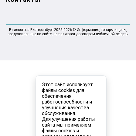
Видеостена Екатеринбург 2025-2026 © Информация, товары и цены,
представленные на сайте, не являются договором публичной оферты
Этот сайт использует
файлы cookies для
обеспечения
работоспособности и
улучшения качества
обслуживания.
Для улучшения работы
сайта мы применяем
файлы cookies и