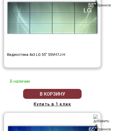
Видеостена 4x3 LG 55" 55VH7J-H
В наличии
В КОРЗИНУ
Купить в 1 клик