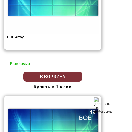
BOE Array
В наличии
В КОРЗИНУ
Купить в 1 клик