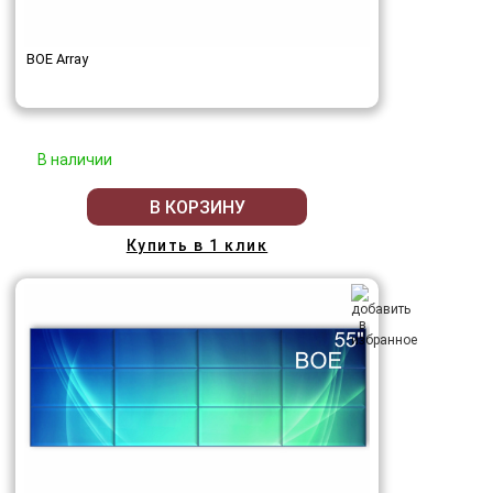
BOE Array
В наличии
В КОРЗИНУ
Купить в 1 клик