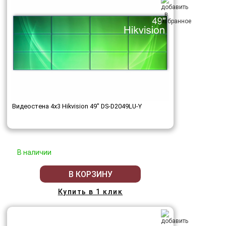
Видеостена 4x3 Hikvision 49" DS-D2049LU-Y
В наличии
В КОРЗИНУ
Купить в 1 клик