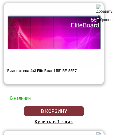
Видеостена 4x3 EliteBoard 55" BE-55F7
В наличии
В КОРЗИНУ
Купить в 1 клик