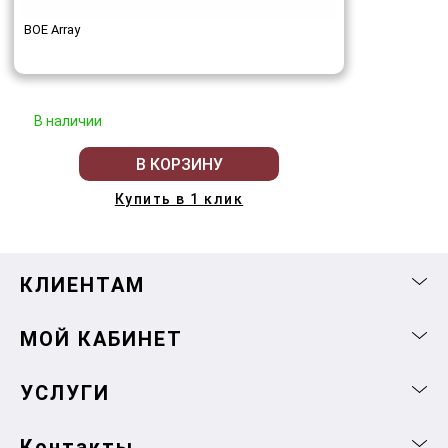
BOE Array
В наличии
В КОРЗИНУ
Купить в 1 клик
КЛИЕНТАМ
МОЙ КАБИНЕТ
УСЛУГИ
Контакты