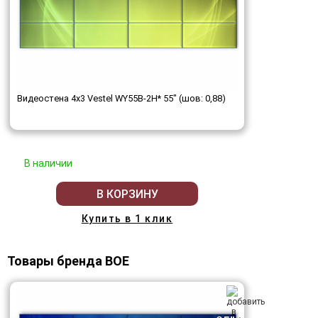
Видеостена 4x3 Vestel WY55B-2H* 55" (шов: 0,88)
В наличии
В КОРЗИНУ
Купить в 1 клик
Товары бренда BOE