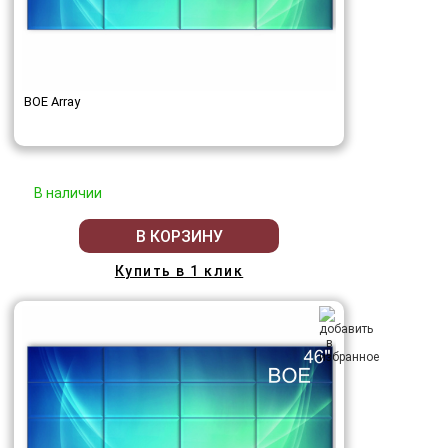
BOE Array
В наличии
В КОРЗИНУ
Купить в 1 клик