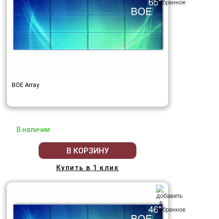
BOE Array
В наличии
В КОРЗИНУ
Купить в 1 клик