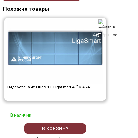
Похожие товары
Видеостена 4x3 шов 1.8 LigaSmart 46" V 46.43
В наличии
В КОРЗИНУ