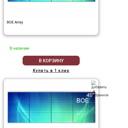
BOE Array
В наличии
В КОРЗИНУ
Купить в 1 клик