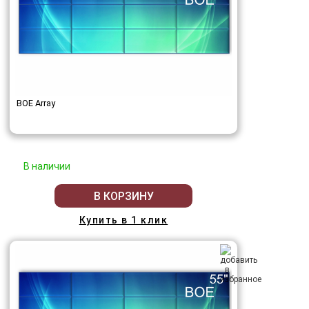
BOE Array
В наличии
В КОРЗИНУ
Купить в 1 клик