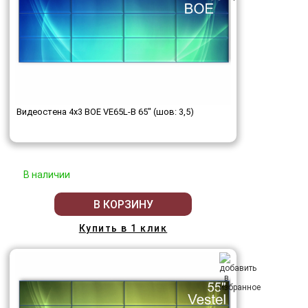
Видеостена 4x3 BOE VE65L-B 65" (шов: 3,5)
В наличии
В КОРЗИНУ
Купить в 1 клик