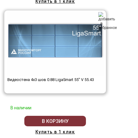
Купить в 1 клик
Видеостена 4x3 шов 0.88 LigaSmart 55" V 55.43
В наличии
В КОРЗИНУ
Купить в 1 клик