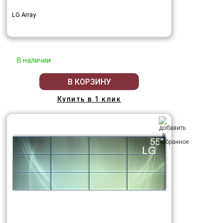
LG Array
В наличии
В КОРЗИНУ
Купить в 1 клик