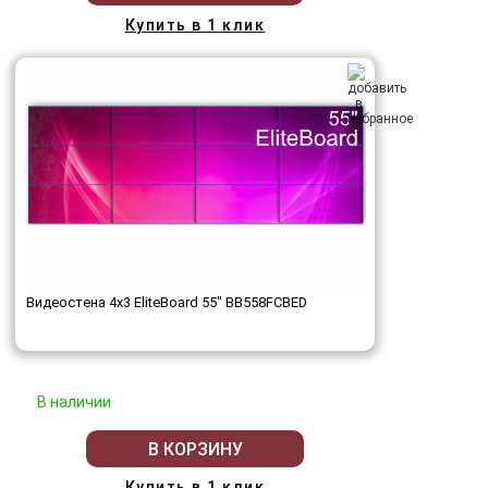
Купить в 1 клик
Видеостена 4x3 EliteBoard 55" BB558FCBED
В наличии
В КОРЗИНУ
Купить в 1 клик