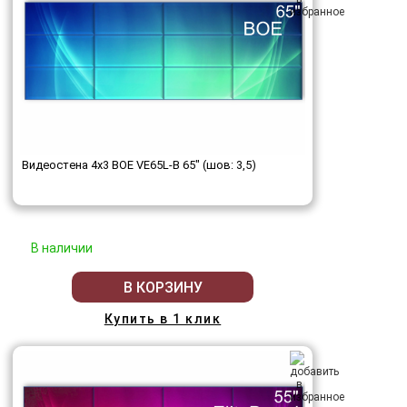
Видеостена 4x3 BOE VE65L-B 65" (шов: 3,5)
В наличии
В КОРЗИНУ
Купить в 1 клик