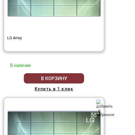
LG Array
В наличии
В КОРЗИНУ
Купить в 1 клик