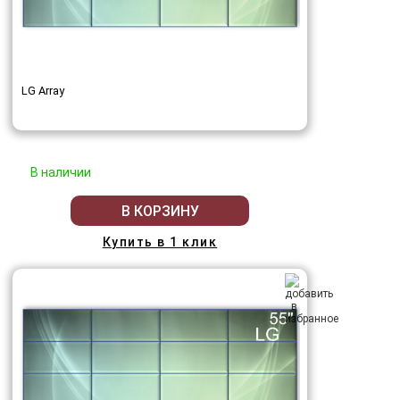
LG Array
В наличии
В КОРЗИНУ
Купить в 1 клик