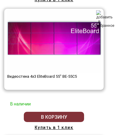
Видеостена 4x3 EliteBoard 55" BE-55C5
В наличии
В КОРЗИНУ
Купить в 1 клик