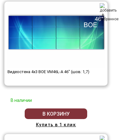
Видеостена 4x3 BOE VM46L-A 46" (шов: 1,7)
В наличии
В КОРЗИНУ
Купить в 1 клик