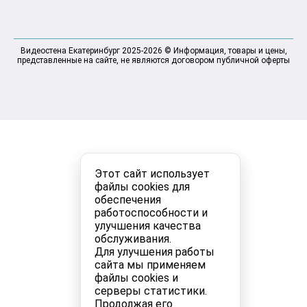
Видеостена Екатеринбург 2025-2026 © Информация, товары и цены,
представленные на сайте, не являются договором публичной оферты
Этот сайт использует
файлы cookies для
обеспечения
работоспособности и
улучшения качества
обслуживания.
Для улучшения работы
сайта мы применяем
файлы cookies и
серверы статистики.
Продолжая его