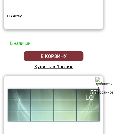
LG Array
В наличии
В КОРЗИНУ
Купить в 1 клик