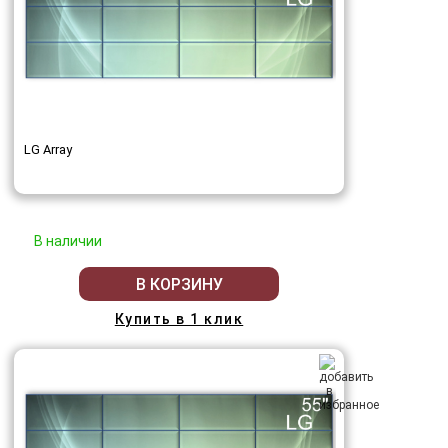
LG Array
В наличии
В КОРЗИНУ
Купить в 1 клик