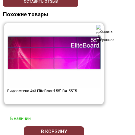
ОСТАВИТЬ ОТЗЫВ
Похожие товары
Видеостена 4x3 EliteBoard 55" BA-55F5
В наличии
В КОРЗИНУ