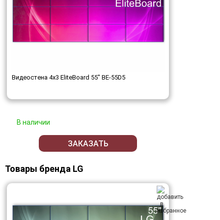
Видеостена 4x3 EliteBoard 55" BE-55D5
В наличии
ЗАКАЗАТЬ
Товары бренда LG