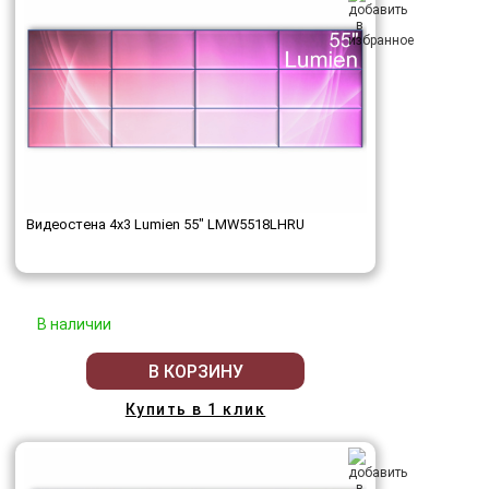
Видеостена 4x3 Lumien 55" LMW5518LHRU
В наличии
В КОРЗИНУ
Купить в 1 клик