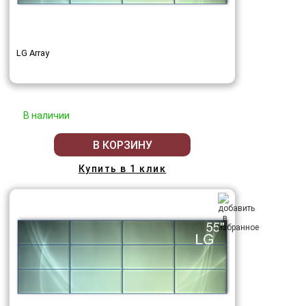
LG Array
В наличии
В КОРЗИНУ
Купить в 1 клик