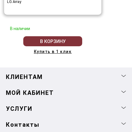
LG Array
В наличии
В КОРЗИНУ
Купить в 1 клик
КЛИЕНТАМ
МОЙ КАБИНЕТ
УСЛУГИ
Контакты