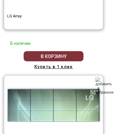
LG Array
В наличии
В КОРЗИНУ
Купить в 1 клик