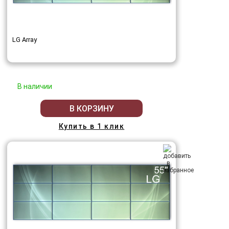
LG Array
В наличии
В КОРЗИНУ
Купить в 1 клик