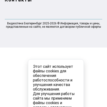
Видеостена Екатеринбург 2025-2026 © Информация, товары и цены,
представленные на сайте, не являются договором публичной оферты
Этот сайт использует
файлы cookies для
обеспечения
работоспособности и
улучшения качества
обслуживания.
Для улучшения работы
сайта мы применяем
файлы cookies и