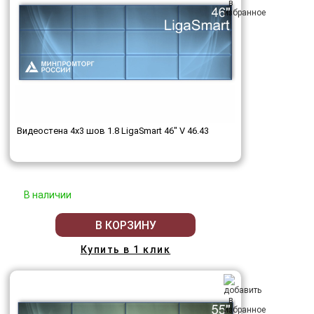
Видеостена 4x3 шов 1.8 LigaSmart 46" V 46.43
В наличии
В КОРЗИНУ
Купить в 1 клик