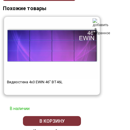
Похожие товары
Видеостена 4x3 EWIN 46" BT46L
В наличии
В КОРЗИНУ