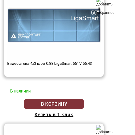
Видеостена 4x3 шов 0.88 LigaSmart 55" V 55.43
В наличии
В КОРЗИНУ
Купить в 1 клик