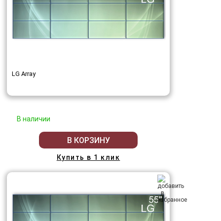
LG Array
В наличии
В КОРЗИНУ
Купить в 1 клик