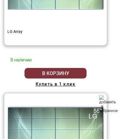
LG Array
В наличии
В КОРЗИНУ
Купить в 1 клик