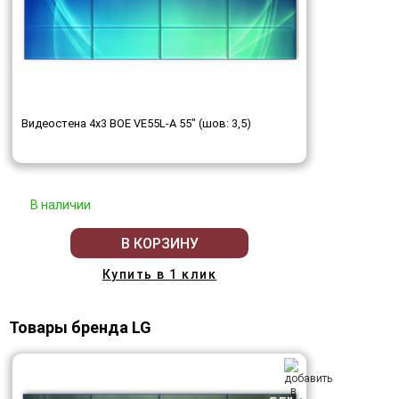
Видеостена 4x3 BOE VE55L-A 55" (шов: 3,5)
В наличии
В КОРЗИНУ
Купить в 1 клик
Товары бренда LG