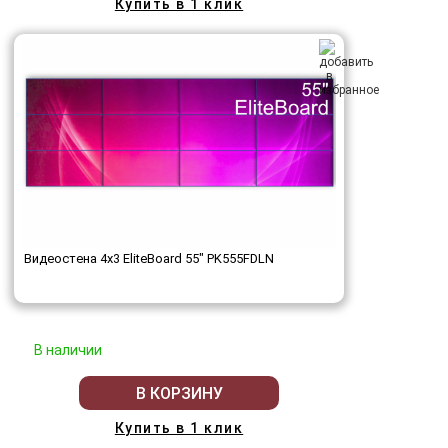
Купить в 1 клик
Видеостена 4x3 EliteBoard 55" PK555FDLN
В наличии
В КОРЗИНУ
Купить в 1 клик