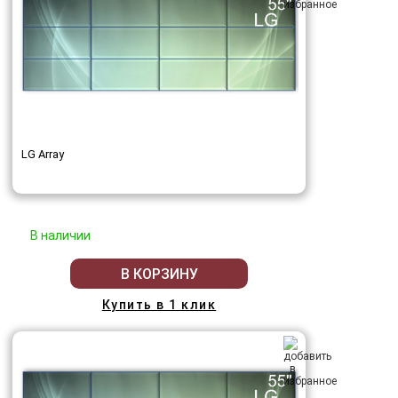
LG Array
В наличии
В КОРЗИНУ
Купить в 1 клик