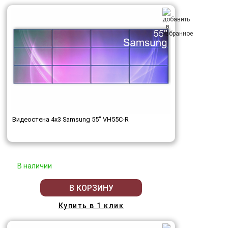
Видеостена 4x3 Samsung 55" VH55C-R
В наличии
В КОРЗИНУ
Купить в 1 клик