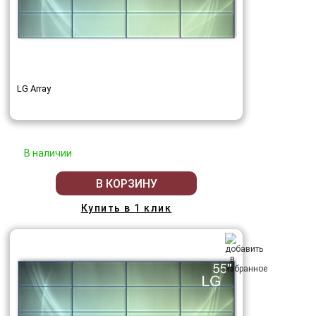
LG Array
В наличии
В КОРЗИНУ
Купить в 1 клик