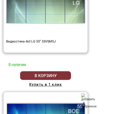
Видеостена 4x3 LG 55" 55VSM5J
В наличии
В КОРЗИНУ
Купить в 1 клик