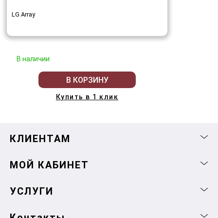
LG Array
В наличии
В КОРЗИНУ
Купить в 1 клик
КЛИЕНТАМ
МОЙ КАБИНЕТ
УСЛУГИ
Контакты