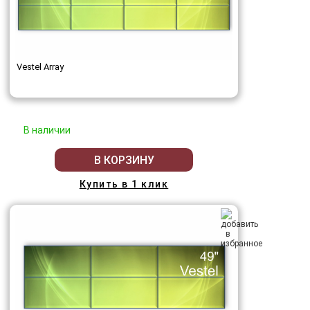
Vestel Array
В наличии
В КОРЗИНУ
Купить в 1 клик