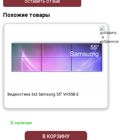
ОСТАВИТЬ ОТЗЫВ
Похожие товары
Видеостена 3x2 Samsung 55" VH55B-E
В наличии
В КОРЗИНУ