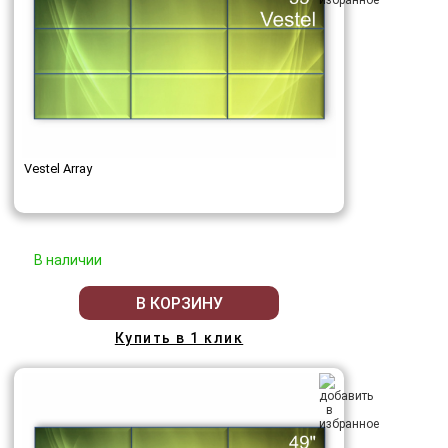
Vestel Array
В наличии
В КОРЗИНУ
Купить в 1 клик