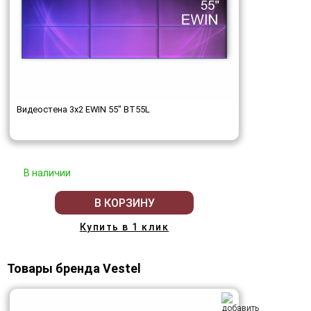
Видеостена 3x2 EWIN 55" BT55L
В наличии
В КОРЗИНУ
Купить в 1 клик
Товары бренда Vestel