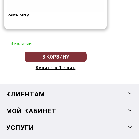
Vestel Array
В наличии
В КОРЗИНУ
Купить в 1 клик
КЛИЕНТАМ
МОЙ КАБИНЕТ
УСЛУГИ