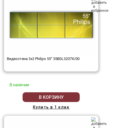
Видеостена 3x2 Philips 55" 55BDL3207X/00
В наличии
В КОРЗИНУ
Купить в 1 клик