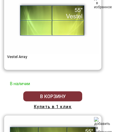
Vestel Array
В наличии
В КОРЗИНУ
Купить в 1 клик