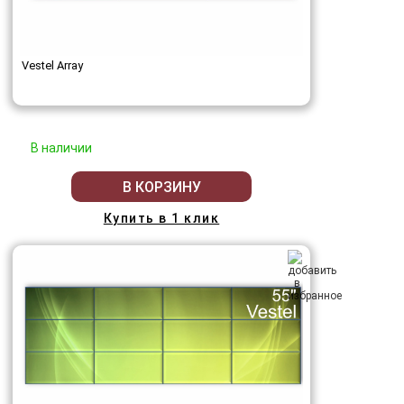
Vestel Array
В наличии
В КОРЗИНУ
Купить в 1 клик