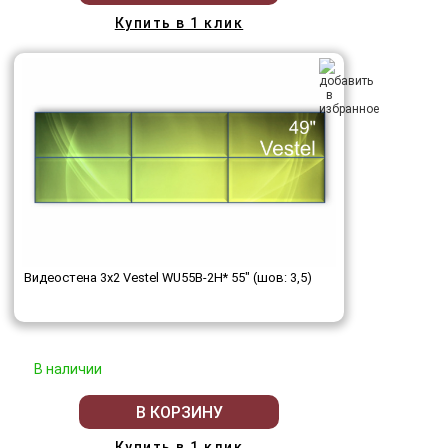
Купить в 1 клик
Видеостена 3x2 Vestel WU55B-2H* 55" (шов: 3,5)
В наличии
В КОРЗИНУ
Купить в 1 клик