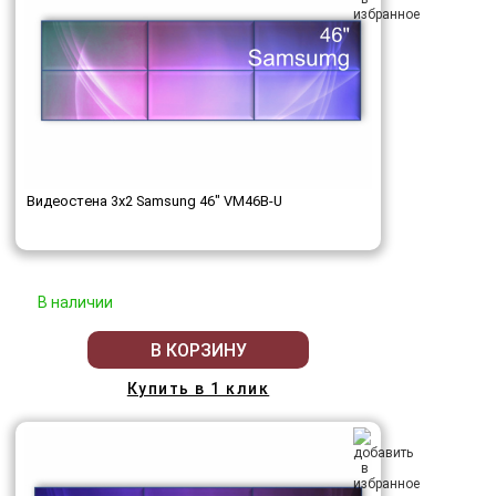
Видеостена 3x2 Samsung 46" VM46B-U
В наличии
В КОРЗИНУ
Купить в 1 клик