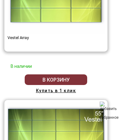
Vestel Array
В наличии
В КОРЗИНУ
Купить в 1 клик