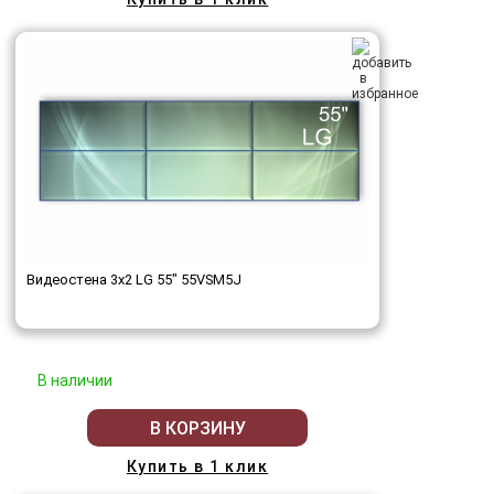
Видеостена 3x2 LG 55" 55VSM5J
В наличии
В КОРЗИНУ
Купить в 1 клик