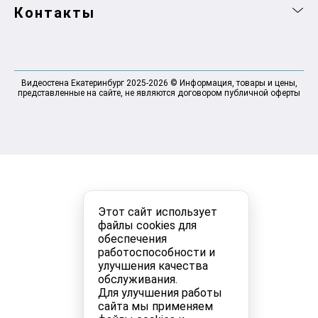
Контакты
Видеостена Екатеринбург 2025-2026 © Информация, товары и цены,
представленные на сайте, не являются договором публичной оферты
Этот сайт использует
файлы cookies для
обеспечения
работоспособности и
улучшения качества
обслуживания.
Для улучшения работы
сайта мы применяем