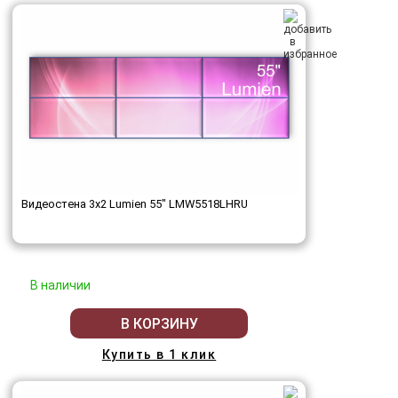
Видеостена 3x2 Lumien 55" LMW5518LHRU
В наличии
В КОРЗИНУ
Купить в 1 клик