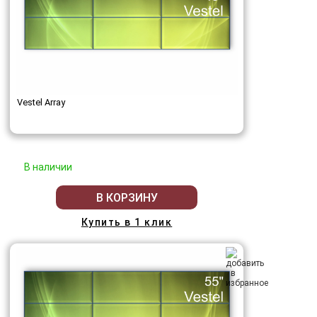
Vestel Array
В наличии
В КОРЗИНУ
Купить в 1 клик