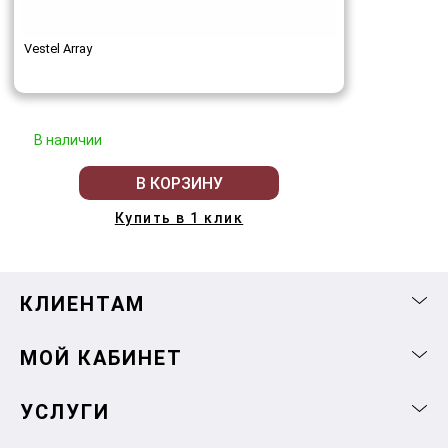
Vestel Array
В наличии
В КОРЗИНУ
Купить в 1 клик
КЛИЕНТАМ
МОЙ КАБИНЕТ
УСЛУГИ