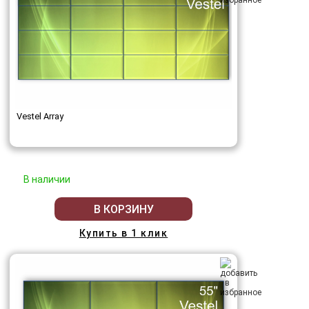
Vestel Array
В наличии
В КОРЗИНУ
Купить в 1 клик