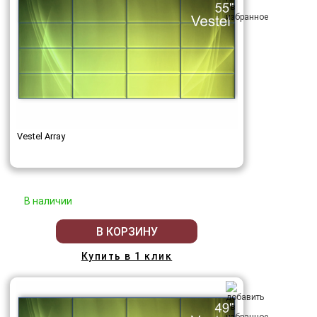
Vestel Array
В наличии
В КОРЗИНУ
Купить в 1 клик