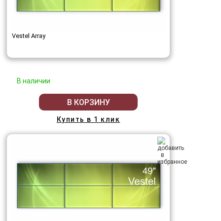
Vestel Array
В наличии
В КОРЗИНУ
Купить в 1 клик