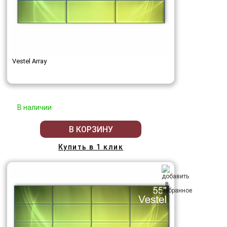
Vestel Array
В наличии
В КОРЗИНУ
Купить в 1 клик