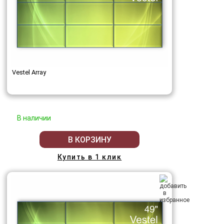
Vestel Array
В наличии
В КОРЗИНУ
Купить в 1 клик