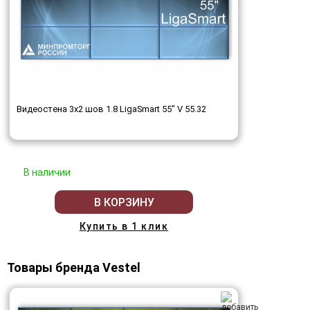
Видеостена 3x2 шов 1.8 LigaSmart 55" V 55.32
В наличии
В КОРЗИНУ
Купить в 1 клик
Товары бренда Vestel