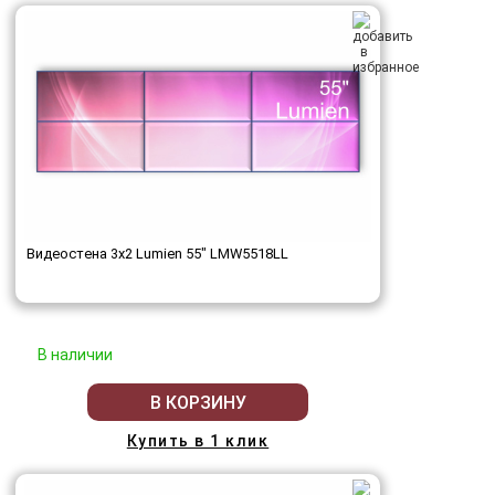
Видеостена 3x2 Lumien 55" LMW5518LL
В наличии
В КОРЗИНУ
Купить в 1 клик