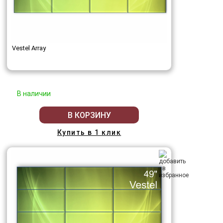
Vestel Array
В наличии
В КОРЗИНУ
Купить в 1 клик