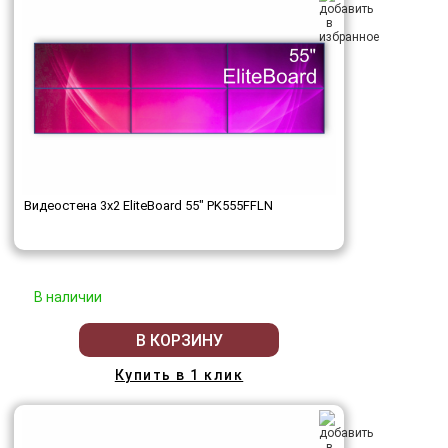
Видеостена 3x2 EliteBoard 55" PK555FFLN
В наличии
В КОРЗИНУ
Купить в 1 клик