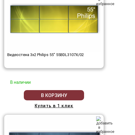
Видеостена 3x2 Philips 55" 55BDL3107X/02
В наличии
В КОРЗИНУ
Купить в 1 клик