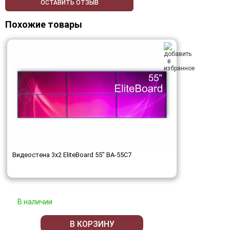
ОСТАВИТЬ ОТЗЫВ
Похожие товары
Видеостена 3x2 EliteBoard 55" BA-55C7
В наличии
В КОРЗИНУ