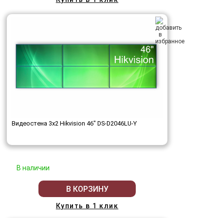
Видеостена 3x2 Hikvision 46" DS-D2046LU-Y
В наличии
В КОРЗИНУ
Купить в 1 клик