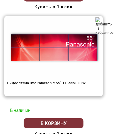
Купить в 1 клик
Видеостена 3x2 Panasonic 55" TH-55VF1HW
В наличии
В КОРЗИНУ
Купить в 1 клик