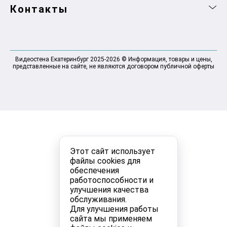
Контакты
Видеостена Екатеринбург 2025-2026 © Информация, товары и цены,
представленные на сайте, не являются договором публичной оферты
Этот сайт использует
файлы cookies для
обеспечения
работоспособности и
улучшения качества
обслуживания.
Для улучшения работы
сайта мы применяем