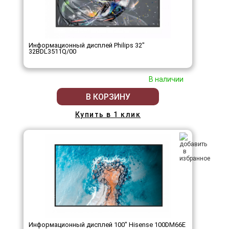
Информационный дисплей Philips 32"
32BDL3511Q/00
В наличии
В КОРЗИНУ
Купить в 1 клик
Информационный дисплей 100" Hisense 100DM66E