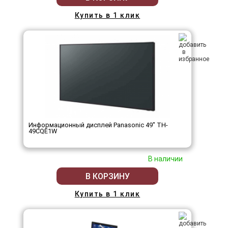
Купить в 1 клик
Информационный дисплей Panasonic 49" TH-
49CQE1W
В наличии
В КОРЗИНУ
Купить в 1 клик