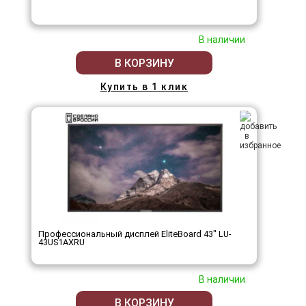
В наличии
В КОРЗИНУ
Купить в 1 клик
Профессиональный дисплей EliteBoard 43" LU-
43US1AXRU
В наличии
В КОРЗИНУ