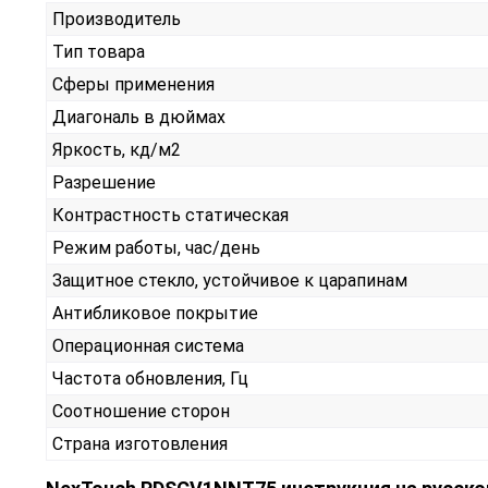
Производитель
Тип товара
Сферы применения
Диагональ в дюймах
Яркость, кд/м2
Разрешение
Контрастность статическая
Режим работы, час/день
Защитное стекло, устойчивое к царапинам
Антибликовое покрытие
Операционная система
Частота обновления, Гц
Соотношение сторон
Страна изготовления