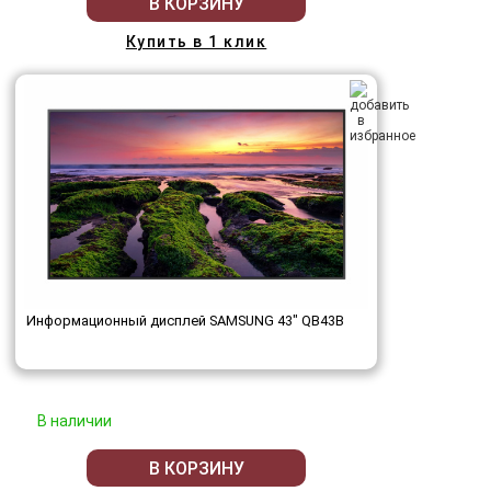
В КОРЗИНУ
Купить в 1 клик
Информационный дисплей SAMSUNG 43" QB43B
В наличии
В КОРЗИНУ