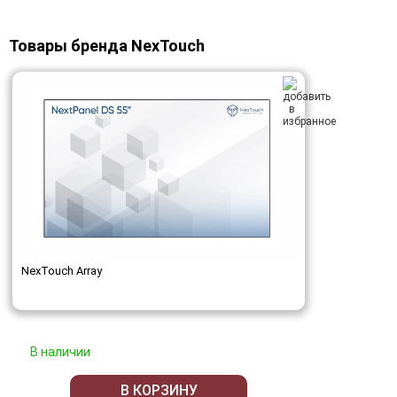
Товары бренда NexTouch
NexTouch Array
В наличии
В КОРЗИНУ