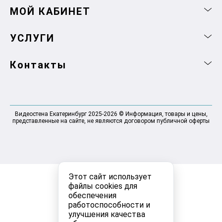
МОЙ КАБИНЕТ
УСЛУГИ
Контакты
Видеостена Екатеринбург 2025-2026 © Информация, товары и цены,
представленные на сайте, не являются договором публичной оферты
Этот сайт использует
файлы cookies для
обеспечения
работоспособности и
улучшения качества