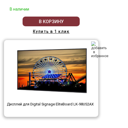
В наличии
В КОРЗИНУ
Купить в 1 клик
Дисплей для Digital Signage EliteBoard LK-98US2AX