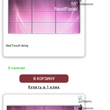
NexTouch Array
В наличии
В КОРЗИНУ
Купить в 1 клик