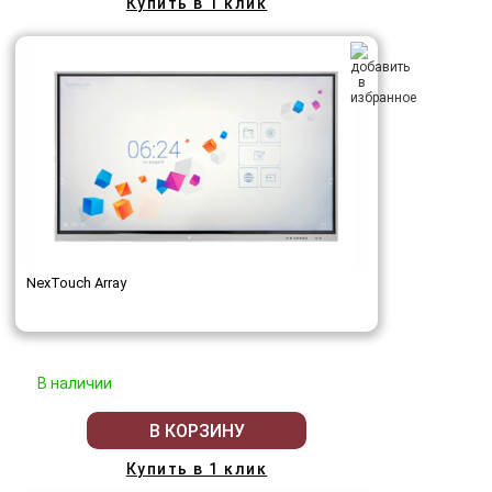
Купить в 1 клик
NexTouch Array
В наличии
В КОРЗИНУ
Купить в 1 клик