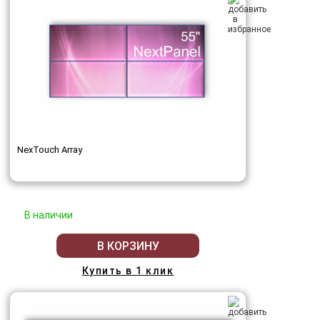
NexTouch Array
В наличии
В КОРЗИНУ
Купить в 1 клик