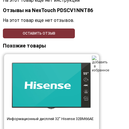
На этот товар еще нет инструкций
Отзывы на
NexTouch PDSCV1NNT86
На этот товар еще нет отзывов.
ОСТАВИТЬ ОТЗЫВ
Похожие товары
Информационный дисплей 32" Hisense 32BM66AE