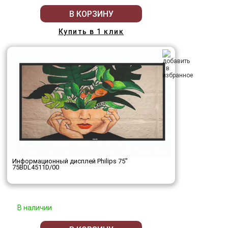
В КОРЗИНУ
Купить в 1 клик
Информационный дисплей Philips 75"
75BDL4511D/00
В наличии