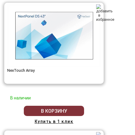
NexTouch Array
В наличии
В КОРЗИНУ
Купить в 1 клик