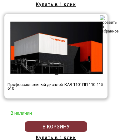
Купить в 1 клик
Профессиональный дисплей IKAR 110" ПП 110-115-
610
В наличии
В КОРЗИНУ
Купить в 1 клик