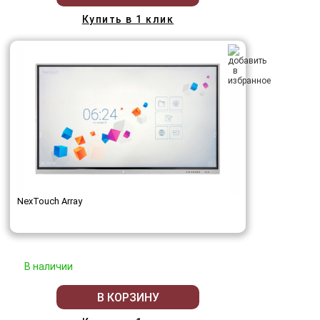
Купить в 1 клик
NexTouch Array
В наличии
В КОРЗИНУ