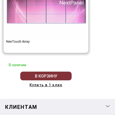
NexTouch Array
В наличии
В КОРЗИНУ
Купить в 1 клик
КЛИЕНТАМ