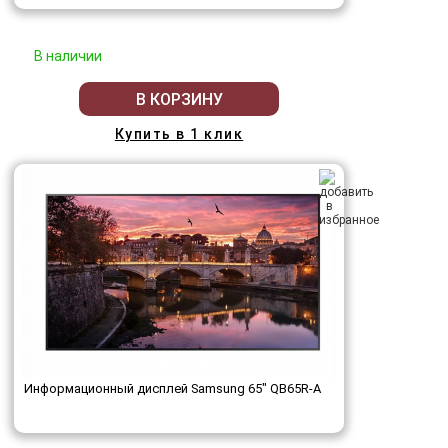
В наличии
В КОРЗИНУ
Купить в 1 клик
Информационный дисплей Samsung 65" QB65R-A