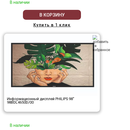
В наличии
В КОРЗИНУ
Купить в 1 клик
Информационный дисплей PHILIPS 98"
98BDL4650D/00
В наличии