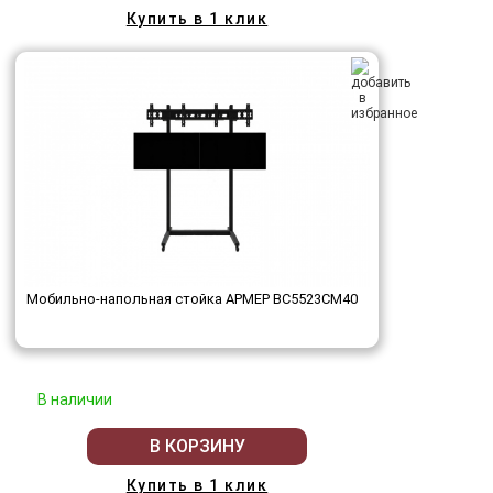
Купить в 1 клик
Мобильно-напольная стойка АРМЕР ВС5523СМ40
В наличии
В КОРЗИНУ
Купить в 1 клик