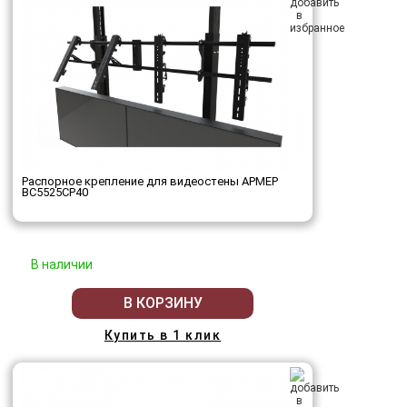
Распорное крепление для видеостены АРМЕР
ВС5525СР40
В наличии
В КОРЗИНУ
Купить в 1 клик