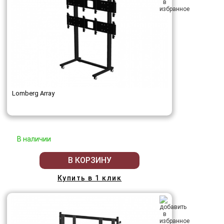
Lomberg Array
В наличии
В КОРЗИНУ
Купить в 1 клик