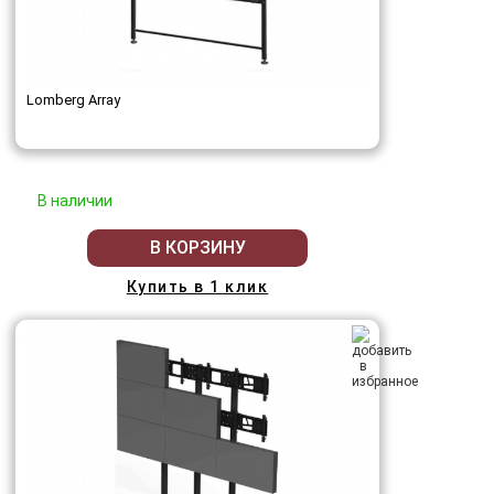
Lomberg Array
В наличии
В КОРЗИНУ
Купить в 1 клик