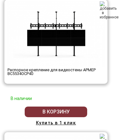
Распорное крепление для видеостены АРМЕР
ВС5534ОСР40
В наличии
В КОРЗИНУ
Купить в 1 клик