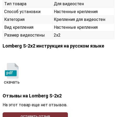
Тип товара
Для видеостен
Способ установки
Настенные крепления
Категория
Крепления для видеостен
Вид крепления
Настенные крепления
Размер видеостены
2x2
Lomberg S-2х2 инструкция на русском языке
pdf
скачать
Отзывы на
Lomberg S-2х2
На этот товар еще нет отзывов.
ОСТАВИТЬ ОТЗЫВ