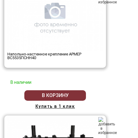
Напольно-настенное крепление АРМЕР
ВС5535ПСНН40
В наличии
В КОРЗИНУ
Купить в 1 клик