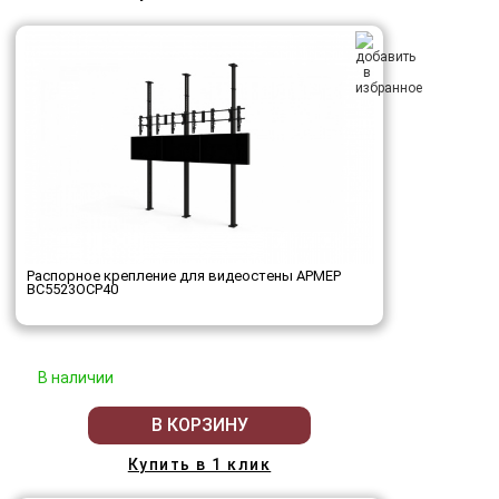
Распорное крепление для видеостены АРМЕР
ВС5523ОСР40
В наличии
В КОРЗИНУ
Купить в 1 клик