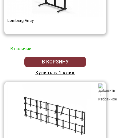
Lomberg Array
В наличии
В КОРЗИНУ
Купить в 1 клик