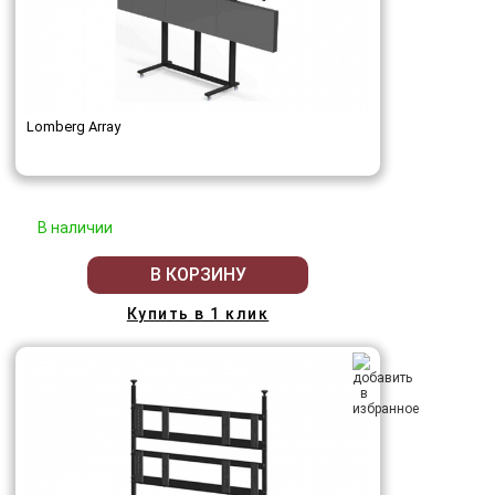
Lomberg Array
В наличии
В КОРЗИНУ
Купить в 1 клик