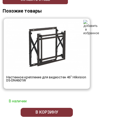
Похожие товары
Настенное крепление для видеостен 46" Hikvision
DS-DN4601W
В наличии
В КОРЗИНУ