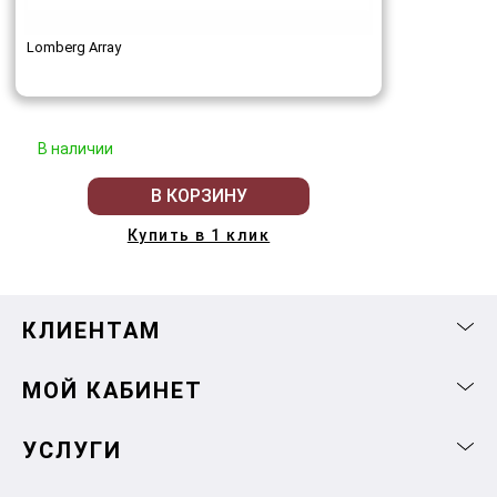
Lomberg Array
В наличии
В КОРЗИНУ
Купить в 1 клик
КЛИЕНТАМ
МОЙ КАБИНЕТ
УСЛУГИ