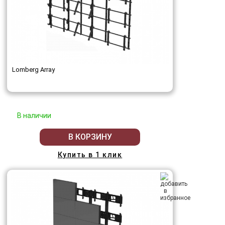
Lomberg Array
В наличии
В КОРЗИНУ
Купить в 1 клик