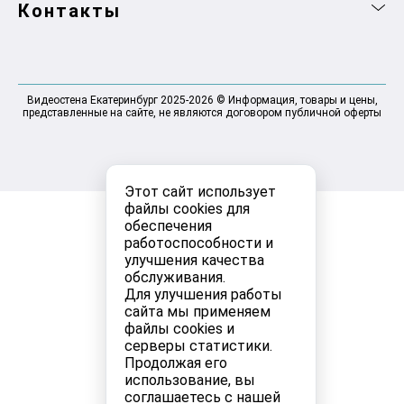
Контакты
Видеостена Екатеринбург 2025-2026 © Информация, товары и цены,
представленные на сайте, не являются договором публичной оферты
Этот сайт использует
файлы cookies для
обеспечения
работоспособности и
улучшения качества
обслуживания.
Для улучшения работы
сайта мы применяем
файлы cookies и
серверы статистики.
Продолжая его
использование, вы
соглашаетесь с нашей