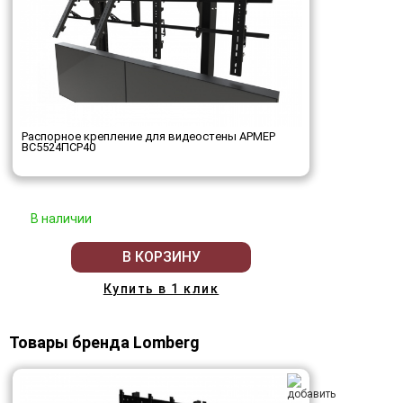
Распорное крепление для видеостены АРМЕР
ВС5524ПСР40
В наличии
В КОРЗИНУ
Купить в 1 клик
Товары бренда Lomberg