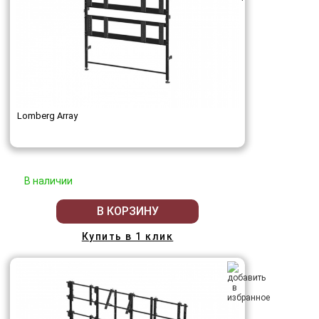
Lomberg Array
В наличии
В КОРЗИНУ
Купить в 1 клик