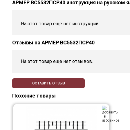
АРМЕР ВС5532ПСР40 инструкция на русском 
На этот товар еще нет инструкций
Отзывы на
АРМЕР ВС5532ПСР40
На этот товар еще нет отзывов.
ОСТАВИТЬ ОТЗЫВ
Похожие товары