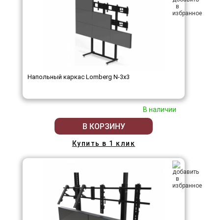
Напольный каркас Lomberg N-3х3
В наличии
В КОРЗИНУ
Купить в 1 клик