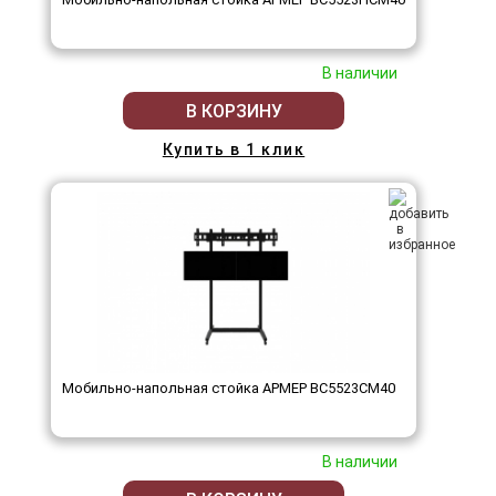
В наличии
В КОРЗИНУ
Купить в 1 клик
Мобильно-напольная стойка АРМЕР ВС5523СМ40
В наличии