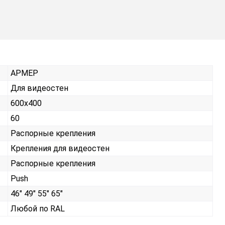
АРМЕР
Для видеостен
600х400
60
Распорные крепления
Крепления для видеостен
Распорные крепления
Push
46" 49" 55" 65"
Любой по RAL