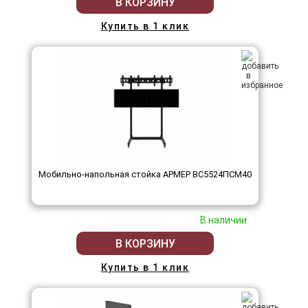
В КОРЗИНУ
Купить в 1 клик
Мобильно-напольная стойка АРМЕР ВС5524ПСМ40
В наличии
В КОРЗИНУ
Купить в 1 клик