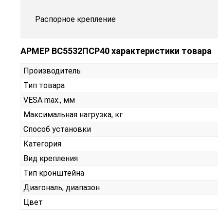
Распорное крепление
АРМЕР ВС5532ПСР40 характеристики товара
Производитель
Тип товара
VESA max., мм
Максимальная нагрузка, кг
Способ установки
Категория
Вид крепления
Тип кронштейна
Диагональ, диапазон
Цвет