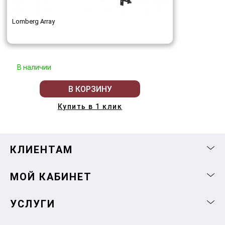
Lomberg Array
В наличии
В КОРЗИНУ
Купить в 1 клик
КЛИЕНТАМ
МОЙ КАБИНЕТ
УСЛУГИ