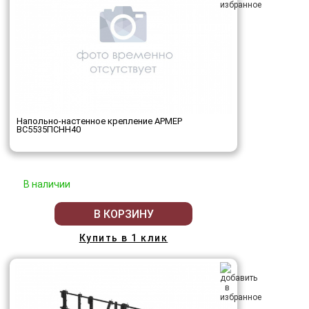
Напольно-настенное крепление АРМЕР
ВС5535ПСНН40
В наличии
В КОРЗИНУ
Купить в 1 клик