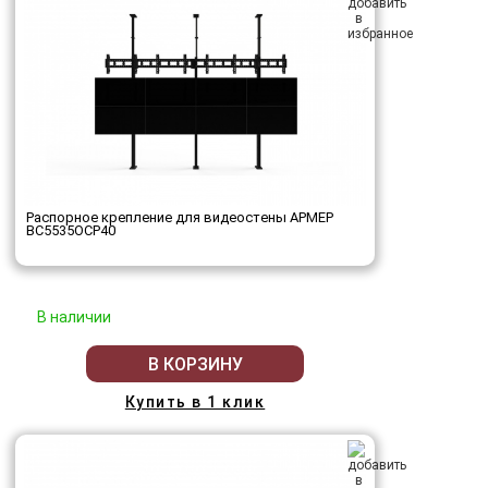
Распорное крепление для видеостены АРМЕР
ВС5535ОСР40
В наличии
В КОРЗИНУ
Купить в 1 клик