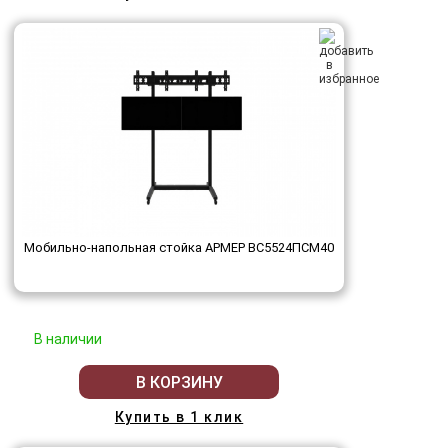
Мобильно-напольная стойка АРМЕР ВС5524ПСМ40
В наличии
В КОРЗИНУ
Купить в 1 клик