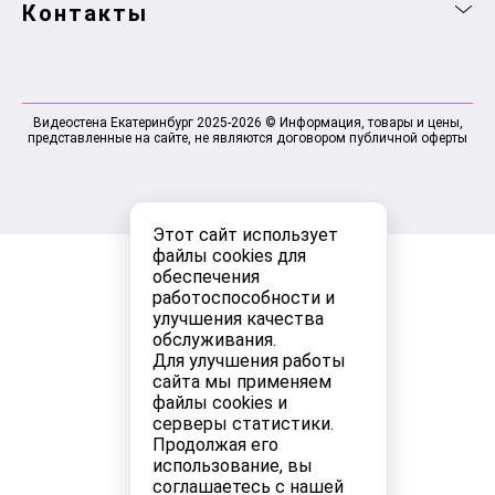
Контакты
Видеостена Екатеринбург 2025-2026 © Информация, товары и цены,
представленные на сайте, не являются договором публичной оферты
Этот сайт использует
файлы cookies для
обеспечения
работоспособности и
улучшения качества
обслуживания.
Для улучшения работы
сайта мы применяем
файлы cookies и
серверы статистики.
Продолжая его
использование, вы
соглашаетесь с нашей