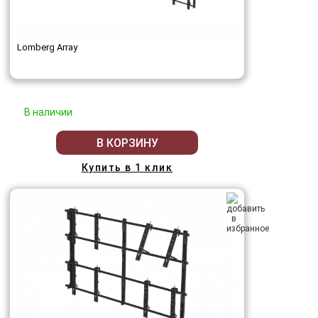
Lomberg Array
В наличии
В КОРЗИНУ
Купить в 1 клик