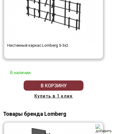
Настенный каркас Lomberg S-3х2
В наличии
В КОРЗИНУ
Купить в 1 клик
Товары бренда Lomberg