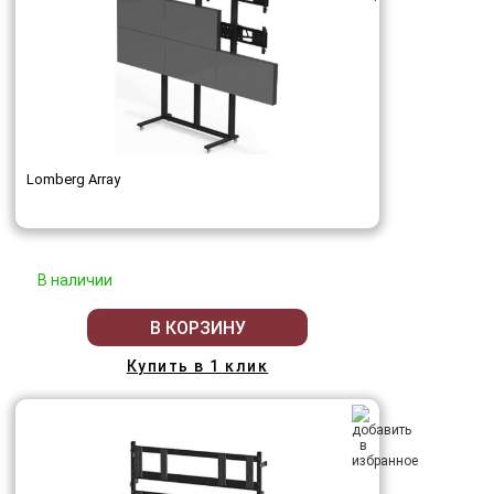
Lomberg Array
В наличии
В КОРЗИНУ
Купить в 1 клик