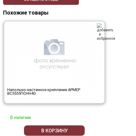
Похожие товары
Напольно-настенное крепление АРМЕР
ВС5555ПСНН40
В наличии
В КОРЗИНУ