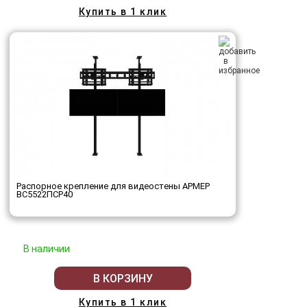
Купить в 1 клик
Распорное крепление для видеостены АРМЕР
ВС5522ПСР40
В наличии
В КОРЗИНУ
Купить в 1 клик