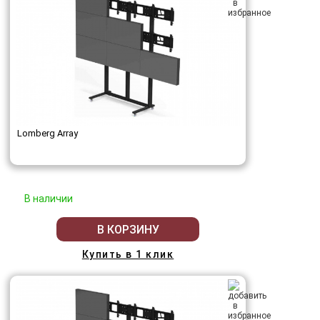
Lomberg Array
В наличии
В КОРЗИНУ
Купить в 1 клик