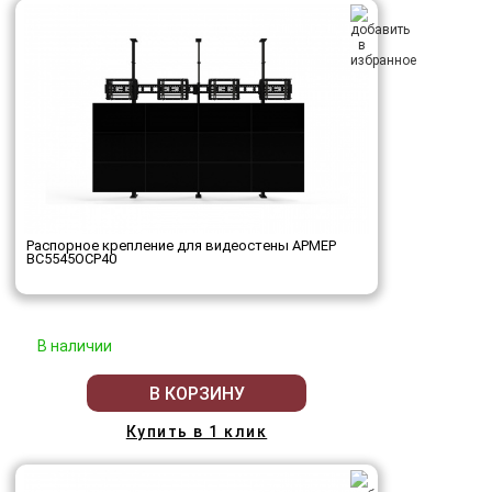
Распорное крепление для видеостены АРМЕР
ВС5545ОСР40
В наличии
В КОРЗИНУ
Купить в 1 клик