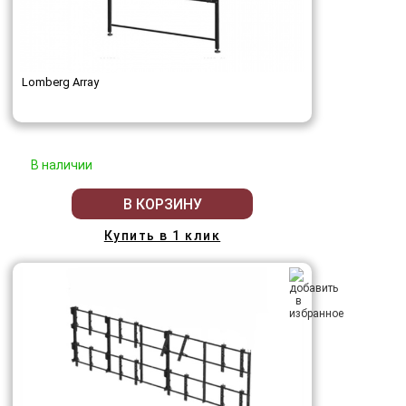
Lomberg Array
В наличии
В КОРЗИНУ
Купить в 1 клик