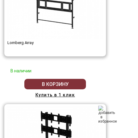
Lomberg Array
В наличии
В КОРЗИНУ
Купить в 1 клик