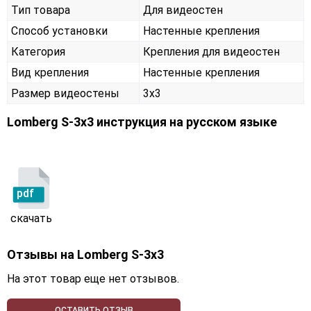
Тип товара
Для видеостен
Способ установки
Настенные крепления
Категория
Крепления для видеостен
Вид крепления
Настенные крепления
Размер видеостены
3x3
Lomberg S-3х3 инструкция на русском языке
pdf
скачать
Отзывы на
Lomberg S-3х3
На этот товар еще нет отзывов.
ОСТАВИТЬ ОТЗЫВ