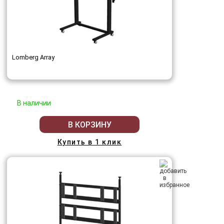
Lomberg Array
В наличии
В КОРЗИНУ
Купить в 1 клик