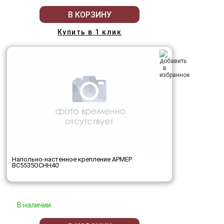
В КОРЗИНУ
Купить в 1 клик
Напольно-настенное крепление АРМЕР
ВС5535ОСНН40
В наличии