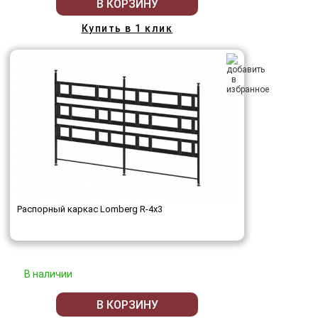
В КОРЗИНУ
Купить в 1 клик
Распорный каркас Lomberg R-4х3
В наличии
В КОРЗИНУ