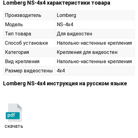
Lomberg NS-4х4 характеристики товара
Производитель
Lomberg
Модель
NS-4х4
Тип товара
Для видеостен
Способ установки
Напольно-настенные крепления
Категория
Крепления для видеостен
Вид крепления
Напольно-настенные крепления
Размер видеостены
4x4
Lomberg NS-4х4 инструкция на русском языке
pdf
скачать