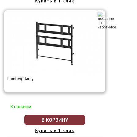
Купить в 1 клик
Lomberg Array
В наличии
В КОРЗИНУ
Купить в 1 клик