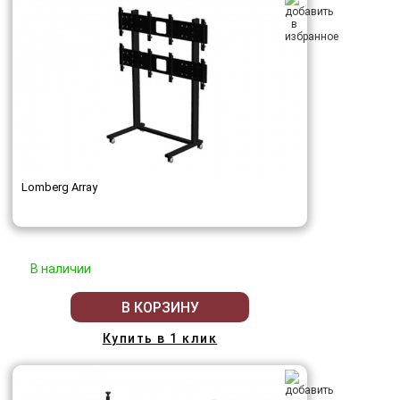
Lomberg Array
В наличии
В КОРЗИНУ
Купить в 1 клик