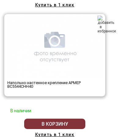
Купить в 1 клик
Напольно-настенное крепление АРМЕР
ВС5544СНН40
В наличии
В КОРЗИНУ
Купить в 1 клик