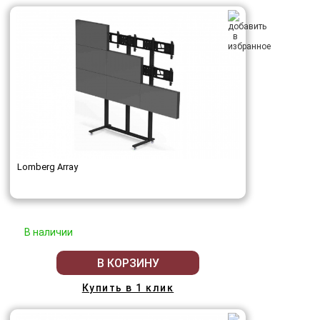
Lomberg Array
В наличии
В КОРЗИНУ
Купить в 1 клик