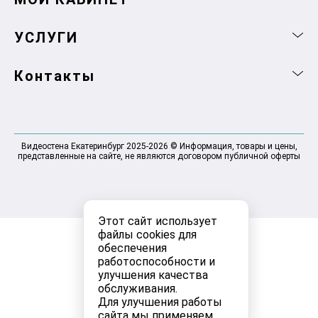
УСЛУГИ
Контакты
Видеостена Екатеринбург 2025-2026 © Информация, товары и цены,
представленные на сайте, не являются договором публичной оферты
Этот сайт использует
файлы cookies для
обеспечения
работоспособности и
улучшения качества
обслуживания.
Для улучшения работы
сайта мы применяем