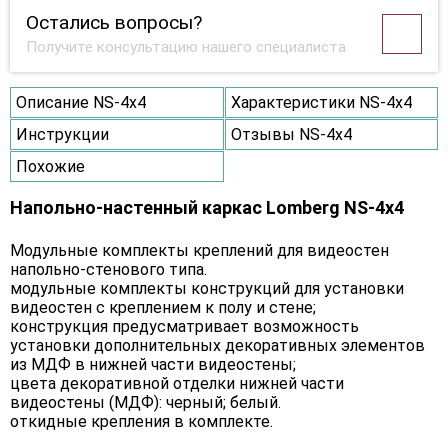
Остались вопросы?
Получите консультацию нашего специалиста
Описание NS-4х4
Характеристики NS-4х4
Инструкции
Отзывы NS-4х4
Похожие
Напольно-настенный каркас Lomberg NS-4х4
Модульные комплекты креплений для видеостен
напольно-стенового типа.
модульные комплекты конструкций для установки
видеостен с креплением к полу и стене;
конструкция предусматривает возможность
установки дополнительных декоративных элементов
из МДФ в нижней части видеостены;
цвета декоративной отделки нижней части
видеостены (МДФ): черный; белый.
откидные крепления в комплекте.