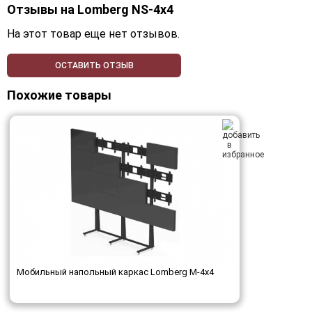
Отзывы на
Lomberg NS-4х4
На этот товар еще нет отзывов.
ОСТАВИТЬ ОТЗЫВ
Похожие товары
Мобильный напольный каркас Lomberg M-4х4