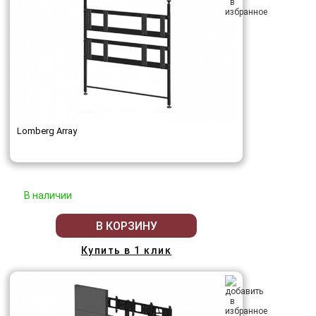
Lomberg Array
В наличии
В КОРЗИНУ
Купить в 1 клик