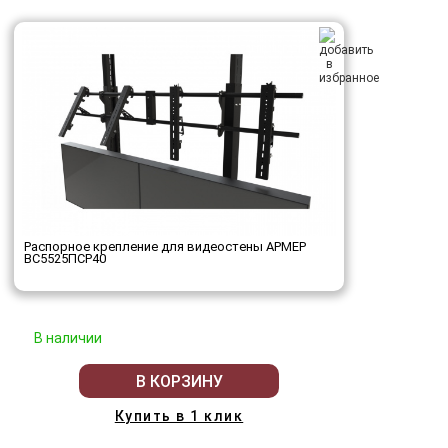
Распорное крепление для видеостены АРМЕР
ВС5525ПСР40
В наличии
В КОРЗИНУ
Купить в 1 клик