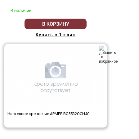
В наличии
В КОРЗИНУ
Купить в 1 клик
Настенное крепление АРМЕР ВС5532ОСН40