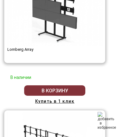
Lomberg Array
В наличии
В КОРЗИНУ
Купить в 1 клик