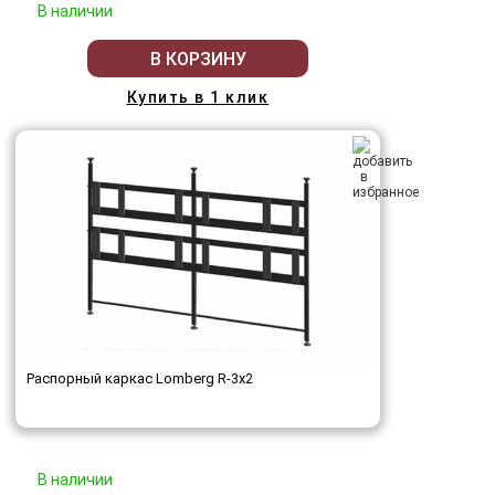
В наличии
В КОРЗИНУ
Купить в 1 клик
Распорный каркас Lomberg R-3х2
В наличии