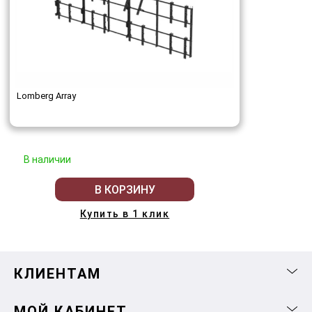
Lomberg Array
В наличии
В КОРЗИНУ
Купить в 1 клик
КЛИЕНТАМ
МОЙ КАБИНЕТ