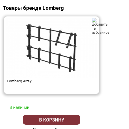
Товары бренда Lomberg
Lomberg Array
В наличии
В КОРЗИНУ