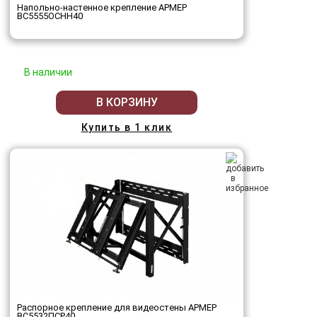
Напольно-настенное крепление АРМЕР
ВС5555ОСНН40
В наличии
В КОРЗИНУ
Купить в 1 клик
Распорное крепление для видеостены АРМЕР
ВС5532ПСР40