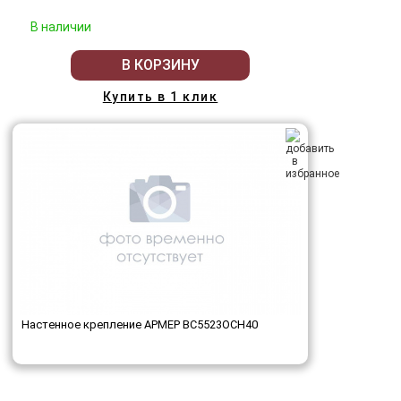
В наличии
В КОРЗИНУ
Купить в 1 клик
Настенное крепление АРМЕР ВС5523ОСН40