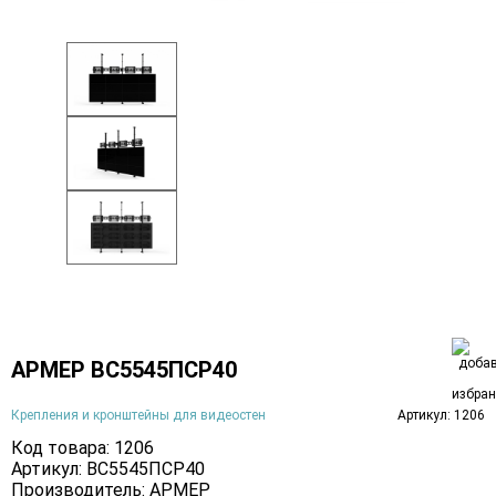
АРМЕР ВС5545ПСР40
Крепления и кронштейны для видеостен
Артикул: 1206
Код товара: 1206
Артикул: ВС5545ПСР40
Производитель:
АРМЕР