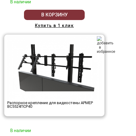
В наличии
В КОРЗИНУ
Купить в 1 клик
Распорное крепление для видеостены АРМЕР
ВС5524ПСР40
В наличии