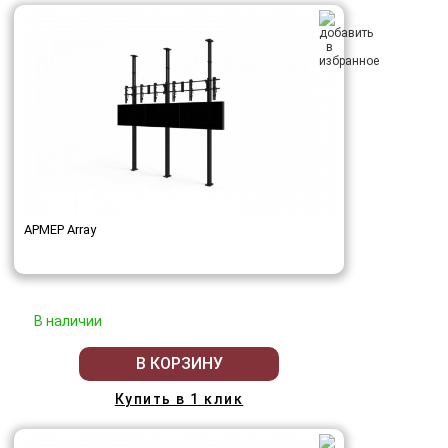
АРМЕР Array
В наличии
В КОРЗИНУ
Купить в 1 клик