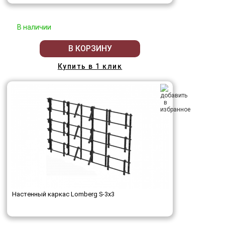
В наличии
В КОРЗИНУ
Купить в 1 клик
Настенный каркас Lomberg S-3х3