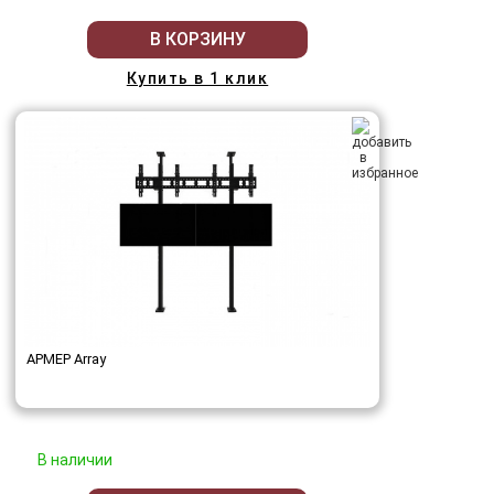
В КОРЗИНУ
Купить в 1 клик
АРМЕР Array
В наличии