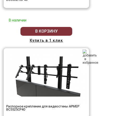
В наличии
В КОРЗИНУ
Купить в 1 клик
Распорное крепление для видеостены АРМЕР
ВС5525СР40