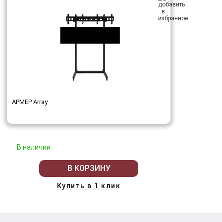
АРМЕР Array
В наличии
В КОРЗИНУ
Купить в 1 клик