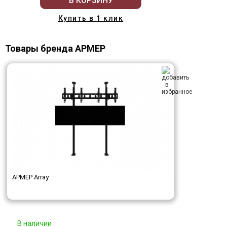
В КОРЗИНУ
Купить в 1 клик
Товары бренда АРМЕР
АРМЕР Array
В наличии