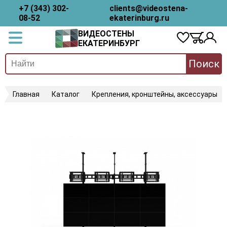
+7 (343) 302-
clients@videostena-
08-52
ekaterinburg.ru
ВИДЕОСТЕНЫ
ЕКАТЕРИНБУРГ
Поиск
Главная
Каталог
Крепления, кронштейны, аксессуары