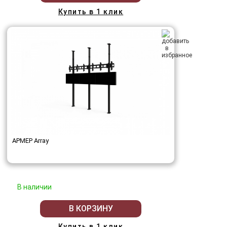
Купить в 1 клик
АРМЕР Array
В наличии
В КОРЗИНУ
Купить в 1 клик