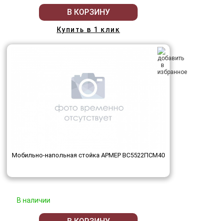
В КОРЗИНУ
Купить в 1 клик
Мобильно-напольная стойка АРМЕР ВС5522ПСМ40
В наличии