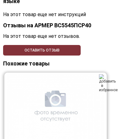
языке
На этот товар еще нет инструкций
Отзывы на
АРМЕР ВС5545ПСР40
На этот товар еще нет отзывов.
ОСТАВИТЬ ОТЗЫВ
Похожие товары