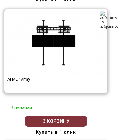
АРМЕР Array
В наличии
В КОРЗИНУ
Купить в 1 клик