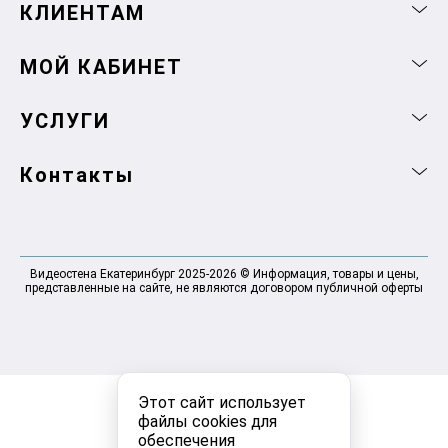
КЛИЕНТАМ
МОЙ КАБИНЕТ
УСЛУГИ
Контакты
Видеостена Екатеринбург 2025-2026 © Информация, товары и цены,
представленные на сайте, не являются договором публичной оферты
Этот сайт использует
файлы cookies для
обеспечения