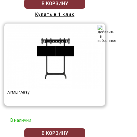
В КОРЗИНУ
Купить в 1 клик
АРМЕР Array
В наличии
В КОРЗИНУ