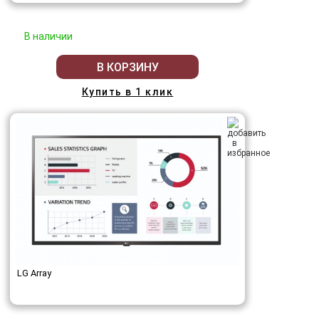
В наличии
В КОРЗИНУ
Купить в 1 клик
LG Array