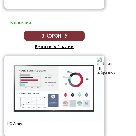
В наличии
В КОРЗИНУ
Купить в 1 клик
LG Array