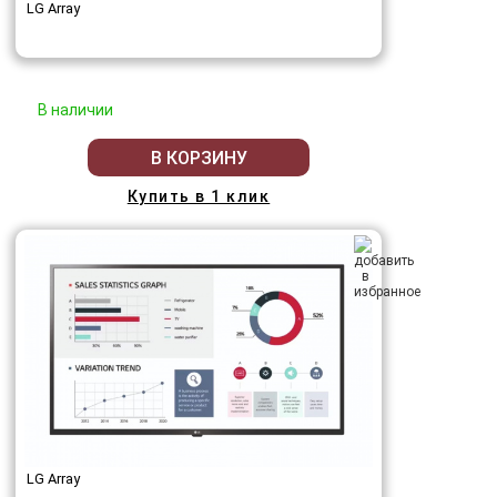
LG Array
В наличии
В КОРЗИНУ
Купить в 1 клик
LG Array