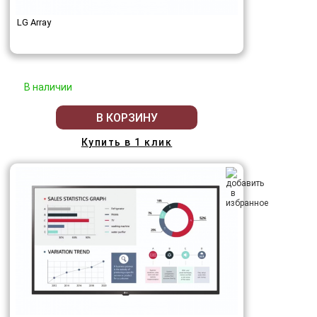
LG Array
В наличии
В КОРЗИНУ
Купить в 1 клик