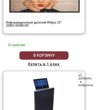
Информационный дисплей Philips 32"
32BDL4550D/00
В наличии
В КОРЗИНУ
Купить в 1 клик