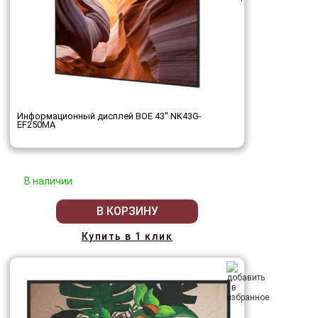
Информационный дисплей BOE 43" NK43G-
EF250MA
В наличии
В КОРЗИНУ
Купить в 1 клик