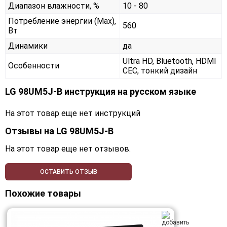
Диапазон влажности, %
10 - 80
Потребление энергии (Max),
560
Вт
Динамики
да
Ultra HD, Bluetooth, HDMI
Особенности
CEC, тонкий дизайн
LG 98UM5J-B инструкция на русском языке
На этот товар еще нет инструкций
Отзывы на
LG 98UM5J-B
На этот товар еще нет отзывов.
ОСТАВИТЬ ОТЗЫВ
Похожие товары