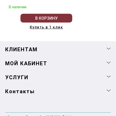
В наличии
В КОРЗИНУ
Купить в 1 клик
КЛИЕНТАМ
МОЙ КАБИНЕТ
УСЛУГИ
Контакты