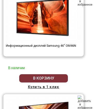
Информационный дисплей Samsung 46" OM46N
В наличии
В КОРЗИНУ
Купить в 1 клик