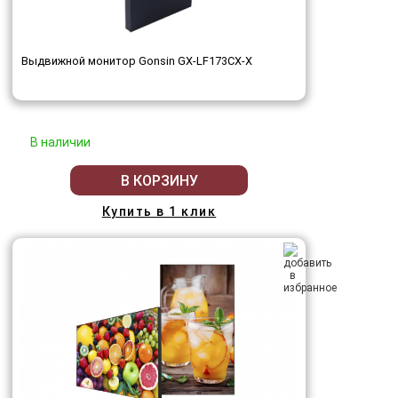
Выдвижной монитор Gonsin GX-LF173CX-X
В наличии
В КОРЗИНУ
Купить в 1 клик