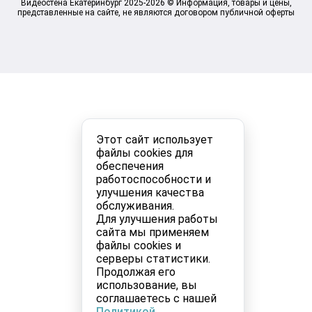
Видеостена Екатеринбург 2025-2026 © Информация, товары и цены,
представленные на сайте, не являются договором публичной оферты
Этот сайт использует
файлы cookies для
обеспечения
работоспособности и
улучшения качества
обслуживания.
Для улучшения работы
сайта мы применяем
файлы cookies и
серверы статистики.
Продолжая его
использование, вы
соглашаетесь с нашей
Политикой