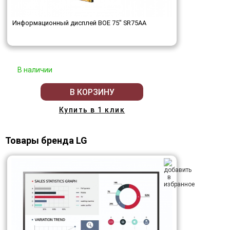
Информационный дисплей BOE 75" SR75AA
В наличии
В КОРЗИНУ
Купить в 1 клик
Товары бренда LG