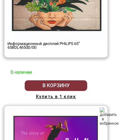
Информационный дисплей PHILIPS 65"
65BDL4650D/00
В наличии
В КОРЗИНУ
Купить в 1 клик