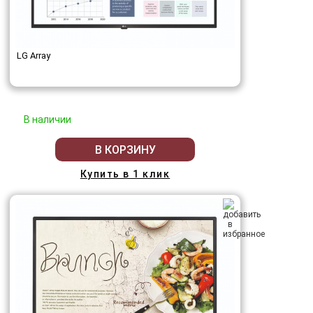
LG Array
В наличии
В КОРЗИНУ
Купить в 1 клик