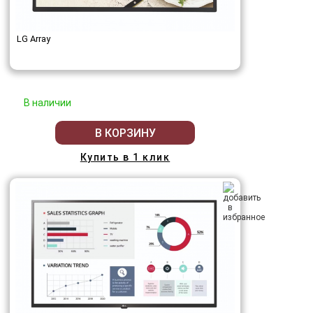
LG Array
В наличии
В КОРЗИНУ
Купить в 1 клик