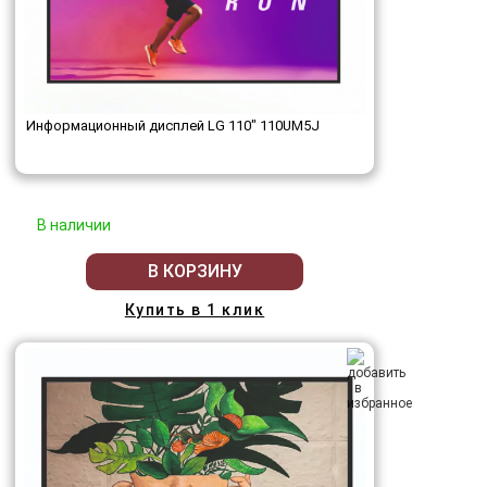
Информационный дисплей LG 110" 110UM5J
В наличии
В КОРЗИНУ
Купить в 1 клик