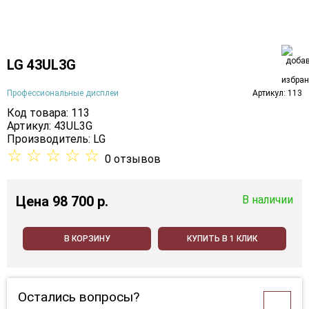
LG 43UL3G
Профессиональные дисплеи
Артикул: 113
Код товара: 113
Артикул: 43UL3G
Производитель:
LG
☆
☆
☆
☆
☆
0 отзывов
Цена
98 700 p.
В наличии
В КОРЗИНУ
КУПИТЬ В 1 КЛИК
Остались вопросы?