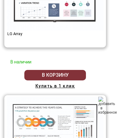
LG Array
В наличии
В КОРЗИНУ
Купить в 1 клик