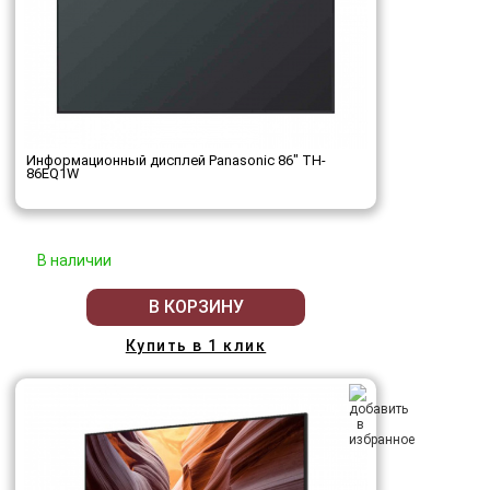
Информационный дисплей Panasonic 86" TH-
86EQ1W
В наличии
В КОРЗИНУ
Купить в 1 клик