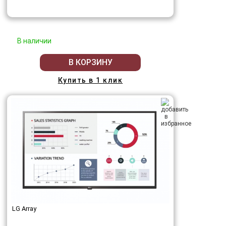
В наличии
В КОРЗИНУ
Купить в 1 клик
LG Array