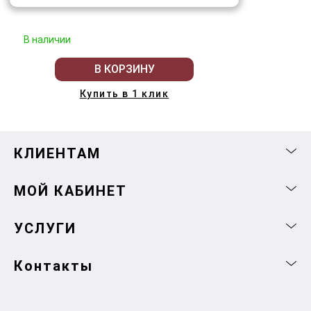
В наличии
В КОРЗИНУ
Купить в 1 клик
КЛИЕНТАМ
МОЙ КАБИНЕТ
УСЛУГИ
Контакты