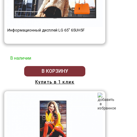
Информационный дисплей LG 65" 65UH5F
В наличии
В КОРЗИНУ
Купить в 1 клик