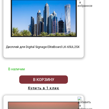
Дисплей для Digital Signage EliteBoard LK-65UL2SX
В наличии
В КОРЗИНУ
Купить в 1 клик