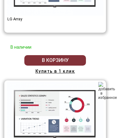
LG Array
В наличии
В КОРЗИНУ
Купить в 1 клик