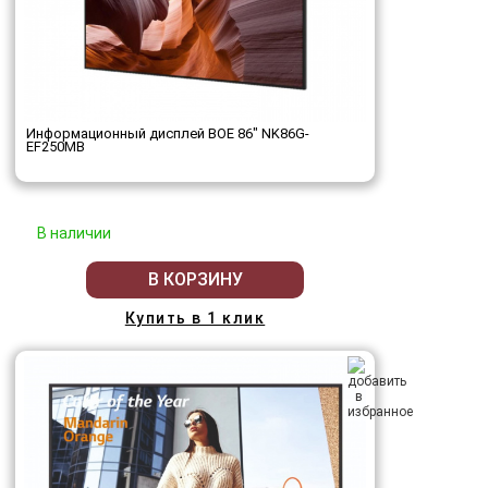
Информационный дисплей BOE 86" NK86G-
EF250MB
В наличии
В КОРЗИНУ
Купить в 1 клик