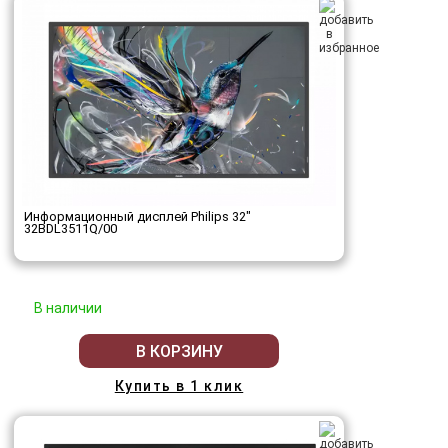
Информационный дисплей Philips 32"
32BDL3511Q/00
В наличии
В КОРЗИНУ
Купить в 1 клик