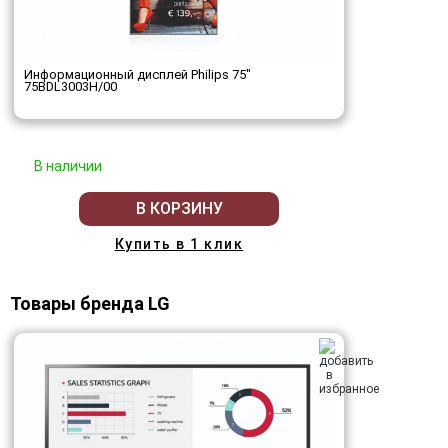
Информационный дисплей Philips 75"
75BDL3003H/00
В наличии
В КОРЗИНУ
Купить в 1 клик
Товары бренда LG