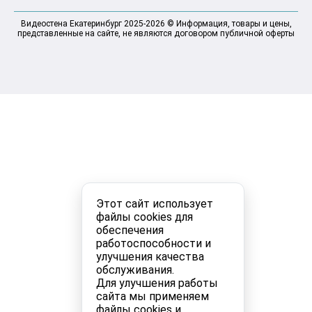
Видеостена Екатеринбург 2025-2026 © Информация, товары и цены,
представленные на сайте, не являются договором публичной оферты
Этот сайт использует
файлы cookies для
обеспечения
работоспособности и
улучшения качества
обслуживания.
Для улучшения работы
сайта мы применяем
файлы cookies и