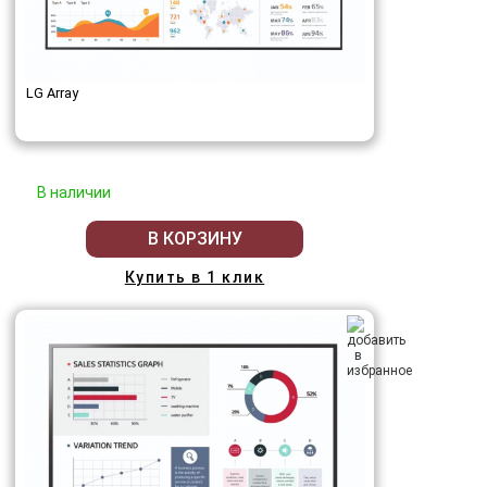
LG Array
В наличии
В КОРЗИНУ
Купить в 1 клик