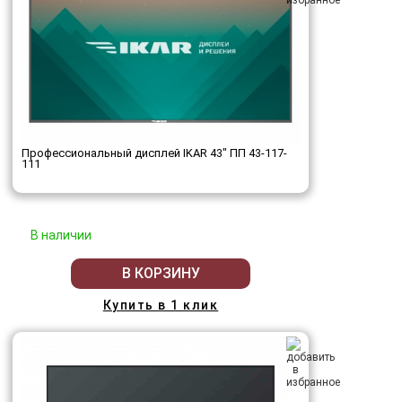
Профессиональный дисплей IKAR 43" ПП 43-117-
111
В наличии
В КОРЗИНУ
Купить в 1 клик