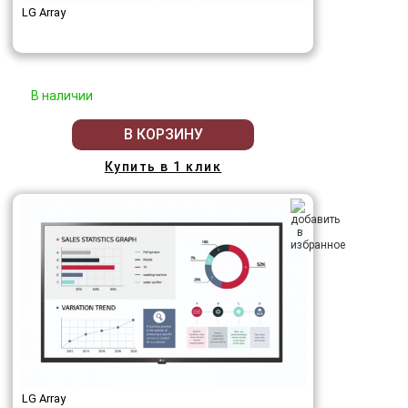
LG Array
В наличии
В КОРЗИНУ
Купить в 1 клик
LG Array