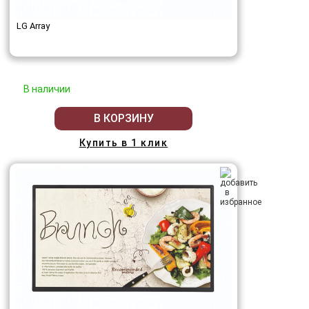
LG Array
В наличии
В КОРЗИНУ
Купить в 1 клик