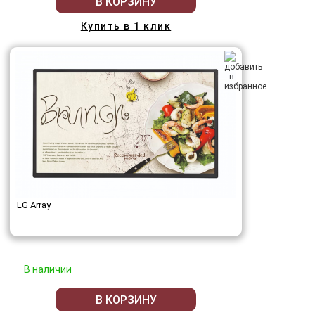
В КОРЗИНУ
Купить в 1 клик
LG Array
В наличии
В КОРЗИНУ