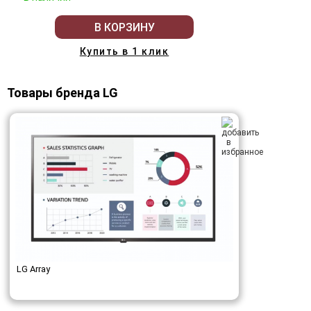
В КОРЗИНУ
Купить в 1 клик
Товары бренда LG
LG Array