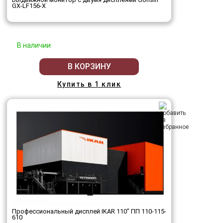
GX-LF156-X
В наличии
В КОРЗИНУ
Купить в 1 клик
Профессиональный дисплей IKAR 110" ПП 110-115-
610