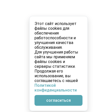
Этот сайт использует
файлы cookies для
обеспечения
работоспособности и
улучшения качества
обслуживания.
Для улучшения работы
сайта мы применяем
файлы cookies и
серверы статистики.
Продолжая его
использование, вы
соглашаетесь с нашей
Политикой
конфиденциальности
согласиться