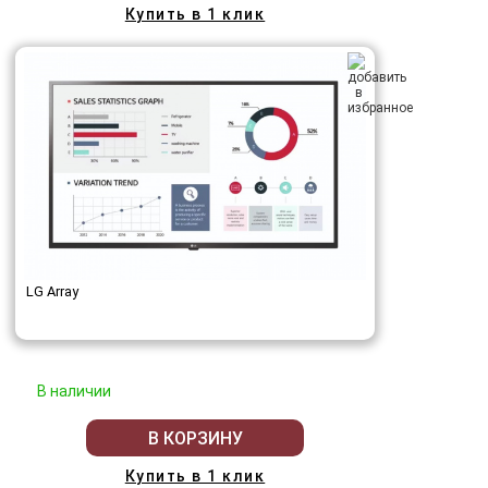
Купить в 1 клик
LG Array
В наличии
В КОРЗИНУ
Купить в 1 клик