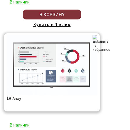
В наличии
В КОРЗИНУ
Купить в 1 клик
LG Array
В наличии