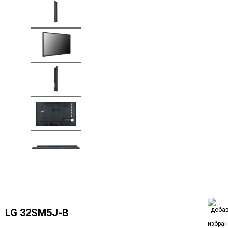
LG 32SM5J-B