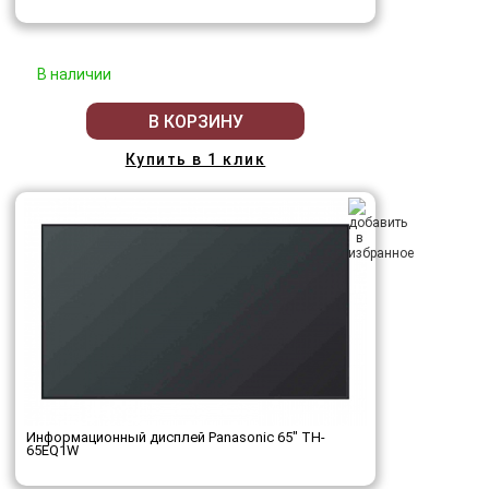
В наличии
В КОРЗИНУ
Купить в 1 клик
Информационный дисплей Panasonic 65" TH-
65EQ1W