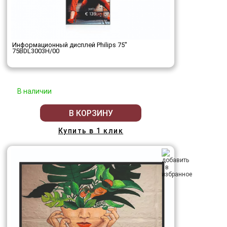
Информационный дисплей Philips 75"
75BDL3003H/00
В наличии
В КОРЗИНУ
Купить в 1 клик