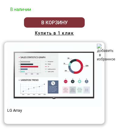
В наличии
В КОРЗИНУ
Купить в 1 клик
LG Array