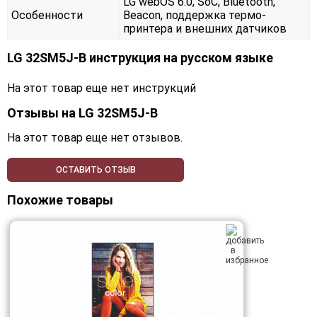
LG webOS 6.0, SoC, Bluetooth,
Особенности
Beacon, поддержка термо-
принтера и внешних датчиков
LG 32SM5J-B инструкция на русском языке
На этот товар еще нет инструкций
Отзывы на
LG 32SM5J-B
На этот товар еще нет отзывов.
ОСТАВИТЬ ОТЗЫВ
Похожие товары