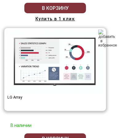
В КОРЗИНУ
Купить в 1 клик
LG Array
В наличии