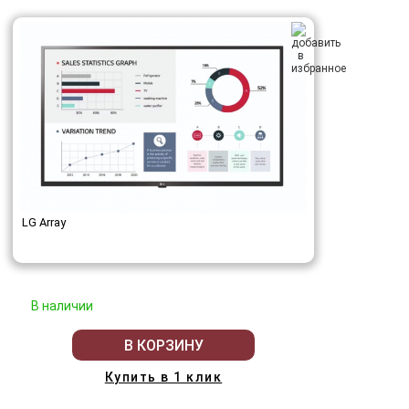
LG Array
В наличии
В КОРЗИНУ
Купить в 1 клик