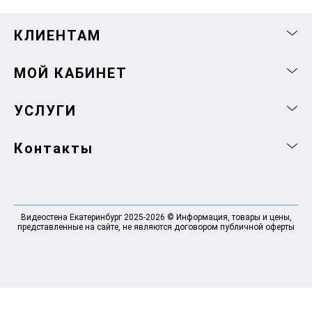
КЛИЕНТАМ
МОЙ КАБИНЕТ
УСЛУГИ
Контакты
Видеостена Екатеринбург 2025-2026 © Информация, товары и цены,
представленные на сайте, не являются договором публичной оферты