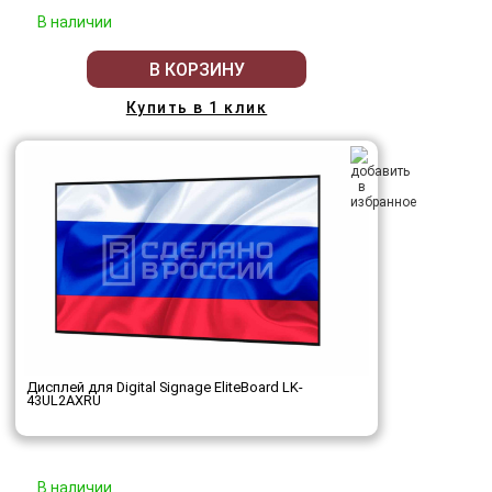
В наличии
В КОРЗИНУ
Купить в 1 клик
Дисплей для Digital Signage EliteBoard LK-
43UL2AXRU
В наличии