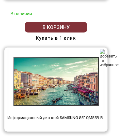
В наличии
В КОРЗИНУ
Купить в 1 клик
Информационный дисплей SAMSUNG 85" QM85R-B