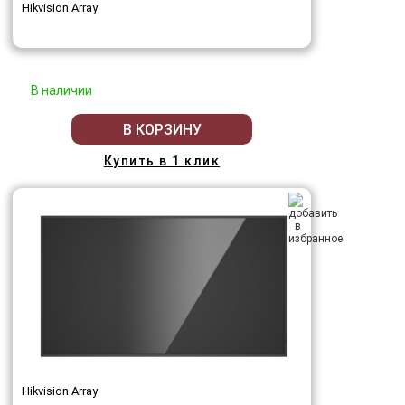
Hikvision Array
В наличии
В КОРЗИНУ
Купить в 1 клик
Hikvision Array