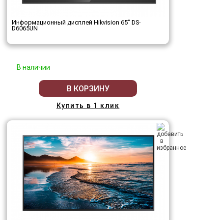
Информационный дисплей Hikvision 65" DS-
D6065UN
В наличии
В КОРЗИНУ
Купить в 1 клик