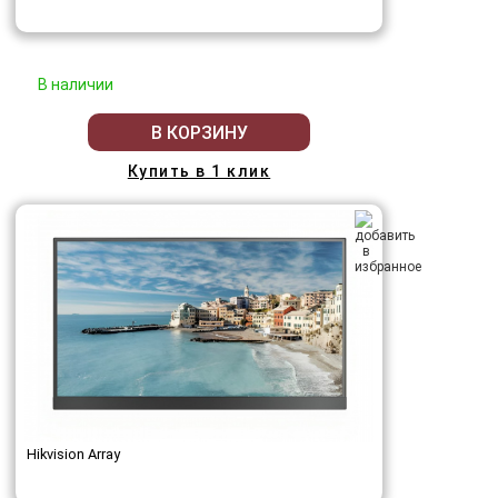
В наличии
В КОРЗИНУ
Купить в 1 клик
Hikvision Array