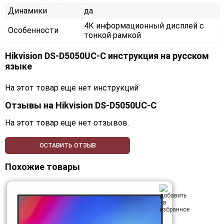
Динамики
да
4К информационный дисплей с
Особенности
тонкой рамкой
Hikvision DS-D5050UC-C инструкция на русском
языке
На этот товар еще нет инструкций
Отзывы на
Hikvision DS-D5050UC-C
На этот товар еще нет отзывов.
ОСТАВИТЬ ОТЗЫВ
Похожие товары