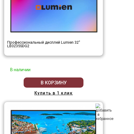
Профессиональный дисплей Lumien 32"
LB3235SDG2
В наличии
В КОРЗИНУ
Купить в 1 клик