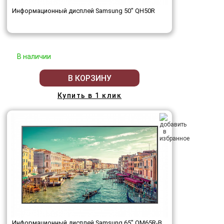
Информационный дисплей Samsung 50" QH50R
В наличии
В КОРЗИНУ
Купить в 1 клик
Информационный дисплей Samsung 65" QM65R-B