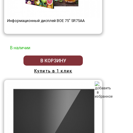
Информационный дисплей BOE 75" SR75AA
В наличии
В КОРЗИНУ
Купить в 1 клик