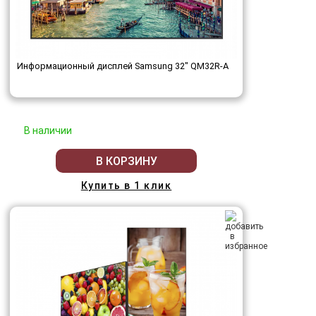
Информационный дисплей Samsung 32" QM32R-A
В наличии
В КОРЗИНУ
Купить в 1 клик