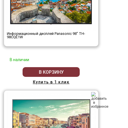
Информационный дисплей Panasonic 98" TH-
98CQE1W
В наличии
В КОРЗИНУ
Купить в 1 клик