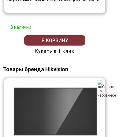
В наличии
В КОРЗИНУ
Купить в 1 клик
Товары бренда Hikvision