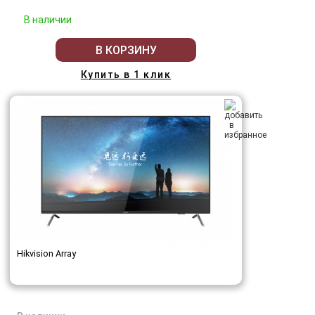
В наличии
В КОРЗИНУ
Купить в 1 клик
Hikvision Array