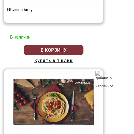
Hikvision Array
В наличии
В КОРЗИНУ
Купить в 1 клик