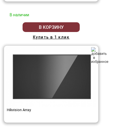
В наличии
В КОРЗИНУ
Купить в 1 клик
Hikvision Array