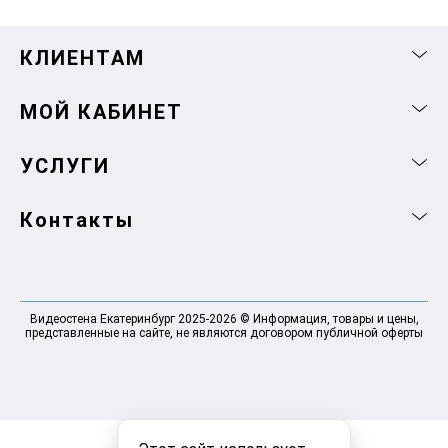
КЛИЕНТАМ
МОЙ КАБИНЕТ
УСЛУГИ
Контакты
Видеостена Екатеринбург 2025-2026 © Информация, товары и цены,
представленные на сайте, не являются договором публичной оферты