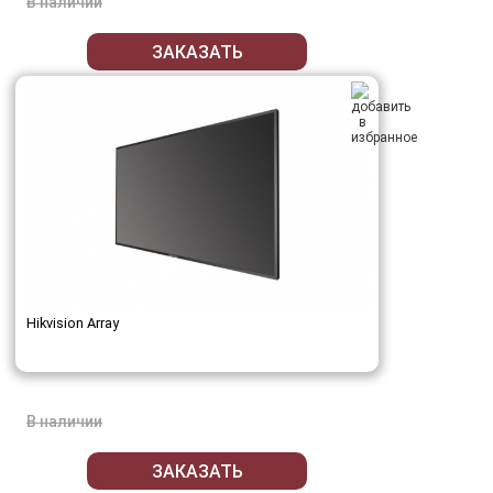
В наличии
ЗАКАЗАТЬ
Hikvision Array
В наличии
ЗАКАЗАТЬ