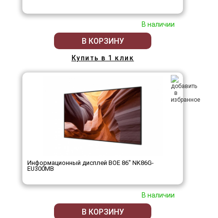
В наличии
В КОРЗИНУ
Купить в 1 клик
Информационный дисплей BOE 86" NK86G-
EU300MB
В наличии
В КОРЗИНУ