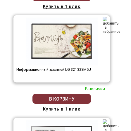
Купить в 1 клик
Информационный дисплей LG 32" 32SM5J
В наличии
В КОРЗИНУ
Купить в 1 клик