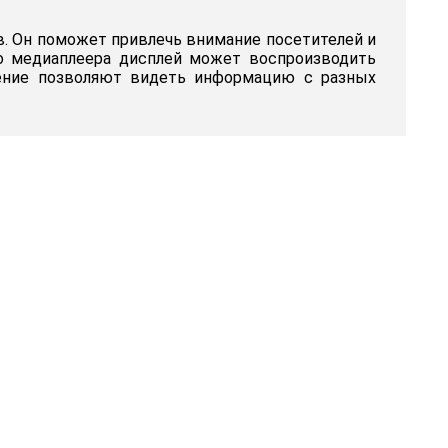
в. Он поможет привлечь внимание посетителей и
о медиаплеера дисплей может воспроизводить
шение позволяют видеть информацию с разных