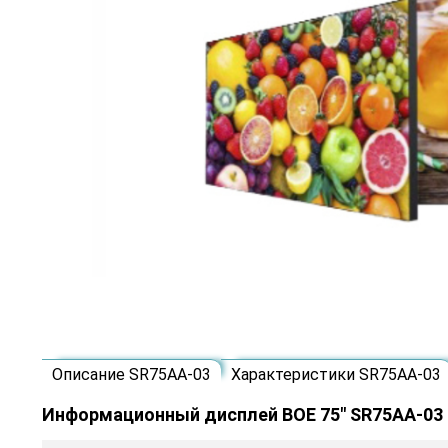
Описание SR75AA-03
Характеристики SR75AA-03
Информационный дисплей BOE 75" SR75AA-03