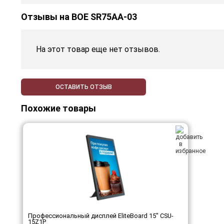
Отзывы на
BOE SR75AA-03
На этот товар еще нет отзывов.
ОСТАВИТЬ ОТЗЫВ
Похожие товары
Профессиональный дисплей EliteBoard 15" CSU-
15Z1P