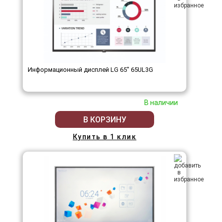
Информационный дисплей LG 65" 65UL3G
В наличии
В КОРЗИНУ
Купить в 1 клик