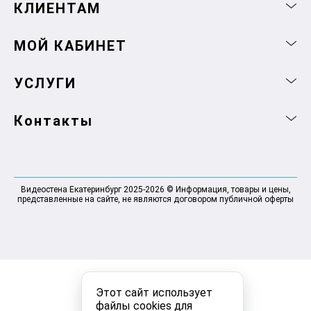
КЛИЕНТАМ
МОЙ КАБИНЕТ
УСЛУГИ
Контакты
Видеостена Екатеринбург 2025-2026 © Информация, товары и цены,
представленные на сайте, не являются договором публичной оферты
Этот сайт использует
файлы cookies для