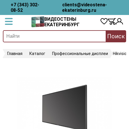
+7 (343) 302-
clients@videostena-
08-52
ekaterinburg.ru
ВИДЕОСТЕНЫ
ЕКАТЕРИНБУРГ
Поиск
Главная
Каталог
Профессиональные дисплеи
Hikvisi