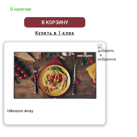
В наличии
В КОРЗИНУ
Купить в 1 клик
Hikvision Array