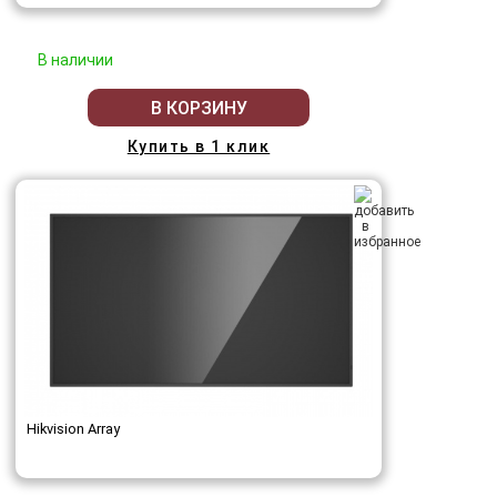
В наличии
В КОРЗИНУ
Купить в 1 клик
Hikvision Array