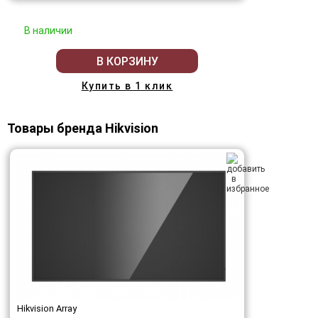
В наличии
В КОРЗИНУ
Купить в 1 клик
Товары бренда Hikvision
Hikvision Array