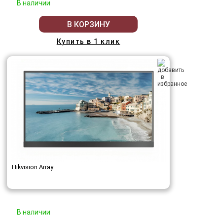
В наличии
В КОРЗИНУ
Купить в 1 клик
Hikvision Array
В наличии