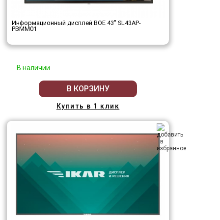
Информационный дисплей BOE 43" SL43AP-
PBMM01
В наличии
В КОРЗИНУ
Купить в 1 клик