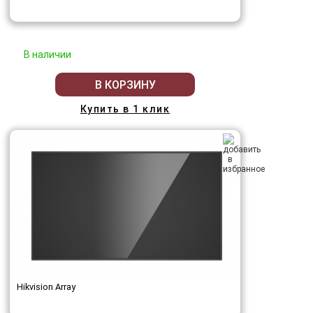
В наличии
В КОРЗИНУ
Купить в 1 клик
Hikvision Array