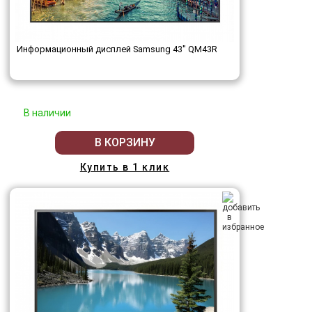
Информационный дисплей Samsung 43" QM43R
В наличии
В КОРЗИНУ
Купить в 1 клик