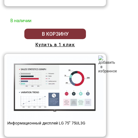
В наличии
В КОРЗИНУ
Купить в 1 клик
Информационный дисплей LG 75" 75UL3G