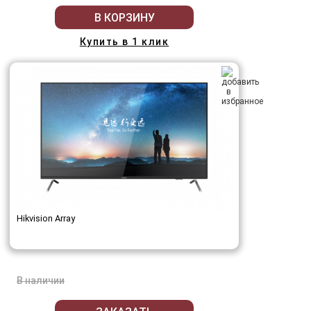
В КОРЗИНУ
Купить в 1 клик
Hikvision Array
В наличии