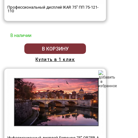
Профессиональный дисплей IKAR 75" ПП 75-121-
110
В наличии
В КОРЗИНУ
Купить в 1 клик
Информационный дисплей Samsung 75" QB75R-A