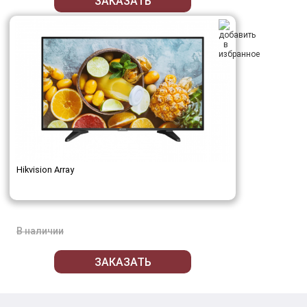
ЗАКАЗАТЬ
Hikvision Array
В наличии
ЗАКАЗАТЬ