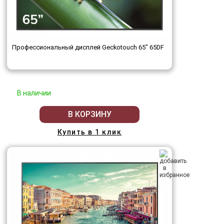
Профессиональный дисплей Geckotouch 65" 65DF
В наличии
В КОРЗИНУ
Купить в 1 клик