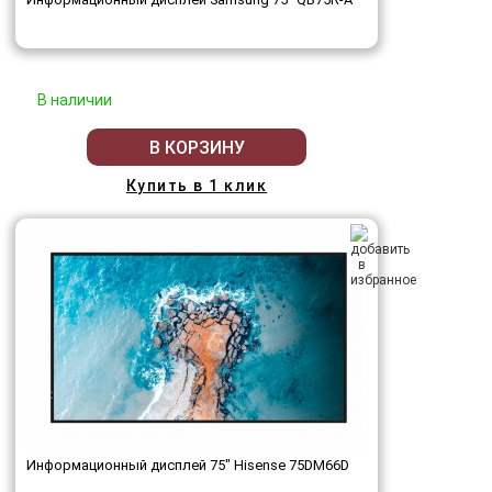
В наличии
В КОРЗИНУ
Купить в 1 клик
Информационный дисплей 75" Hisense 75DM66D