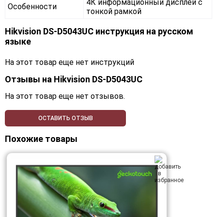
4К информационный дисплей с
Особенности
тонкой рамкой
Hikvision DS-D5043UC инструкция на русском
языке
На этот товар еще нет инструкций
Отзывы на
Hikvision DS-D5043UC
На этот товар еще нет отзывов.
ОСТАВИТЬ ОТЗЫВ
Похожие товары