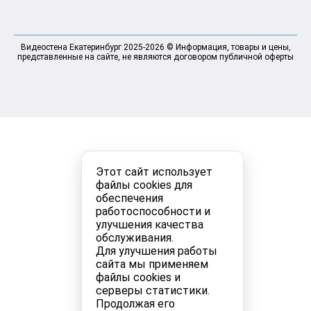
Видеостена Екатеринбург 2025-2026 © Информация, товары и цены,
представленные на сайте, не являются договором публичной оферты
Этот сайт использует
файлы cookies для
обеспечения
работоспособности и
улучшения качества
обслуживания.
Для улучшения работы
сайта мы применяем
файлы cookies и
серверы статистики.
Продолжая его