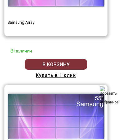
Samsung Array
В наличии
В КОРЗИНУ
Купить в 1 клик