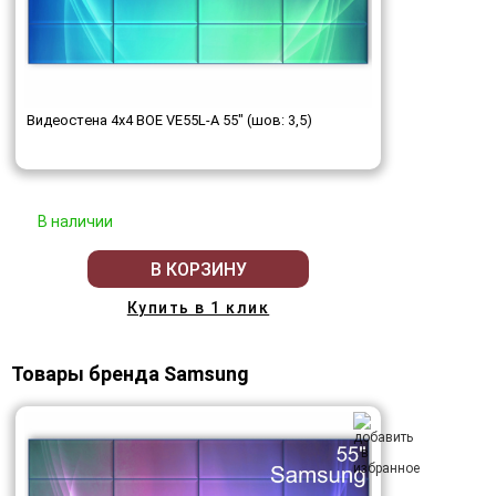
Видеостена 4x4 BOE VE55L-A 55" (шов: 3,5)
В наличии
В КОРЗИНУ
Купить в 1 клик
Товары бренда Samsung