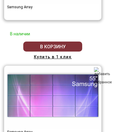
Samsung Array
В наличии
В КОРЗИНУ
Купить в 1 клик
Samsung Array