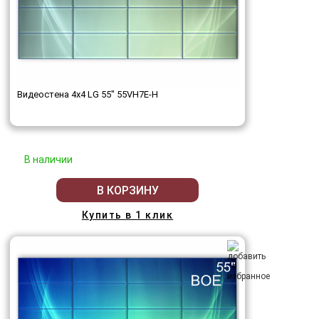
Видеостена 4x4 LG 55" 55VH7E-H
В наличии
В КОРЗИНУ
Купить в 1 клик