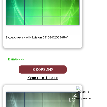
Видеостена 4x4 Hikvision 55" DS-D2055HU-Y
В наличии
В КОРЗИНУ
Купить в 1 клик