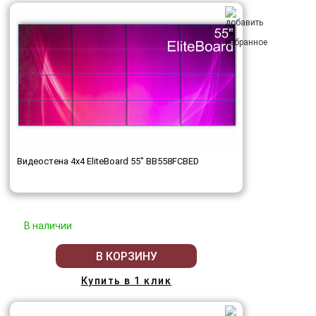
Видеостена 4x4 EliteBoard 55" BB558FCBED
В наличии
В КОРЗИНУ
Купить в 1 клик