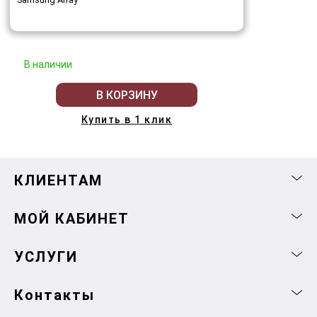
В наличии
В КОРЗИНУ
Купить в 1 клик
КЛИЕНТАМ
МОЙ КАБИНЕТ
УСЛУГИ
Контакты