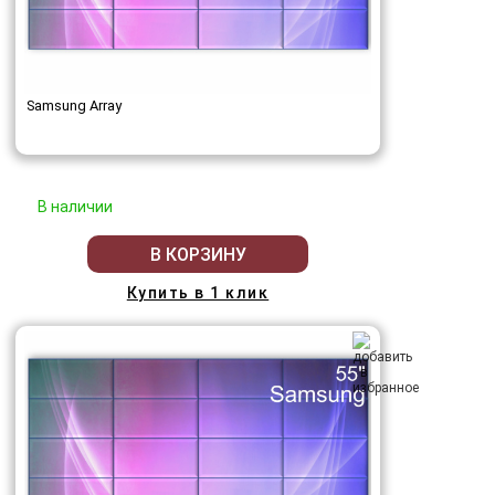
Samsung Array
В наличии
В КОРЗИНУ
Купить в 1 клик