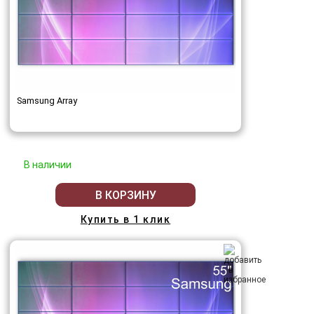
Samsung Array
В наличии
В КОРЗИНУ
Купить в 1 клик