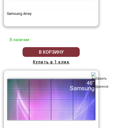
Samsung Array
В наличии
В КОРЗИНУ
Купить в 1 клик