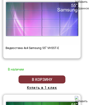
Видеостена 4x4 Samsung 55" VH55T-E
В наличии
В КОРЗИНУ
Купить в 1 клик