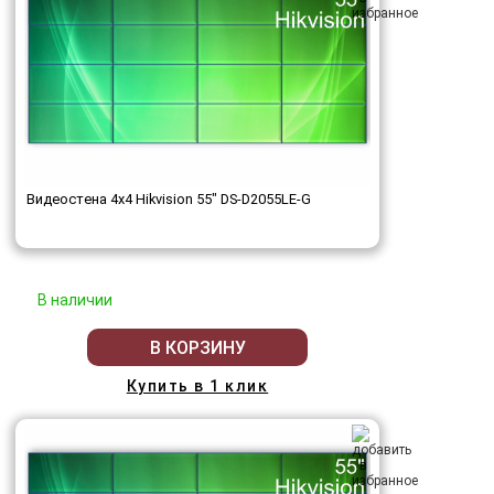
Видеостена 4x4 Hikvision 55" DS-D2055LE-G
В наличии
В КОРЗИНУ
Купить в 1 клик