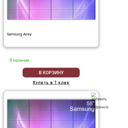
Samsung Array
В наличии
В КОРЗИНУ
Купить в 1 клик