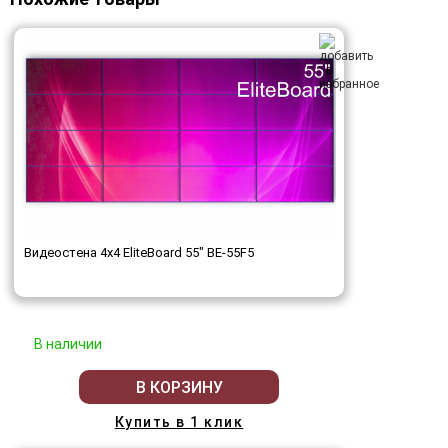
Видеостена 4x4 EliteBoard 55" BE-55F5
В наличии
В КОРЗИНУ
Купить в 1 клик