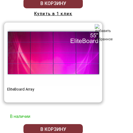
В КОРЗИНУ
Купить в 1 клик
EliteBoard Array
В наличии
В КОРЗИНУ