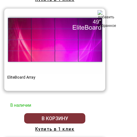
EliteBoard Array
В наличии
В КОРЗИНУ
Купить в 1 клик