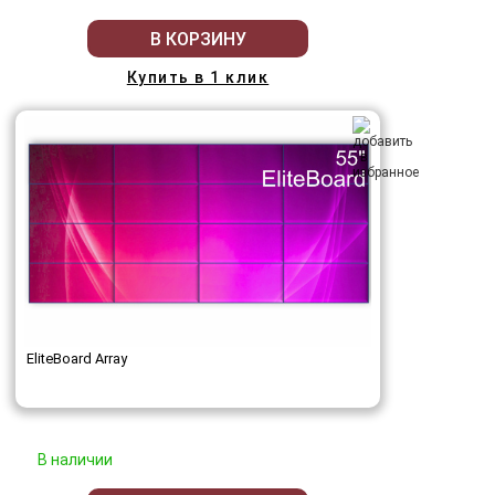
В КОРЗИНУ
Купить в 1 клик
EliteBoard Array
В наличии