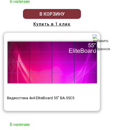
В наличии
В КОРЗИНУ
Купить в 1 клик
Видеостена 4x4 EliteBoard 55" BA-55C5
В наличии