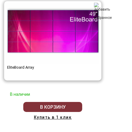
EliteBoard Array
В наличии
В КОРЗИНУ
Купить в 1 клик