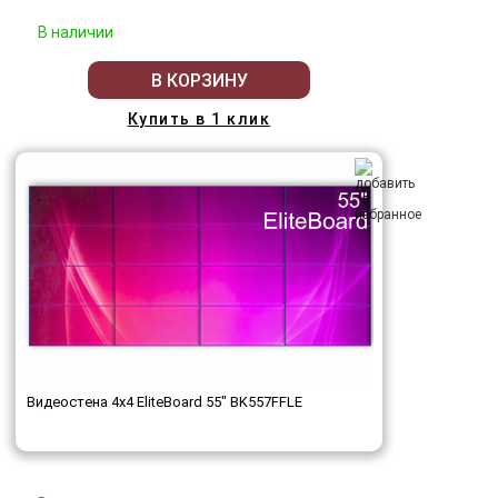
В наличии
В КОРЗИНУ
Купить в 1 клик
Видеостена 4x4 EliteBoard 55" BK557FFLE