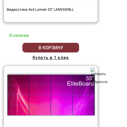
Видеостена 4x4 Lumien 55" LMW5509LL
В наличии
В КОРЗИНУ
Купить в 1 клик