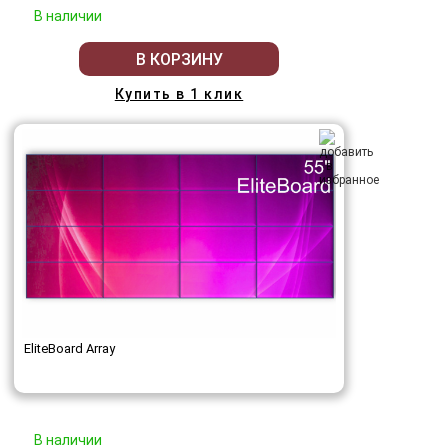
В наличии
В КОРЗИНУ
Купить в 1 клик
EliteBoard Array
В наличии