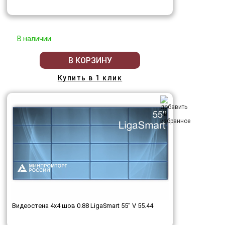
В наличии
В КОРЗИНУ
Купить в 1 клик
Видеостена 4x4 шов 0.88 LigaSmart 55" V 55.44