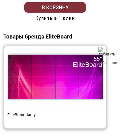
В КОРЗИНУ
Купить в 1 клик
Товары бренда EliteBoard
EliteBoard Array