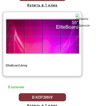
Купить в 1 клик
EliteBoard Array
В наличии
В КОРЗИНУ
Купить в 1 клик