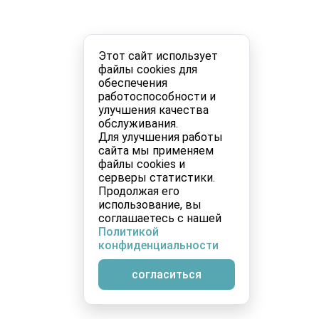
Этот сайт использует
файлы cookies для
обеспечения
работоспособности и
улучшения качества
обслуживания.
Для улучшения работы
сайта мы применяем
файлы cookies и
серверы статистики.
Продолжая его
использование, вы
соглашаетесь с нашей
Политикой
конфиденциальности
согласиться