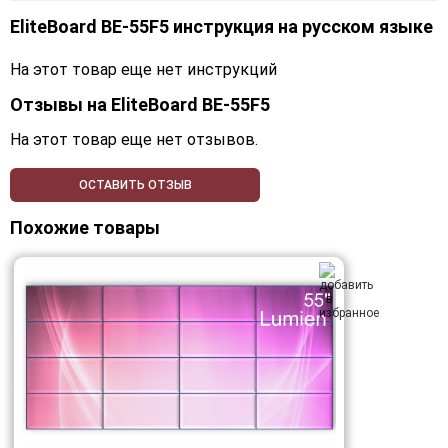
EliteBoard BE-55F5 инструкция на русском языке
На этот товар еще нет инструкций
Отзывы на
EliteBoard BE-55F5
На этот товар еще нет отзывов.
ОСТАВИТЬ ОТЗЫВ
Похожие товары