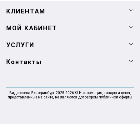
КЛИЕНТАМ
МОЙ КАБИНЕТ
УСЛУГИ
Контакты
Видеостена Екатеринбург 2025-2026 © Информация, товары и цены,
представленные на сайте, не являются договором публичной оферты