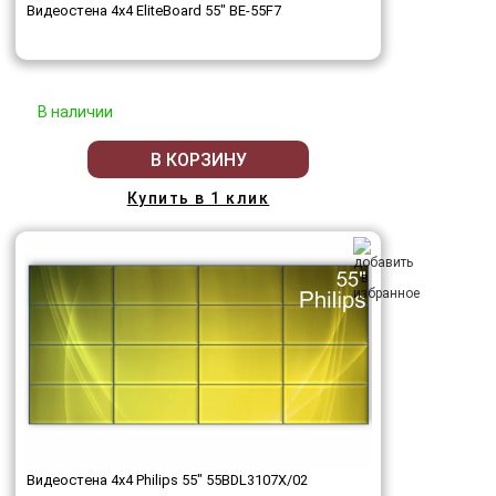
Видеостена 4x4 EliteBoard 55" BE-55F7
В наличии
В КОРЗИНУ
Купить в 1 клик
Видеостена 4x4 Philips 55" 55BDL3107X/02