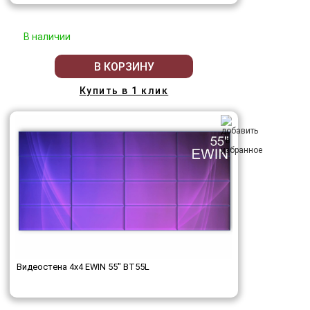
В наличии
В КОРЗИНУ
Купить в 1 клик
Видеостена 4x4 EWIN 55" BT55L