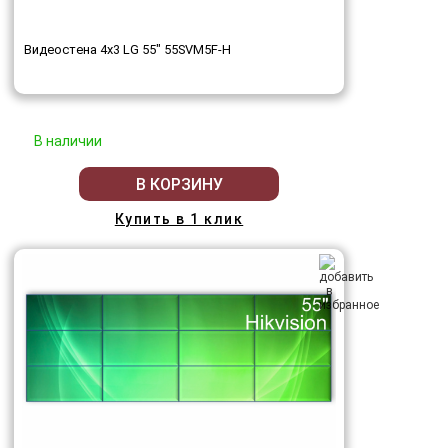
Видеостена 4x3 LG 55" 55SVM5F-H
В наличии
В КОРЗИНУ
Купить в 1 клик