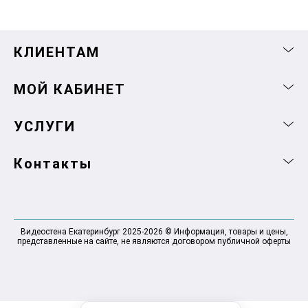
КЛИЕНТАМ
МОЙ КАБИНЕТ
УСЛУГИ
Контакты
Видеостена Екатеринбург 2025-2026 © Информация, товары и цены,
представленные на сайте, не являются договором публичной оферты