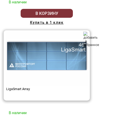
В наличии
В КОРЗИНУ
Купить в 1 клик
LigaSmart Array
В наличии