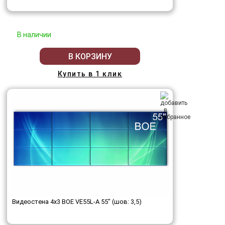
В наличии
В КОРЗИНУ
Купить в 1 клик
Видеостена 4x3 BOE VE55L-A 55" (шов: 3,5)