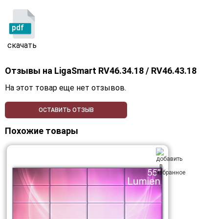
pdf
скачать
Отзывы на
LigaSmart RV46.34.18 / RV46.43.18
На этот товар еще нет отзывов.
ОСТАВИТЬ ОТЗЫВ
Похожие товары