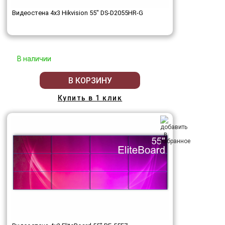
Видеостена 4x3 Hikvision 55" DS-D2055HR-G
В наличии
В КОРЗИНУ
Купить в 1 клик