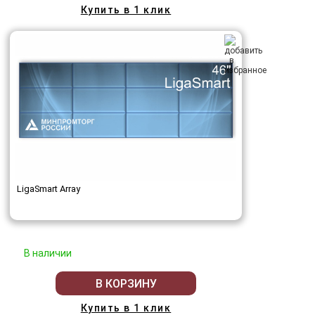
Купить в 1 клик
LigaSmart Array
В наличии
В КОРЗИНУ
Купить в 1 клик