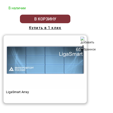
В наличии
В КОРЗИНУ
Купить в 1 клик
LigaSmart Array