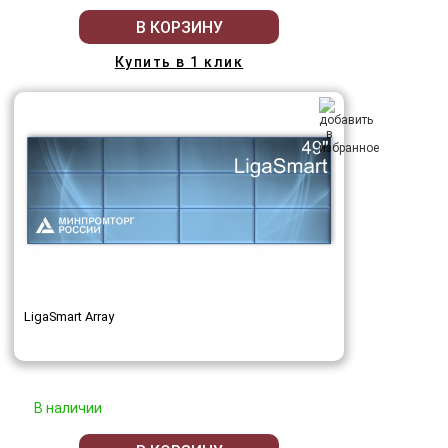
В КОРЗИНУ
Купить в 1 клик
LigaSmart Array
В наличии