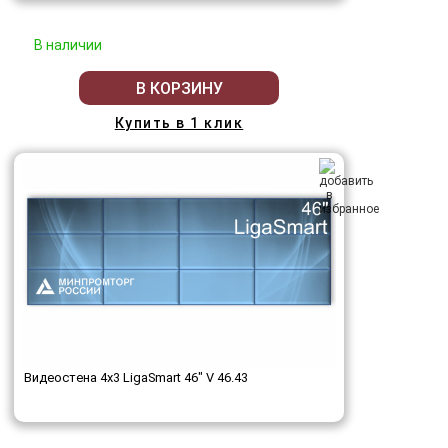
В наличии
В КОРЗИНУ
Купить в 1 клик
Видеостена 4x3 LigaSmart 46" V 46.43