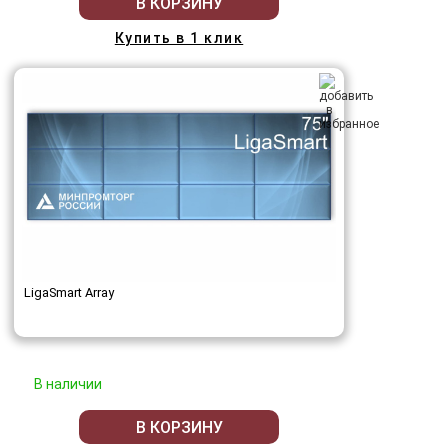
В КОРЗИНУ
Купить в 1 клик
LigaSmart Array
В наличии
В КОРЗИНУ