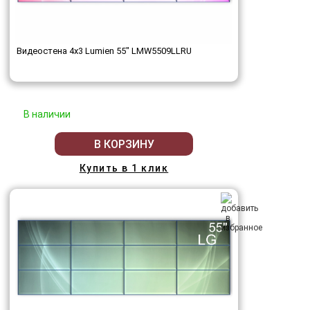
Видеостена 4x3 Lumien 55" LMW5509LLRU
В наличии
В КОРЗИНУ
Купить в 1 клик