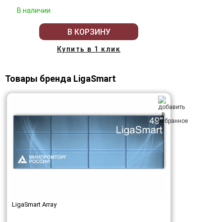
В наличии
В КОРЗИНУ
Купить в 1 клик
Товары бренда LigaSmart
LigaSmart Array