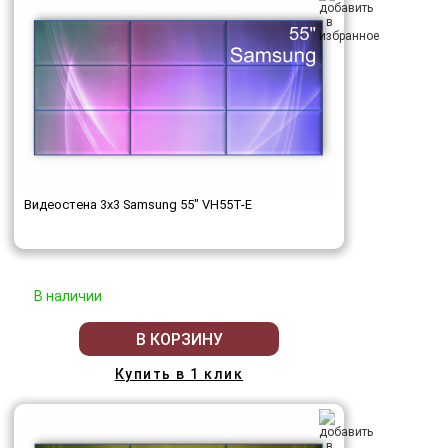
Видеостена 3x3 Samsung 55" VH55T-E
В наличии
В КОРЗИНУ
Купить в 1 клик