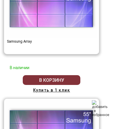
Samsung Array
В наличии
В КОРЗИНУ
Купить в 1 клик