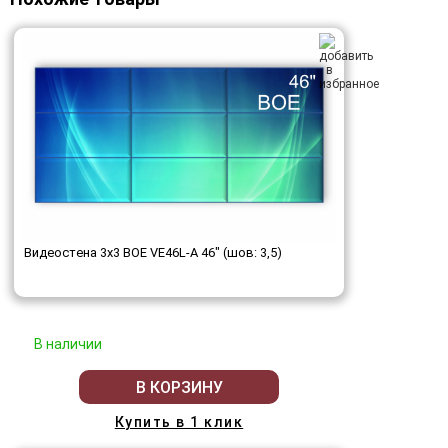
Видеостена 3x3 BOE VE46L-A 46" (шов: 3,5)
В наличии
В КОРЗИНУ
Купить в 1 клик