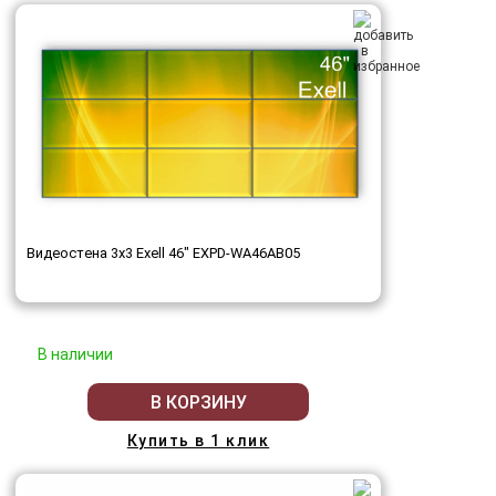
Видеостена 3x3 Exell 46" EXPD-WA46AB05
В наличии
В КОРЗИНУ
Купить в 1 клик