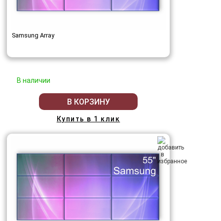
Samsung Array
В наличии
В КОРЗИНУ
Купить в 1 клик