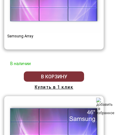
Samsung Array
В наличии
В КОРЗИНУ
Купить в 1 клик