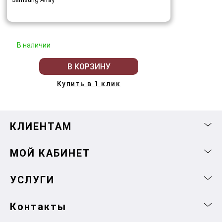
В наличии
В КОРЗИНУ
Купить в 1 клик
КЛИЕНТАМ
МОЙ КАБИНЕТ
УСЛУГИ
Контакты