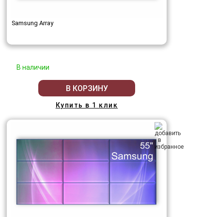
Samsung Array
В наличии
В КОРЗИНУ
Купить в 1 клик