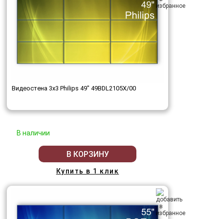
Видеостена 3x3 Philips 49" 49BDL2105X/00
В наличии
В КОРЗИНУ
Купить в 1 клик