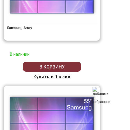
Samsung Array
В наличии
В КОРЗИНУ
Купить в 1 клик