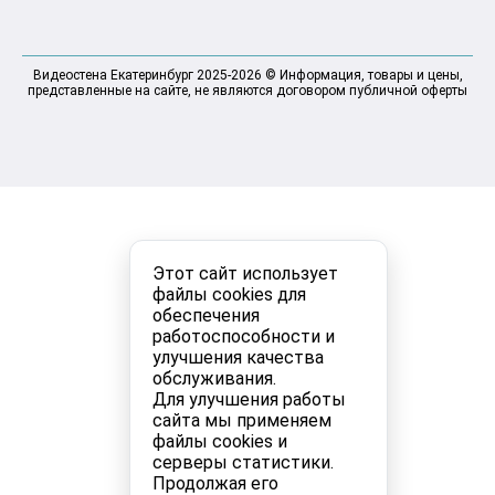
Видеостена Екатеринбург 2025-2026 © Информация, товары и цены,
представленные на сайте, не являются договором публичной оферты
Этот сайт использует
файлы cookies для
обеспечения
работоспособности и
улучшения качества
обслуживания.
Для улучшения работы
сайта мы применяем
файлы cookies и
серверы статистики.
Продолжая его