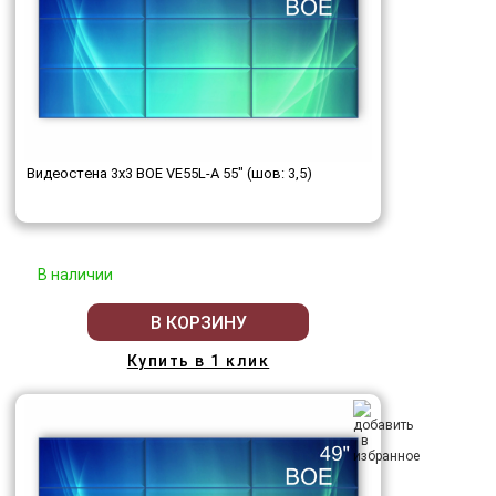
Видеостена 3x3 BOE VE55L-A 55" (шов: 3,5)
В наличии
В КОРЗИНУ
Купить в 1 клик