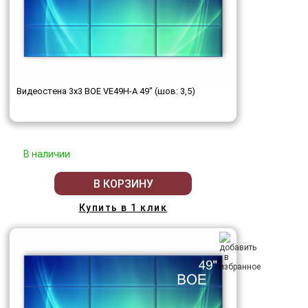
Видеостена 3x3 BOE VE49H-A 49" (шов: 3,5)
В наличии
В КОРЗИНУ
Купить в 1 клик