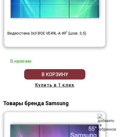
Видеостена 3x3 BOE VE49L-A 49" (шов: 3,5)
В наличии
В КОРЗИНУ
Купить в 1 клик
Товары бренда Samsung