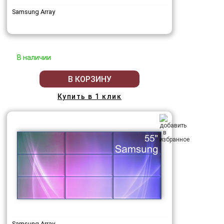
Samsung Array
В наличии
В КОРЗИНУ
Купить в 1 клик
Samsung Array