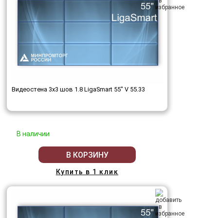
Видеостена 3x3 шов 1.8 LigaSmart 55" V 55.33
В наличии
В КОРЗИНУ
Купить в 1 клик