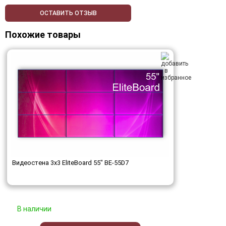
ОСТАВИТЬ ОТЗЫВ
Похожие товары
Видеостена 3x3 EliteBoard 55" BE-55D7
В наличии