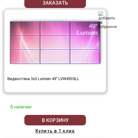
ЗАКАЗАТЬ
Видеостена 3x3 Lumien 49" LVW4935LL
В наличии
В КОРЗИНУ
Купить в 1 клик