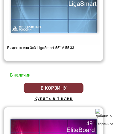
Видеостена 3x3 LigaSmart 55" V 55.33
В наличии
В КОРЗИНУ
Купить в 1 клик