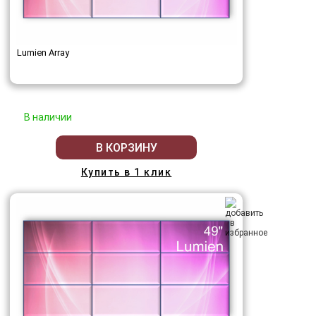
Lumien Array
В наличии
В КОРЗИНУ
Купить в 1 клик