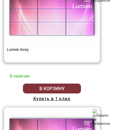
Lumien Array
В наличии
В КОРЗИНУ
Купить в 1 клик