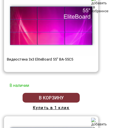
Видеостена 3x3 EliteBoard 55" BA-55C5
В наличии
В КОРЗИНУ
Купить в 1 клик