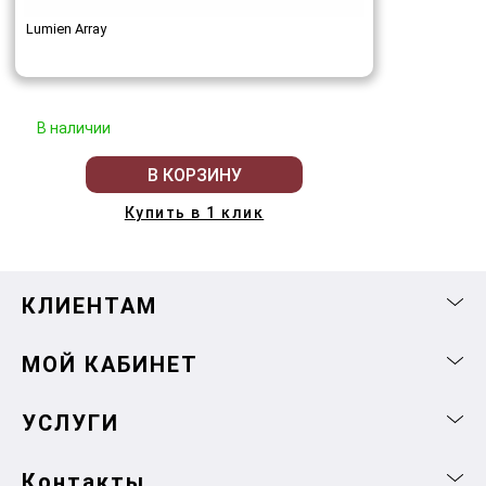
Lumien Array
В наличии
В КОРЗИНУ
Купить в 1 клик
КЛИЕНТАМ
МОЙ КАБИНЕТ
УСЛУГИ
Контакты