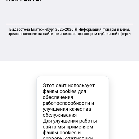
Видеостена Екатеринбург 2025-2026 © Информация, товары и цены,
представленные на сайте, не являются договором публичной оферты
Этот сайт использует
файлы cookies для
обеспечения
работоспособности и
улучшения качества
обслуживания.
Для улучшения работы
сайта мы применяем
файлы cookies и
серверы статистики.