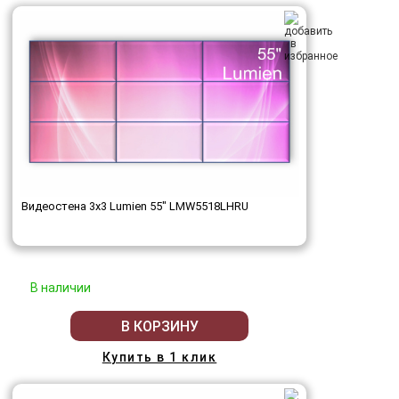
Видеостена 3x3 Lumien 55" LMW5518LHRU
В наличии
В КОРЗИНУ
Купить в 1 клик