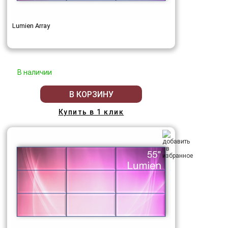
Lumien Array
В наличии
В КОРЗИНУ
Купить в 1 клик