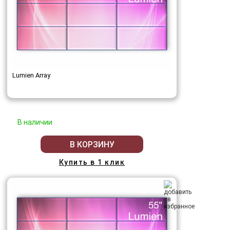
Lumien Array
В наличии
В КОРЗИНУ
Купить в 1 клик