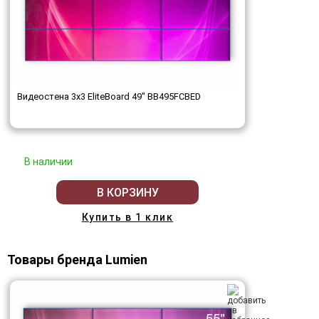
Видеостена 3x3 EliteBoard 49" BB495FCBED
В наличии
В КОРЗИНУ
Купить в 1 клик
Товары бренда Lumien