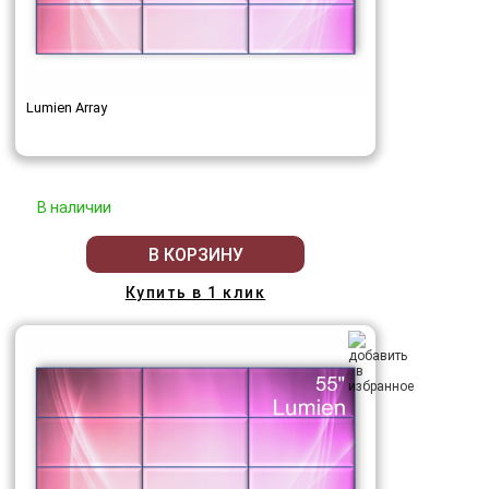
Lumien Array
В наличии
В КОРЗИНУ
Купить в 1 клик