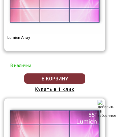
Lumien Array
В наличии
В КОРЗИНУ
Купить в 1 клик