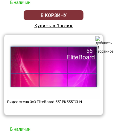
В наличии
В КОРЗИНУ
Купить в 1 клик
Видеостена 3x3 EliteBoard 55" PK555FCLN
В наличии