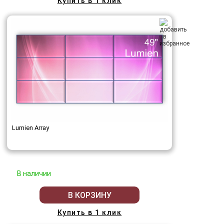
Купить в 1 клик
Lumien Array
В наличии
В КОРЗИНУ
Купить в 1 клик