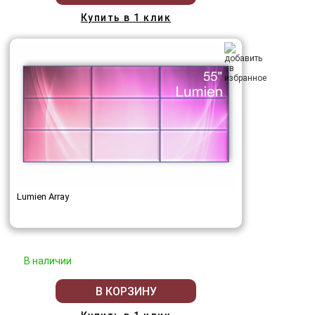
Купить в 1 клик
Lumien Array
В наличии
В КОРЗИНУ