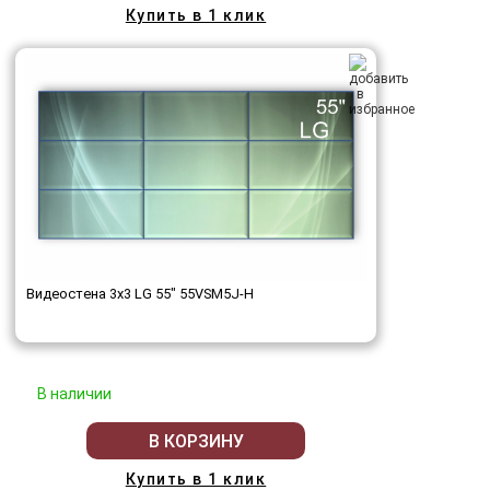
Купить в 1 клик
Видеостена 3x3 LG 55" 55VSM5J-H
В наличии
В КОРЗИНУ
Купить в 1 клик