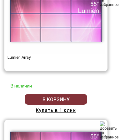
Lumien Array
В наличии
В КОРЗИНУ
Купить в 1 клик