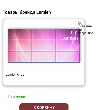
Товары бренда Lumien
Lumien Array
В наличии
В КОРЗИНУ