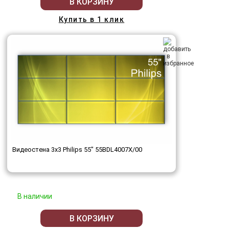
В КОРЗИНУ
Купить в 1 клик
Видеостена 3x3 Philips 55" 55BDL4007X/00
В наличии
В КОРЗИНУ