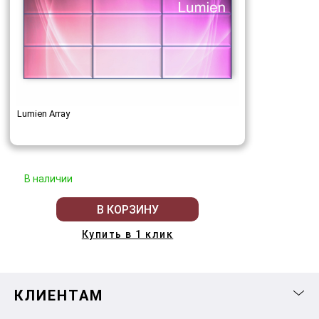
Lumien Array
В наличии
В КОРЗИНУ
Купить в 1 клик
КЛИЕНТАМ