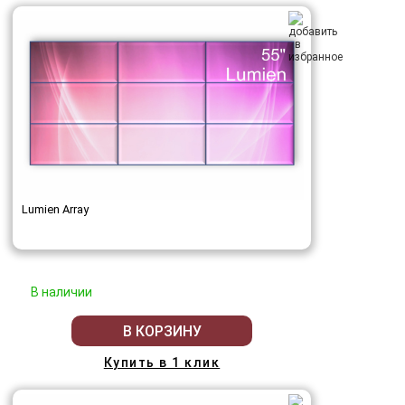
Lumien Array
В наличии
В КОРЗИНУ
Купить в 1 клик