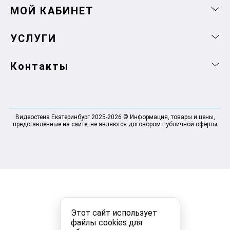
МОЙ КАБИНЕТ
УСЛУГИ
Контакты
Видеостена Екатеринбург 2025-2026 © Информация, товары и цены,
представленные на сайте, не являются договором публичной оферты
Этот сайт использует
файлы cookies для