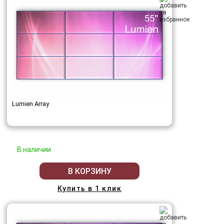
Lumien Array
В наличии
В КОРЗИНУ
Купить в 1 клик