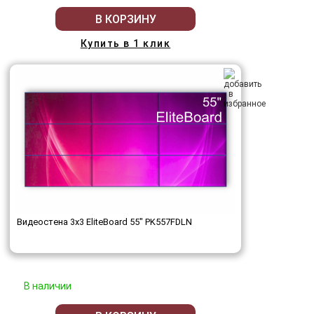
В КОРЗИНУ
Купить в 1 клик
Видеостена 3x3 EliteBoard 55" PK557FDLN
В наличии