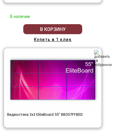
В наличии
В КОРЗИНУ
Купить в 1 клик
Видеостена 3x3 EliteBoard 55" BB557FFBED