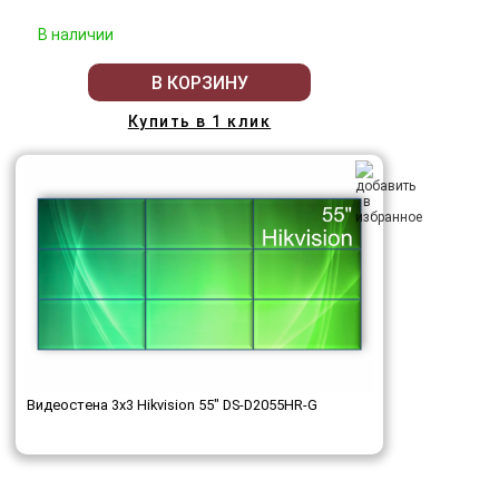
В наличии
В КОРЗИНУ
Купить в 1 клик
Видеостена 3x3 Hikvision 55" DS-D2055HR-G