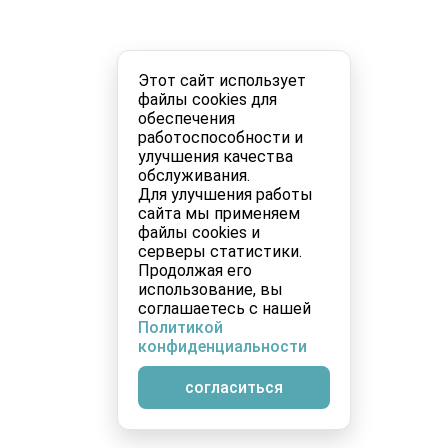
Этот сайт использует
файлы cookies для
обеспечения
работоспособности и
улучшения качества
обслуживания.
Для улучшения работы
сайта мы применяем
файлы cookies и
серверы статистики.
Продолжая его
использование, вы
соглашаетесь с нашей
Политикой
конфиденциальности
согласиться