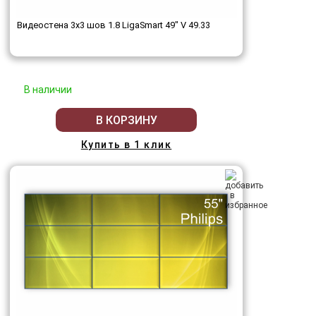
Видеостена 3x3 шов 1.8 LigaSmart 49" V 49.33
В наличии
В КОРЗИНУ
Купить в 1 клик