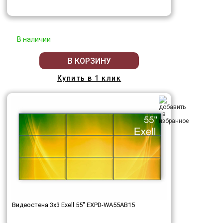
В наличии
В КОРЗИНУ
Купить в 1 клик
Видеостена 3x3 Exell 55" EXPD-WA55AB15