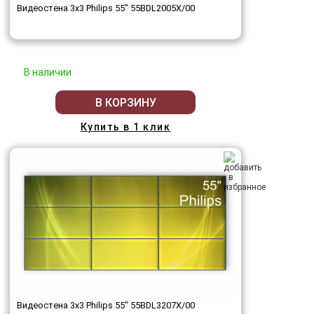
Видеостена 3x3 Philips 55" 55BDL2005X/00
В наличии
В КОРЗИНУ
Купить в 1 клик
Видеостена 3x3 Philips 55" 55BDL3207X/00