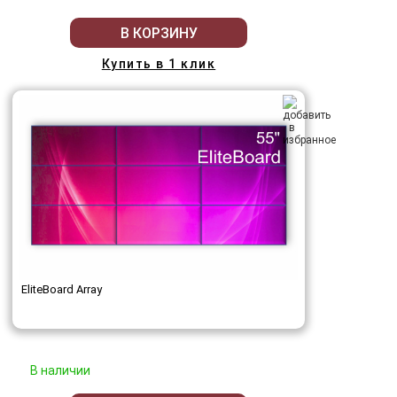
В КОРЗИНУ
Купить в 1 клик
EliteBoard Array
В наличии