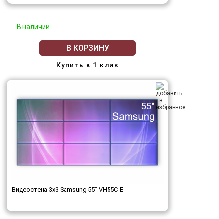
В наличии
В КОРЗИНУ
Купить в 1 клик
Видеостена 3x3 Samsung 55" VH55C-E