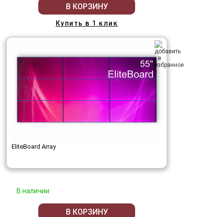
В КОРЗИНУ
Купить в 1 клик
EliteBoard Array
В наличии
В КОРЗИНУ