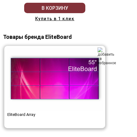
В КОРЗИНУ
Купить в 1 клик
Товары бренда EliteBoard
EliteBoard Array