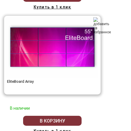
Купить в 1 клик
EliteBoard Array
В наличии
В КОРЗИНУ