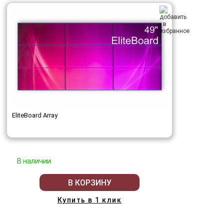
EliteBoard Array
В наличии
В КОРЗИНУ
Купить в 1 клик