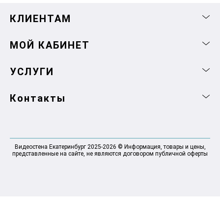
КЛИЕНТАМ
МОЙ КАБИНЕТ
УСЛУГИ
Контакты
Видеостена Екатеринбург 2025-2026 © Информация, товары и цены,
представленные на сайте, не являются договором публичной оферты