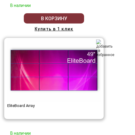
В наличии
В КОРЗИНУ
Купить в 1 клик
EliteBoard Array
В наличии