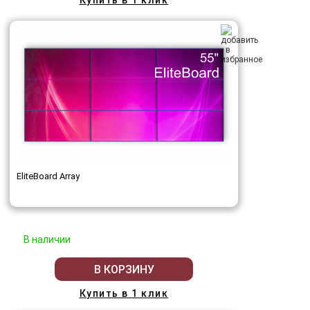
Купить в 1 клик
EliteBoard Array
В наличии
В КОРЗИНУ
Купить в 1 клик