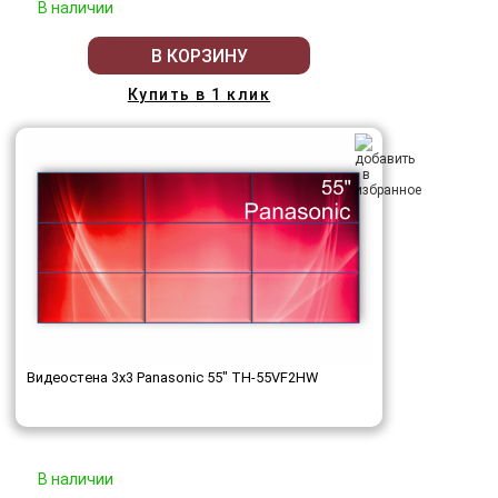
В наличии
В КОРЗИНУ
Купить в 1 клик
Видеостена 3x3 Panasonic 55" TH-55VF2HW
В наличии