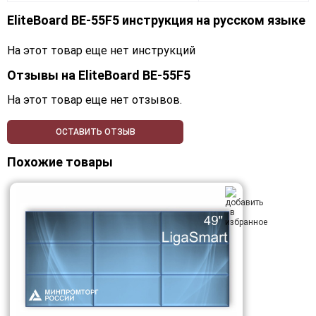
EliteBoard BE-55F5 инструкция на русском языке
На этот товар еще нет инструкций
Отзывы на
EliteBoard BE-55F5
На этот товар еще нет отзывов.
ОСТАВИТЬ ОТЗЫВ
Похожие товары