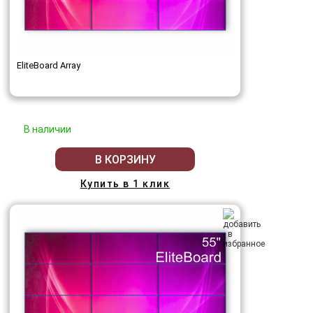
EliteBoard Array
В наличии
В КОРЗИНУ
Купить в 1 клик