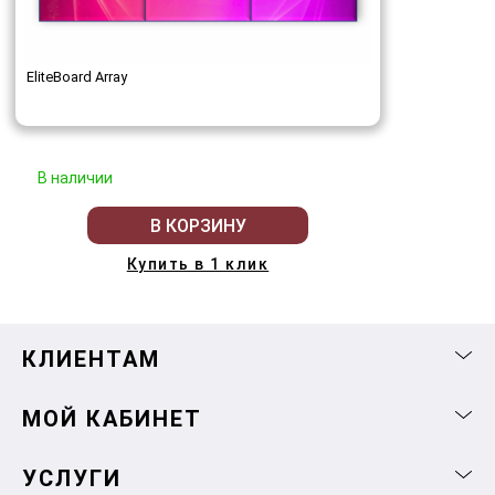
EliteBoard Array
В наличии
В КОРЗИНУ
Купить в 1 клик
КЛИЕНТАМ
МОЙ КАБИНЕТ
УСЛУГИ