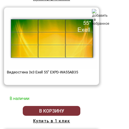
Видеостена 3x3 Exell 55" EXPD-WA55AB35
В наличии
В КОРЗИНУ
Купить в 1 клик