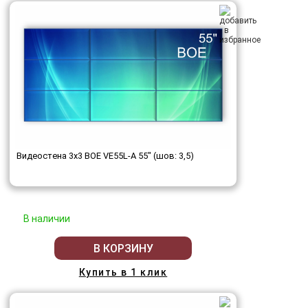
Видеостена 3x3 BOE VE55L-A 55" (шов: 3,5)
В наличии
В КОРЗИНУ
Купить в 1 клик