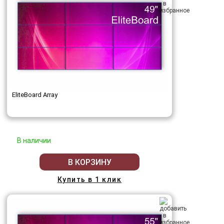
EliteBoard Array
В наличии
В КОРЗИНУ
Купить в 1 клик