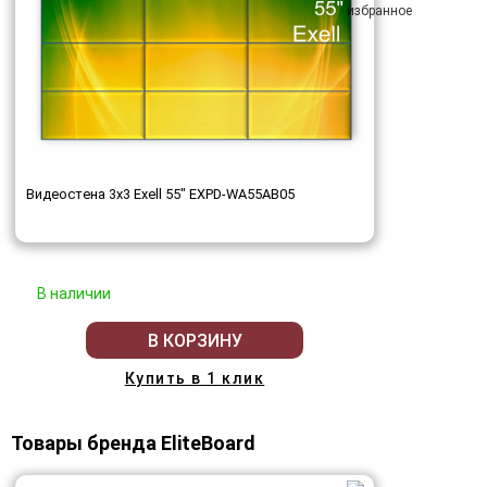
Видеостена 3x3 Exell 55" EXPD-WA55AB05
В наличии
В КОРЗИНУ
Купить в 1 клик
Товары бренда EliteBoard