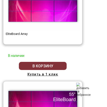
EliteBoard Array
В наличии
В КОРЗИНУ
Купить в 1 клик