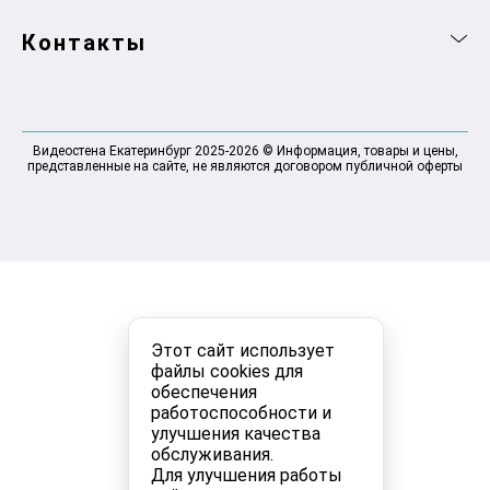
Контакты
Видеостена Екатеринбург 2025-2026 © Информация, товары и цены,
представленные на сайте, не являются договором публичной оферты
Этот сайт использует
файлы cookies для
обеспечения
работоспособности и
улучшения качества
обслуживания.
Для улучшения работы