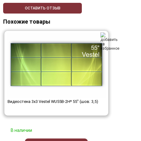
ОСТАВИТЬ ОТЗЫВ
Похожие товары
Видеостена 3x3 Vestel WU55B-2H* 55" (шов: 3,5)
В наличии