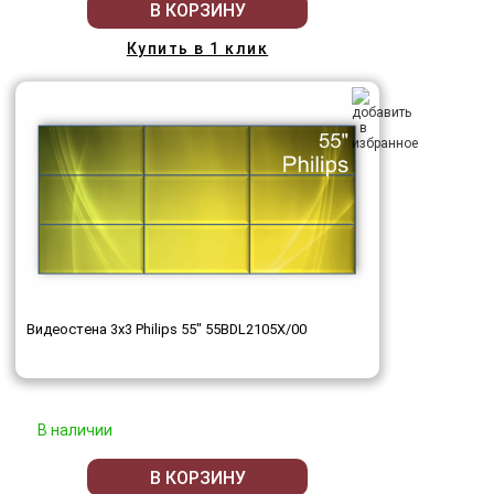
В КОРЗИНУ
Купить в 1 клик
Видеостена 3x3 Philips 55" 55BDL2105X/00
В наличии
В КОРЗИНУ