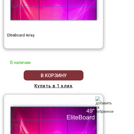
EliteBoard Array
В наличии
В КОРЗИНУ
Купить в 1 клик