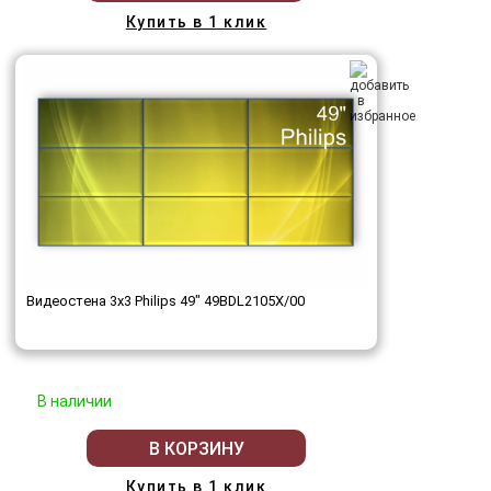
Купить в 1 клик
Видеостена 3x3 Philips 49" 49BDL2105X/00
В наличии
В КОРЗИНУ
Купить в 1 клик