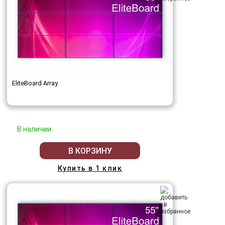
EliteBoard Array
В наличии
В КОРЗИНУ
Купить в 1 клик