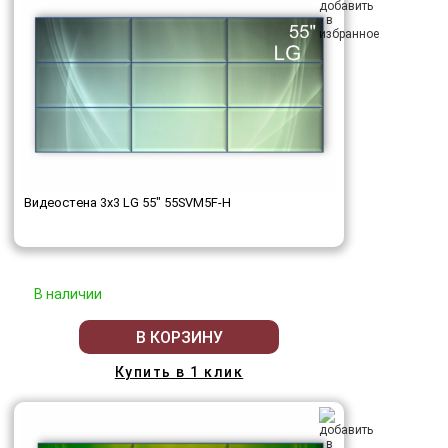
Видеостена 3x3 LG 55" 55SVM5F-H
В наличии
В КОРЗИНУ
Купить в 1 клик