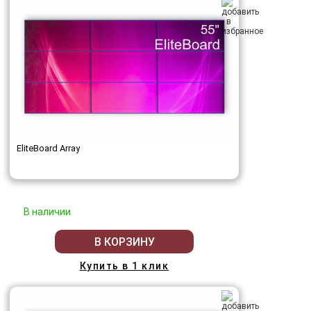
EliteBoard Array
В наличии
В КОРЗИНУ
Купить в 1 клик