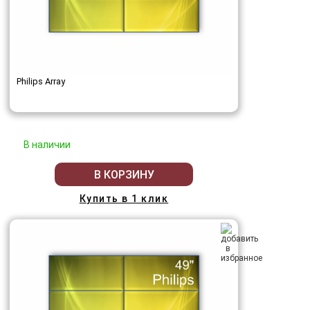
Philips Array
В наличии
В КОРЗИНУ
Купить в 1 клик