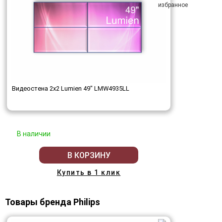
Видеостена 2x2 Lumien 49" LMW4935LL
В наличии
В КОРЗИНУ
Купить в 1 клик
Товары бренда Philips