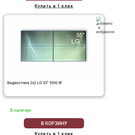
Купить в 1 клик
Видеостена 2x2 LG 55" 55VL5F
В наличии
В КОРЗИНУ
Купить в 1 клик