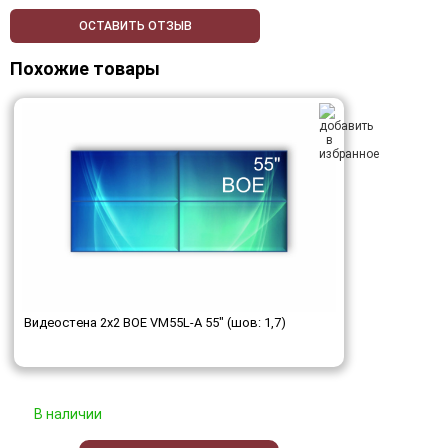
ОСТАВИТЬ ОТЗЫВ
Похожие товары
Видеостена 2x2 BOE VM55L-A 55" (шов: 1,7)
В наличии