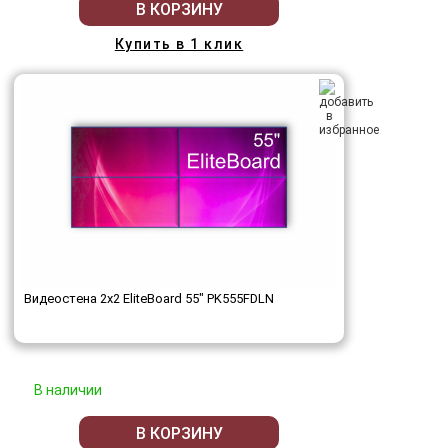
В КОРЗИНУ
Купить в 1 клик
Видеостена 2x2 EliteBoard 55" PK555FDLN
В наличии
В КОРЗИНУ