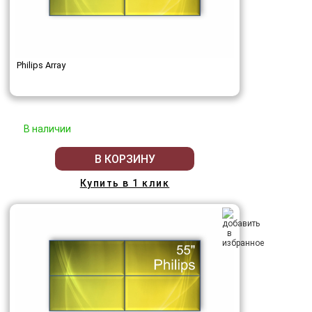
Philips Array
В наличии
В КОРЗИНУ
Купить в 1 клик