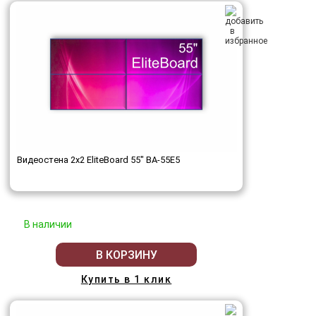
Видеостена 2x2 EliteBoard 55" BA-55E5
В наличии
В КОРЗИНУ
Купить в 1 клик