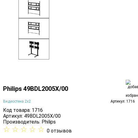
Philips 49BDL2005X/00
Видеостена 2x2
Артикул: 1716
Код товара: 1716
Артикул: 49BDL2005X/00
Производитель:
Philips
☆
☆
☆
☆
☆
0 отзывов