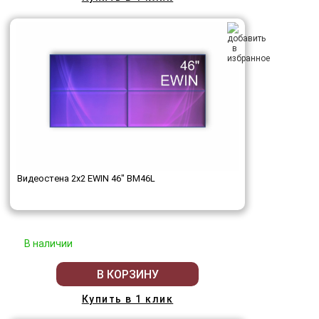
Видеостена 2x2 EWIN 46" BM46L
В наличии
В КОРЗИНУ
Купить в 1 клик