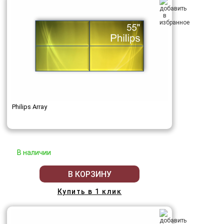
Philips Array
В наличии
В КОРЗИНУ
Купить в 1 клик