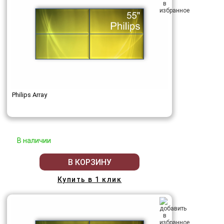
Philips Array
В наличии
В КОРЗИНУ
Купить в 1 клик