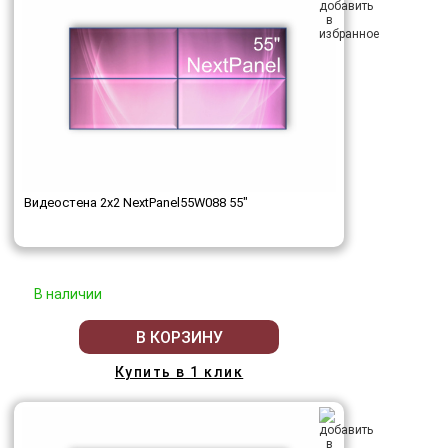
Видеостена 2x2 NextPanel55W088 55"
В наличии
В КОРЗИНУ
Купить в 1 клик