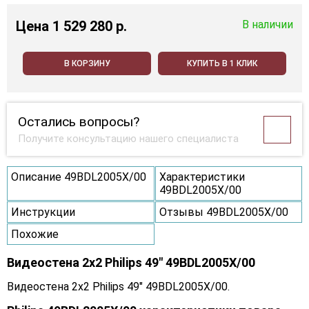
Цена
1 529 280 p.
В наличии
В КОРЗИНУ
КУПИТЬ В 1 КЛИК
Остались вопросы?
Получите консультацию нашего специалиста
Описание 49BDL2005X/00
Характеристики
49BDL2005X/00
Инструкции
Отзывы 49BDL2005X/00
Похожие
Видеостена 2x2 Philips 49" 49BDL2005X/00
Видеостена 2x2 Philips 49" 49BDL2005X/00.