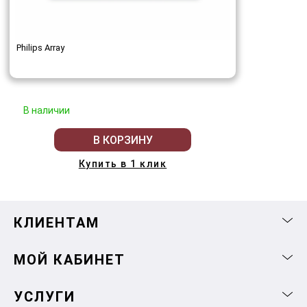
Philips Array
В наличии
В КОРЗИНУ
Купить в 1 клик
КЛИЕНТАМ
МОЙ КАБИНЕТ
УСЛУГИ