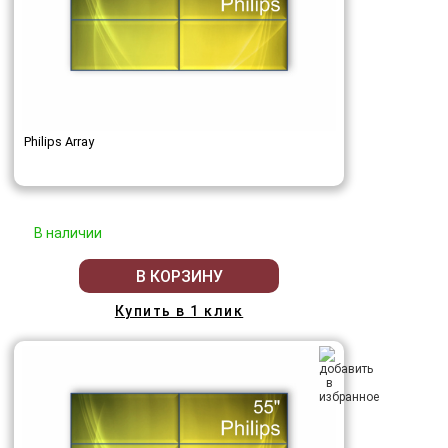
Philips Array
В наличии
В КОРЗИНУ
Купить в 1 клик