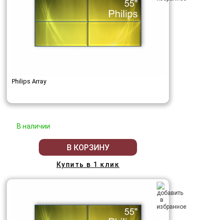
Philips Array
В наличии
В КОРЗИНУ
Купить в 1 клик