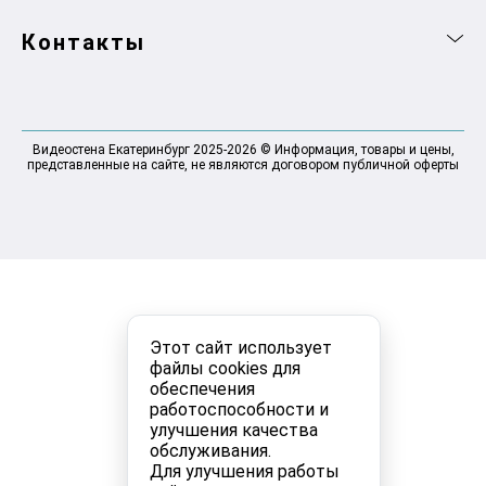
Контакты
Видеостена Екатеринбург 2025-2026 © Информация, товары и цены,
представленные на сайте, не являются договором публичной оферты
Этот сайт использует
файлы cookies для
обеспечения
работоспособности и
улучшения качества
обслуживания.
Для улучшения работы