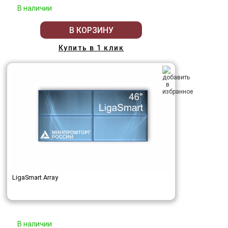
В наличии
В КОРЗИНУ
Купить в 1 клик
LigaSmart Array
В наличии