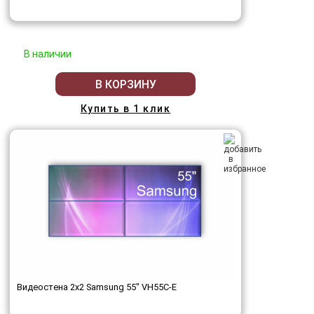
В наличии
В КОРЗИНУ
Купить в 1 клик
Видеостена 2x2 Samsung 55" VH55C-E