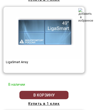
LigaSmart Array
В наличии
В КОРЗИНУ
Купить в 1 клик