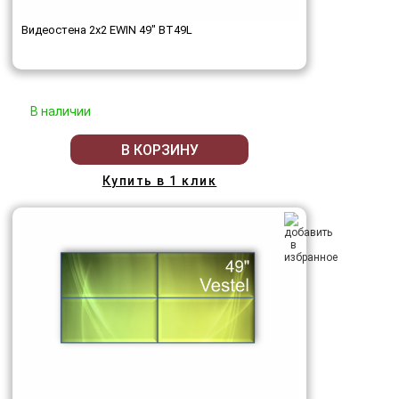
Видеостена 2x2 EWIN 49" BT49L
В наличии
В КОРЗИНУ
Купить в 1 клик