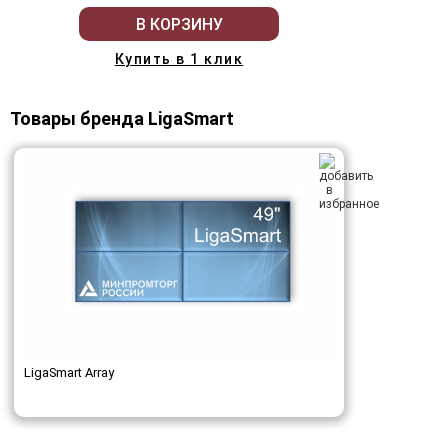
В КОРЗИНУ
Купить в 1 клик
Товары бренда LigaSmart
LigaSmart Array