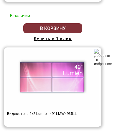
В наличии
В КОРЗИНУ
Купить в 1 клик
Видеостена 2x2 Lumien 49" LMW4935LL