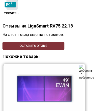
pdf
скачать
Отзывы на
LigaSmart RV75.22.18
На этот товар еще нет отзывов.
ОСТАВИТЬ ОТЗЫВ
Похожие товары