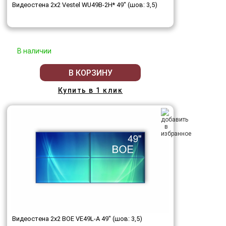
Видеостена 2x2 Vestel WU49B-2H* 49" (шов: 3,5)
В наличии
В КОРЗИНУ
Купить в 1 клик
Видеостена 2x2 BOE VE49L-A 49" (шов: 3,5)