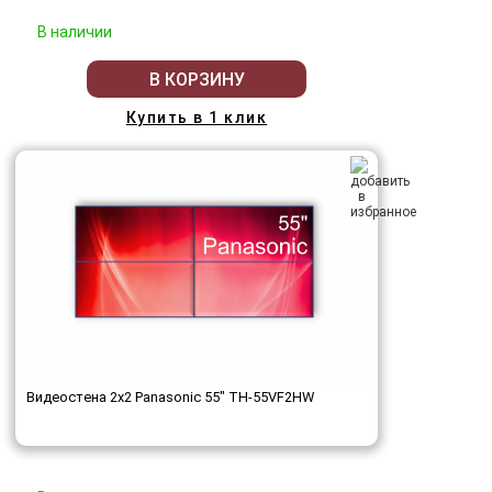
В наличии
В КОРЗИНУ
Купить в 1 клик
Видеостена 2x2 Panasonic 55" TH-55VF2HW