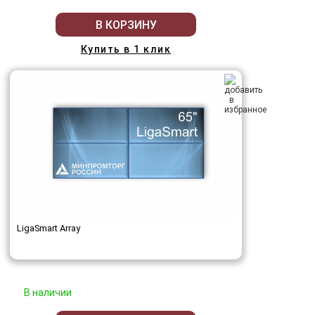
В КОРЗИНУ
Купить в 1 клик
LigaSmart Array
В наличии