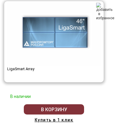
LigaSmart Array
В наличии
В КОРЗИНУ
Купить в 1 клик