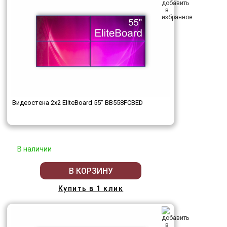
Видеостена 2x2 EliteBoard 55" BB558FCBED
В наличии
В КОРЗИНУ
Купить в 1 клик