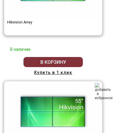
Hikvision Array
В наличии
В КОРЗИНУ
Купить в 1 клик