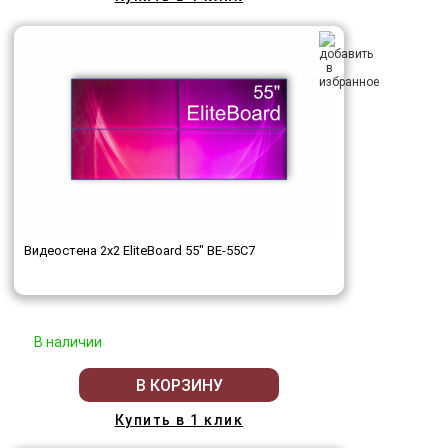
Видеостена 2x2 EliteBoard 55" BE-55C7
В наличии
В КОРЗИНУ
Купить в 1 клик