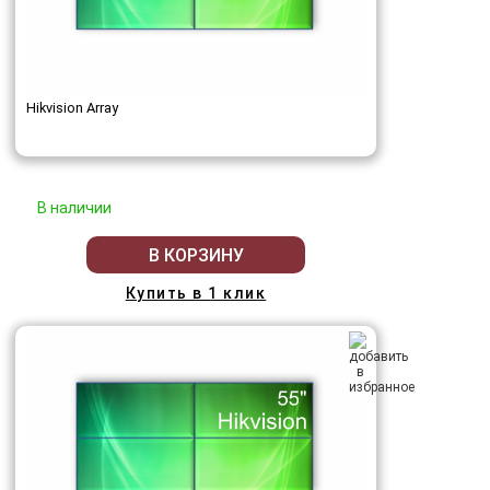
Hikvision Array
В наличии
В КОРЗИНУ
Купить в 1 клик