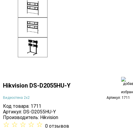
Hikvision DS-D2055HU-Y
Видеостена 2x2
Артикул: 1711
Код товара: 1711
Артикул: DS-D2055HU-Y
Производитель:
Hikvision
☆
☆
☆
☆
☆
0 отзывов