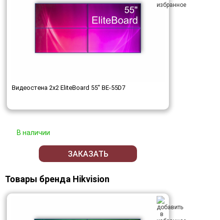
Видеостена 2x2 EliteBoard 55" BE-55D7
В наличии
ЗАКАЗАТЬ
Товары бренда Hikvision