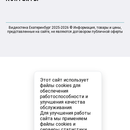
Видеостена Екатеринбург 2025-2026 © Информация, товары и цены,
представленные на сайте, не являются договором публичной оферты
Этот сайт использует
файлы cookies для
обеспечения
работоспособности и
улучшения качества
обслуживания.
Для улучшения работы
сайта мы применяем
файлы cookies и
серверы статистики.