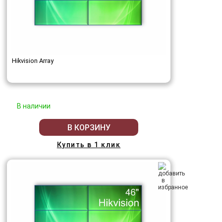
Hikvision Array
В наличии
В КОРЗИНУ
Купить в 1 клик