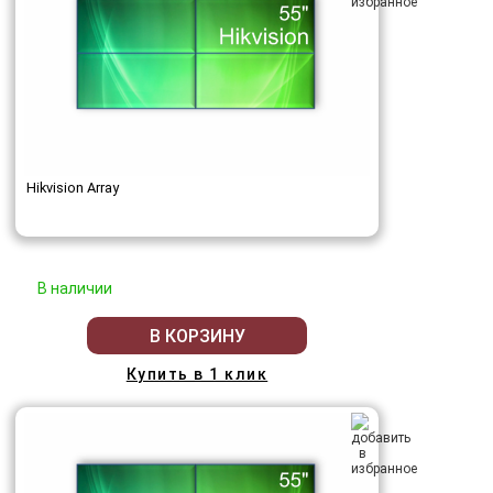
Hikvision Array
В наличии
В КОРЗИНУ
Купить в 1 клик