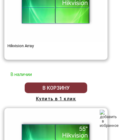
Hikvision Array
В наличии
В КОРЗИНУ
Купить в 1 клик