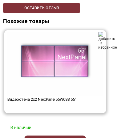
ОСТАВИТЬ ОТЗЫВ
Похожие товары
Видеостена 2x2 NextPanel55W088 55"
В наличии