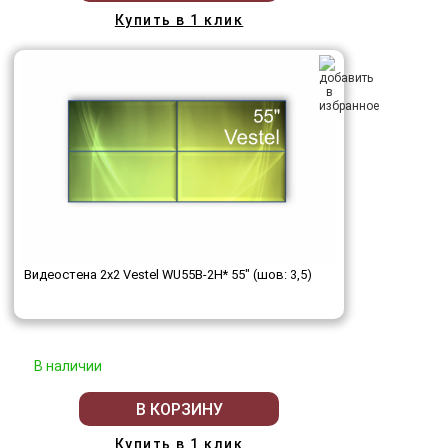
Купить в 1 клик
Видеостена 2x2 Vestel WU55B-2H* 55" (шов: 3,5)
В наличии
В КОРЗИНУ
Купить в 1 клик