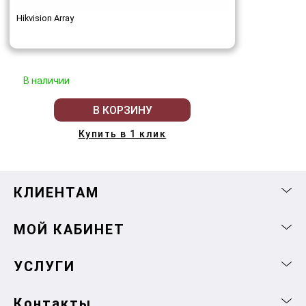
Hikvision Array
В наличии
В КОРЗИНУ
Купить в 1 клик
КЛИЕНТАМ
МОЙ КАБИНЕТ
УСЛУГИ
Контакты