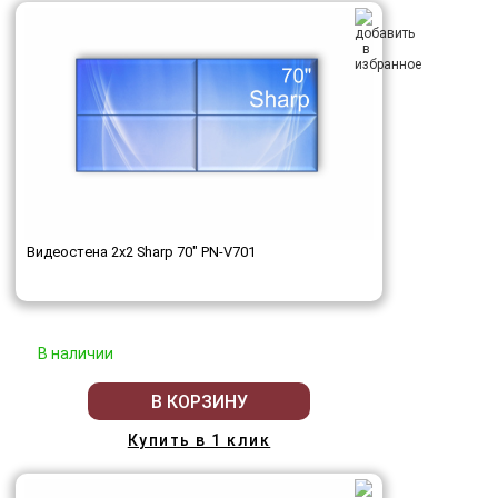
Видеостена 2x2 Sharp 70" PN-V701
В наличии
В КОРЗИНУ
Купить в 1 клик