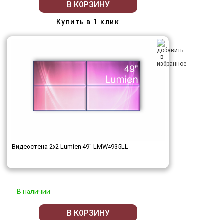
В КОРЗИНУ
Купить в 1 клик
Видеостена 2x2 Lumien 49" LMW4935LL
В наличии
В КОРЗИНУ