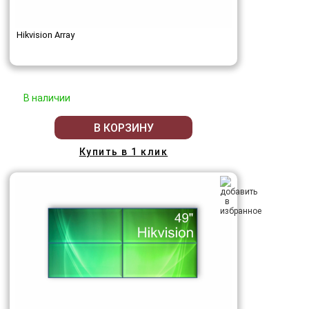
Hikvision Array
В наличии
В КОРЗИНУ
Купить в 1 клик