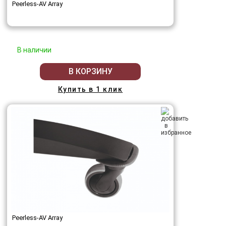
Peerless-AV Array
В наличии
В КОРЗИНУ
Купить в 1 клик
Peerless-AV Array