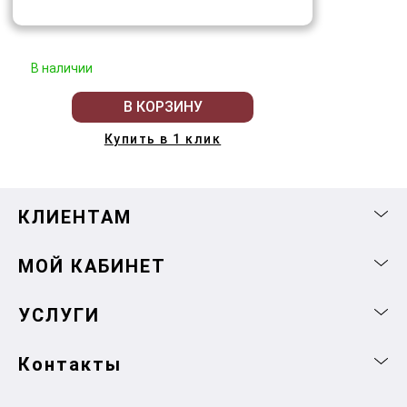
В наличии
В КОРЗИНУ
Купить в 1 клик
КЛИЕНТАМ
МОЙ КАБИНЕТ
УСЛУГИ
Контакты