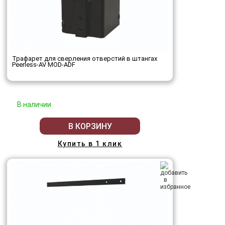
Трафарет для сверления отверстий в штангах
Peerless-AV MOD-ADF
В наличии
В КОРЗИНУ
Купить в 1 клик