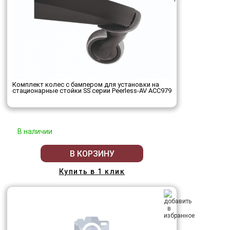
Комплект колес с бампером для установки на
стационарные стойки SS серии Peerless-AV ACC979
В наличии
В КОРЗИНУ
Купить в 1 клик