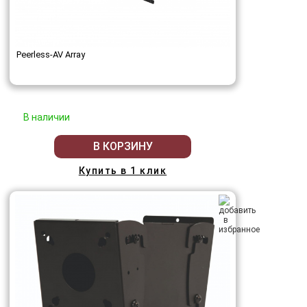
Peerless-AV Array
В наличии
В КОРЗИНУ
Купить в 1 клик