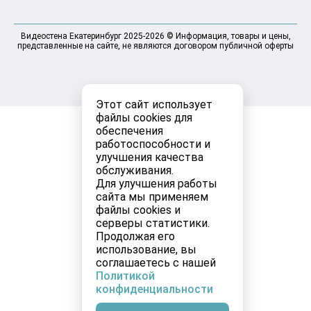
Видеостена Екатеринбург 2025-2026 © Информация, товары и цены,
представленные на сайте, не являются договором публичной оферты
Этот сайт использует
файлы cookies для
обеспечения
работоспособности и
улучшения качества
обслуживания.
Для улучшения работы
сайта мы применяем
файлы cookies и
серверы статистики.
Продолжая его
использование, вы
соглашаетесь с нашей
Политикой
конфиденциальности