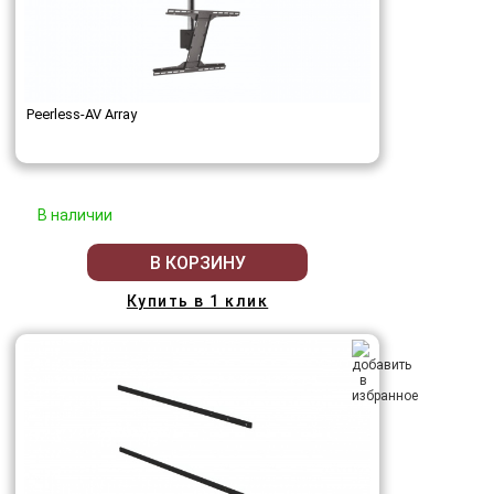
Peerless-AV Array
В наличии
В КОРЗИНУ
Купить в 1 клик