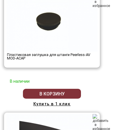
Пластиковая заглушка для штанги Peerless-AV
MOD-ACAP
В наличии
В КОРЗИНУ
Купить в 1 клик