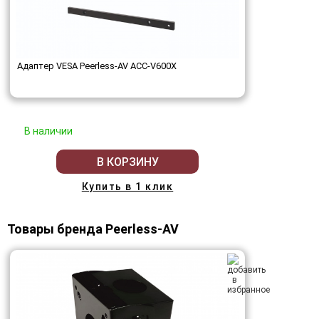
Адаптер VESA Peerless-AV ACC-V600X
В наличии
В КОРЗИНУ
Купить в 1 клик
Товары бренда Peerless-AV