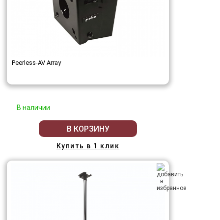
Peerless-AV Array
В наличии
В КОРЗИНУ
Купить в 1 клик