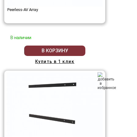
Peerless-AV Array
В наличии
В КОРЗИНУ
Купить в 1 клик