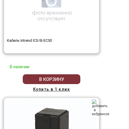
Кабель Intrend ICS-St-EC50
В наличии
В КОРЗИНУ
Купить в 1 клик