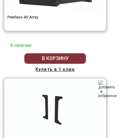
Peerless-AV Array
В наличии
В КОРЗИНУ
Купить в 1 клик