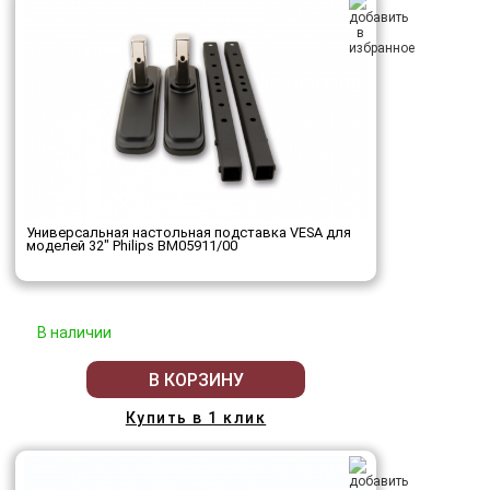
Универсальная настольная подставка VESA для
моделей 32" Philips BM05911/00
В наличии
В КОРЗИНУ
Купить в 1 клик