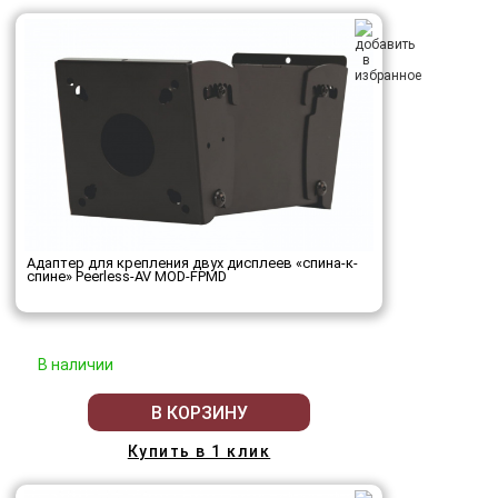
Адаптер для крепления двух дисплеев «спина-к-
спине» Peerless-AV MOD-FPMD
В наличии
В КОРЗИНУ
Купить в 1 клик