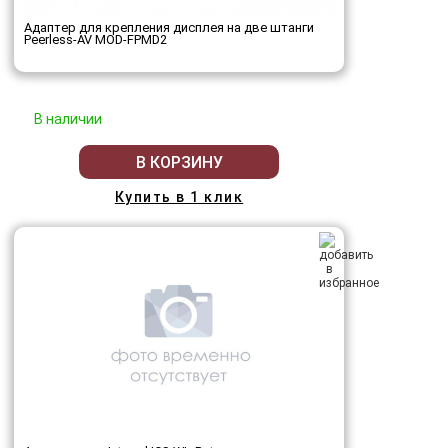
Адаптер для крепления дисплея на две штанги
Peerless-AV MOD-FPMD2
В наличии
В КОРЗИНУ
Купить в 1 клик