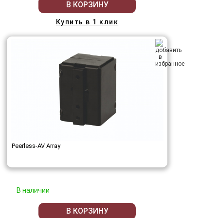
В КОРЗИНУ
Купить в 1 клик
Peerless-AV Array
В наличии
В КОРЗИНУ