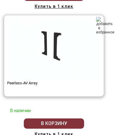
Купить в 1 клик
Peerless-AV Array
В наличии
В КОРЗИНУ
Купить в 1 клик