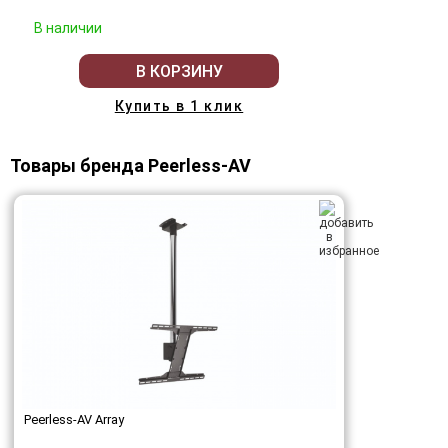
В наличии
В КОРЗИНУ
Купить в 1 клик
Товары бренда Peerless-AV
Peerless-AV Array