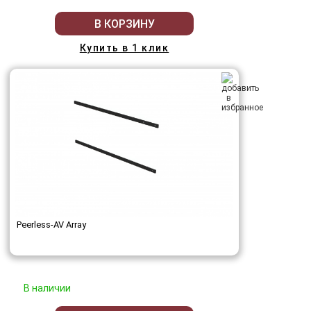
В КОРЗИНУ
Купить в 1 клик
Peerless-AV Array
В наличии