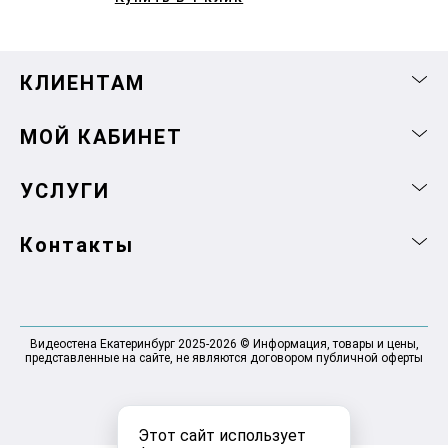
КЛИЕНТАМ
МОЙ КАБИНЕТ
УСЛУГИ
Контакты
Видеостена Екатеринбург 2025-2026 © Информация, товары и цены,
представленные на сайте, не являются договором публичной оферты
Этот сайт использует