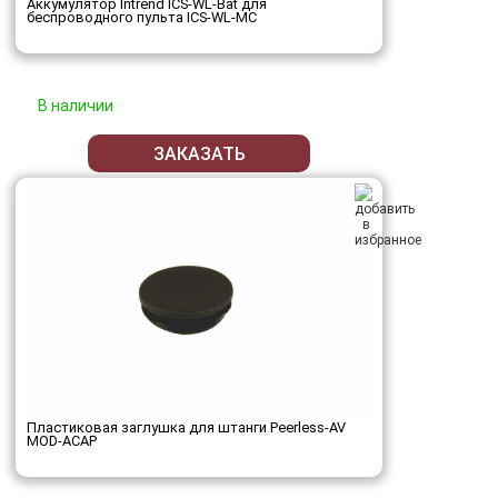
Аккумулятор Intrend ICS-WL-Bat для
беспроводного пульта ICS-WL-MC
В наличии
ЗАКАЗАТЬ
Пластиковая заглушка для штанги Peerless-AV
MOD-ACAP