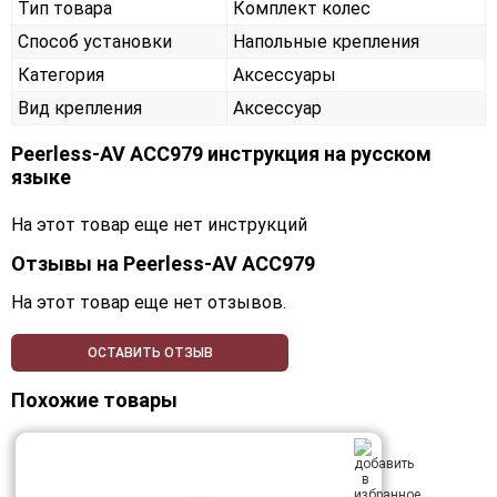
Тип товара
Комплект колес
Способ установки
Напольные крепления
Категория
Аксессуары
Вид крепления
Аксессуар
Peerless-AV ACC979 инструкция на русском
языке
На этот товар еще нет инструкций
Отзывы на
Peerless-AV ACC979
На этот товар еще нет отзывов.
ОСТАВИТЬ ОТЗЫВ
Похожие товары