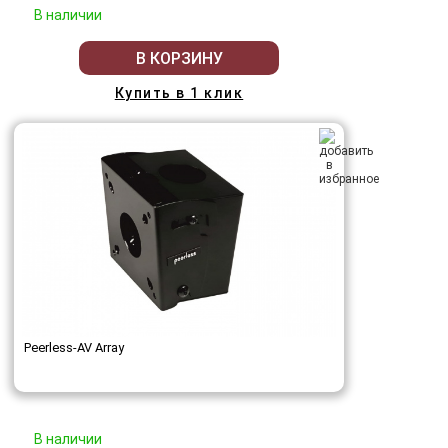
В наличии
В КОРЗИНУ
Купить в 1 клик
Peerless-AV Array
В наличии