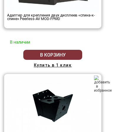
Адаптер для крепления двух дисплеев «спина-к-
спине» Peerless-AV MOD-FPMD
В наличии
В КОРЗИНУ
Купить в 1 клик