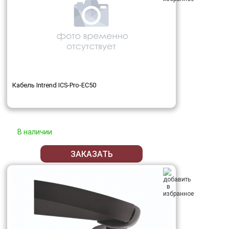
Кабель Intrend ICS-Pro-EC50
В наличии
ЗАКАЗАТЬ