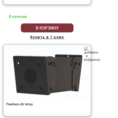
В наличии
В КОРЗИНУ
Купить в 1 клик
Peerless-AV Array