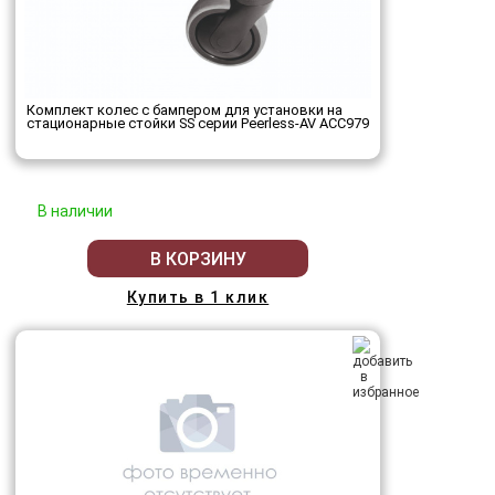
Комплект колес с бампером для установки на
стационарные стойки SS серии Peerless-AV ACC979
В наличии
В КОРЗИНУ
Купить в 1 клик