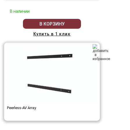
В наличии
В КОРЗИНУ
Купить в 1 клик
Peerless-AV Array