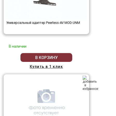
Универсальный адаптер Peerless-AV MOD-UNM
В наличии
В КОРЗИНУ
Купить в 1 клик