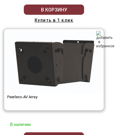
В КОРЗИНУ
Купить в 1 клик
Peerless-AV Array
В наличии