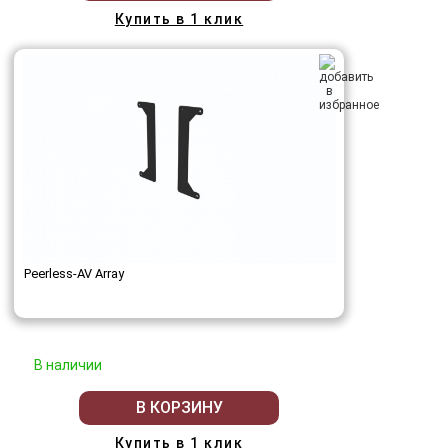
Купить в 1 клик
Peerless-AV Array
В наличии
В КОРЗИНУ
Купить в 1 клик