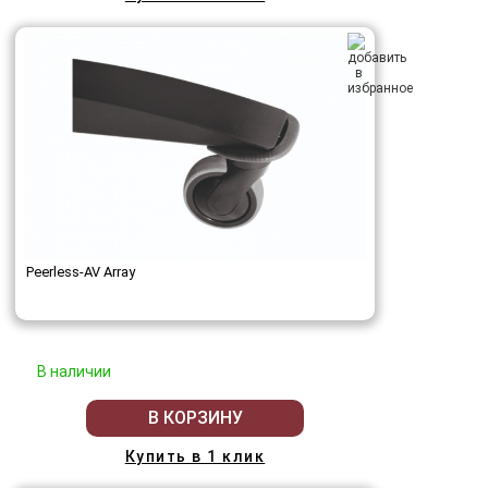
Peerless-AV Array
В наличии
В КОРЗИНУ
Купить в 1 клик