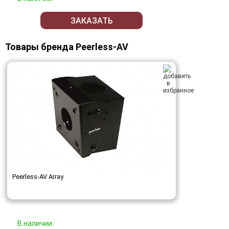
ЗАКАЗАТЬ
Товары бренда Peerless-AV
Peerless-AV Array
В наличии