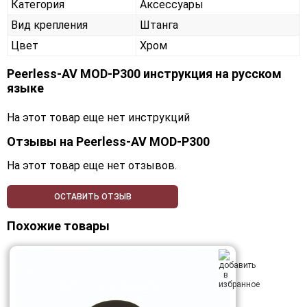
Категория
Аксессуары
Вид крепления
Штанга
Цвет
Хром
Peerless-AV MOD-P300 инструкция на русском
языке
На этот товар еще нет инструкций
Отзывы на
Peerless-AV MOD-P300
На этот товар еще нет отзывов.
ОСТАВИТЬ ОТЗЫВ
Похожие товары