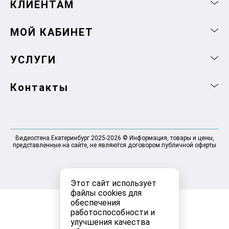
КЛИЕНТАМ
МОЙ КАБИНЕТ
УСЛУГИ
Контакты
Видеостена Екатеринбург 2025-2026 © Информация, товары и цены,
представленные на сайте, не являются договором публичной оферты
Этот сайт использует
файлы cookies для
обеспечения
работоспособности и
улучшения качества