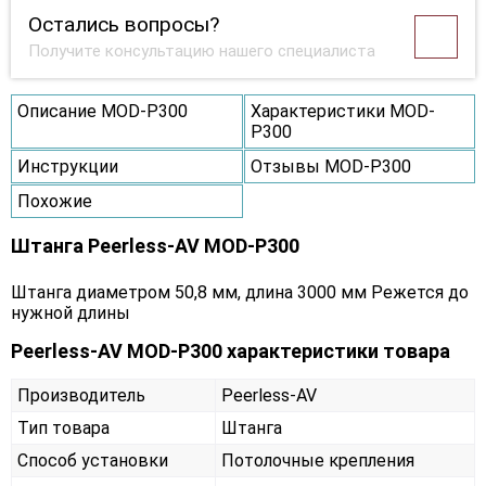
Остались вопросы?
Получите консультацию нашего специалиста
Описание MOD-P300
Характеристики MOD-
P300
Инструкции
Отзывы MOD-P300
Похожие
Штанга Peerless-AV MOD-P300
Штанга диаметром 50,8 мм, длина 3000 мм Режется до
нужной длины
Peerless-AV MOD-P300 характеристики товара
Производитель
Peerless-AV
Тип товара
Штанга
Способ установки
Потолочные крепления