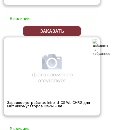
В наличии
ЗАКАЗАТЬ
Зарядное устройство Intrend ICS-WL-CHRG для
6шт аккумуляторов ICS-WL-Bat
В наличии