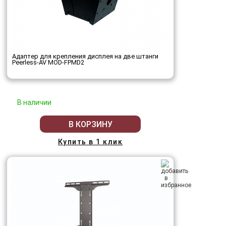
Адаптер для крепления дисплея на две штанги
Peerless-AV MOD-FPMD2
В наличии
В КОРЗИНУ
Купить в 1 клик