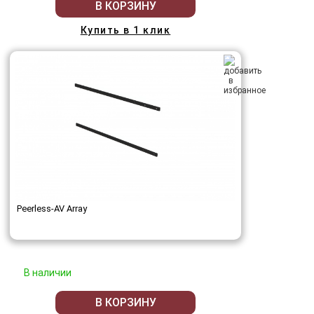
В КОРЗИНУ
Купить в 1 клик
Peerless-AV Array
В наличии
В КОРЗИНУ