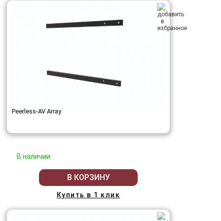
Peerless-AV Array
В наличии
В КОРЗИНУ
Купить в 1 клик