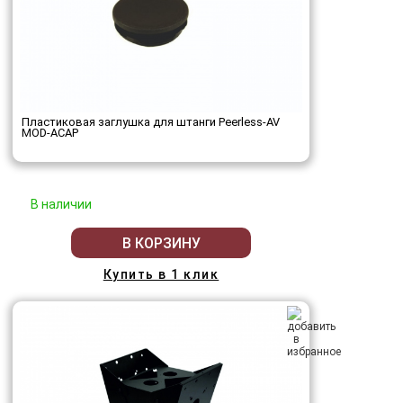
Пластиковая заглушка для штанги Peerless-AV
MOD-ACAP
В наличии
В КОРЗИНУ
Купить в 1 клик