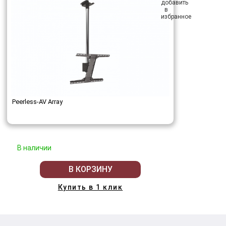
Peerless-AV Array
В наличии
В КОРЗИНУ
Купить в 1 клик