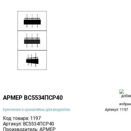
АРМЕР ВС5534ПСР40
Крепления и кронштейны для видеостен
Артикул: 1197
Код товара: 1197
Артикул: ВС5534ПСР40
Производитель:
АРМЕР