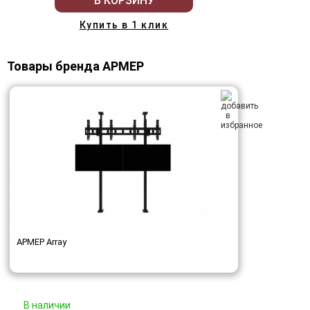
В КОРЗИНУ
Купить в 1 клик
Товары бренда АРМЕР
АРМЕР Array
В наличии