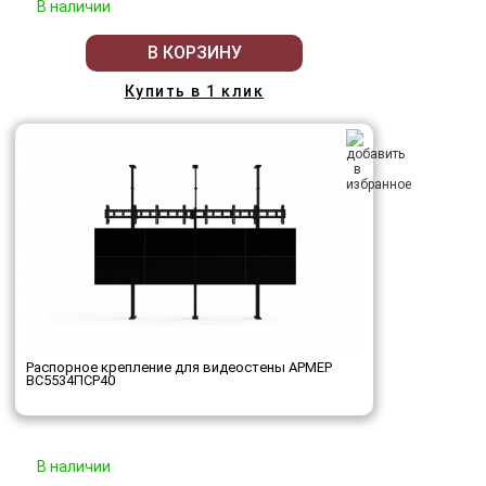
В наличии
В КОРЗИНУ
Купить в 1 клик
Распорное крепление для видеостены АРМЕР
ВС5534ПСР40
В наличии