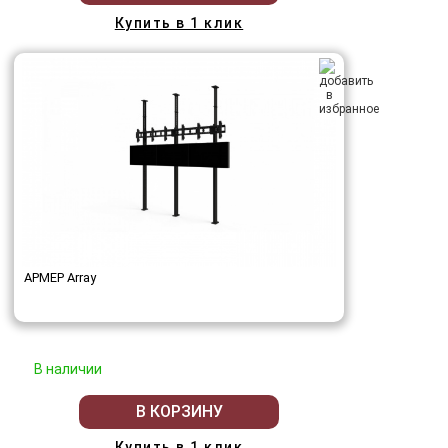
Купить в 1 клик
АРМЕР Array
В наличии
В КОРЗИНУ
Купить в 1 клик