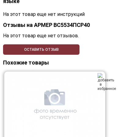
языке
На этот товар еще нет инструкций
Отзывы на
АРМЕР ВС5534ПСР40
На этот товар еще нет отзывов.
ОСТАВИТЬ ОТЗЫВ
Похожие товары