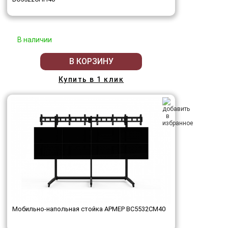
В наличии
В КОРЗИНУ
Купить в 1 клик
Мобильно-напольная стойка АРМЕР ВС5532СМ40