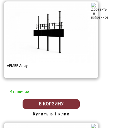
АРМЕР Array
В наличии
В КОРЗИНУ
Купить в 1 клик