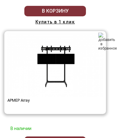
В КОРЗИНУ
Купить в 1 клик
АРМЕР Array
В наличии