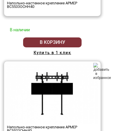
Напольно-настенное крепление АРМЕР
ВС5533ОСНН40
В наличии
В КОРЗИНУ
Купить в 1 клик
Напольно-настенное крепление АРМЕР
ВС5522СНН40