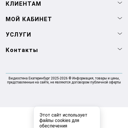
КЛИЕНТАМ
МОЙ КАБИНЕТ
УСЛУГИ
Контакты
Видеостена Екатеринбург 2025-2026 © Информация, товары и цены,
представленные на сайте, не являются договором публичной оферты
Этот сайт использует
файлы cookies для
обеспечения