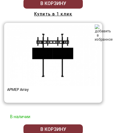
В КОРЗИНУ
Купить в 1 клик
АРМЕР Array
В наличии
В КОРЗИНУ