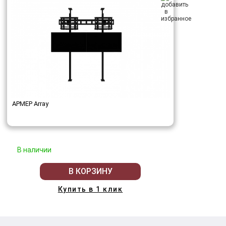
АРМЕР Array
В наличии
В КОРЗИНУ
Купить в 1 клик