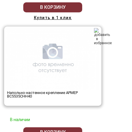
В КОРЗИНУ
Купить в 1 клик
Напольно-настенное крепление АРМЕР
ВС5535СНН40
В наличии