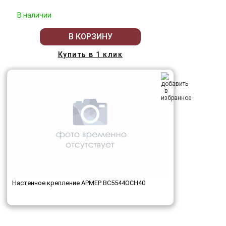
В наличии
В КОРЗИНУ
Купить в 1 клик
Настенное крепление АРМЕР ВС5544ОСН40