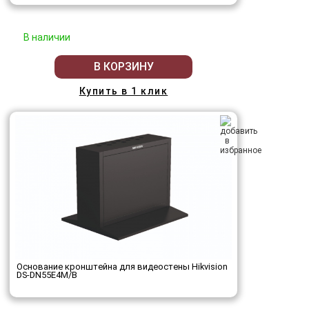
В наличии
В КОРЗИНУ
Купить в 1 клик
Основание кронштейна для видеостены Hikvision
DS-DN55E4M/B