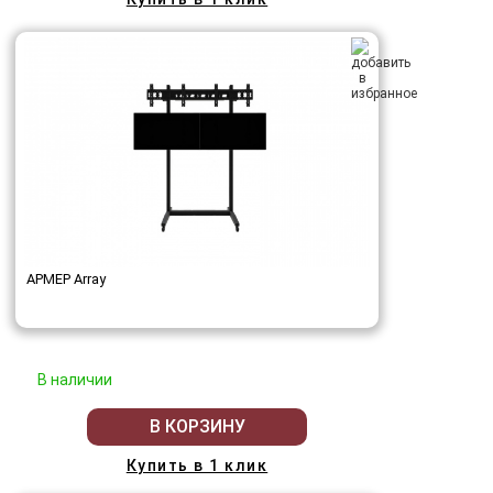
АРМЕР Array
В наличии
В КОРЗИНУ
Купить в 1 клик