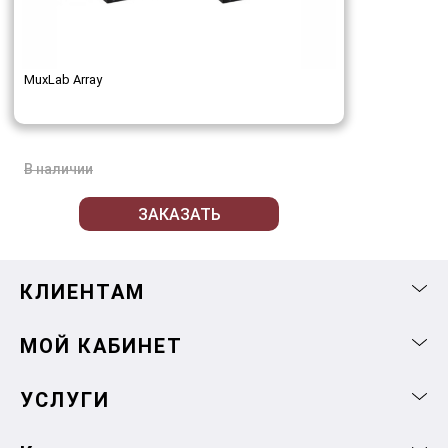
MuxLab Array
В наличии
ЗАКАЗАТЬ
КЛИЕНТАМ
МОЙ КАБИНЕТ
УСЛУГИ