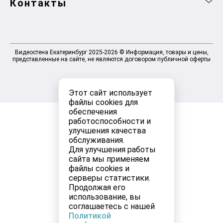
Контакты
Видеостена Екатеринбург 2025-2026 © Информация, товары и цены,
представленные на сайте, не являются договором публичной оферты
Этот сайт использует
файлы cookies для
обеспечения
работоспособности и
улучшения качества
обслуживания.
Для улучшения работы
сайта мы применяем
файлы cookies и
серверы статистики.
Продолжая его
использование, вы
соглашаетесь с нашей
Политикой