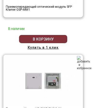
Приемопередающий оптический модуль SFP
Kramer OSP-MM1
В наличии
В КОРЗИНУ
Купить в 1 клик