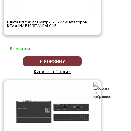
Плата Kramer для матричных коммутаторов
DTAxr-IN2-F16/STANDALONE
В наличии
В КОРЗИНУ
Купить в 1 клик