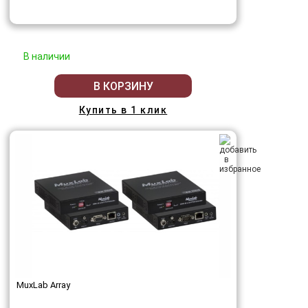
В наличии
В КОРЗИНУ
Купить в 1 клик
MuxLab Array