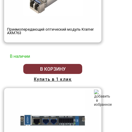
Приемопередающий оптический модуль Kramer
AXM763
В наличии
В КОРЗИНУ
Купить в 1 клик