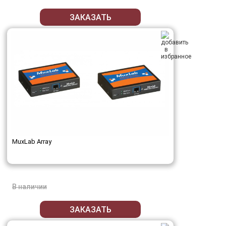
ЗАКАЗАТЬ
MuxLab Array
В наличии
ЗАКАЗАТЬ