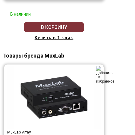
В наличии
В КОРЗИНУ
Купить в 1 клик
Товары бренда MuxLab
MuxLab Array