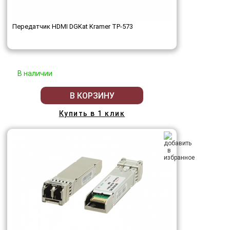
Передатчик HDMI DGKat Kramer TP-573
В наличии
В КОРЗИНУ
Купить в 1 клик