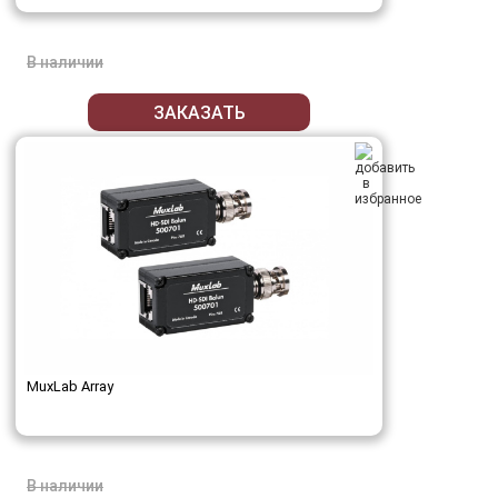
В наличии
ЗАКАЗАТЬ
MuxLab Array
В наличии