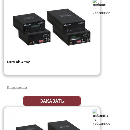
MuxLab Array
В наличии
ЗАКАЗАТЬ