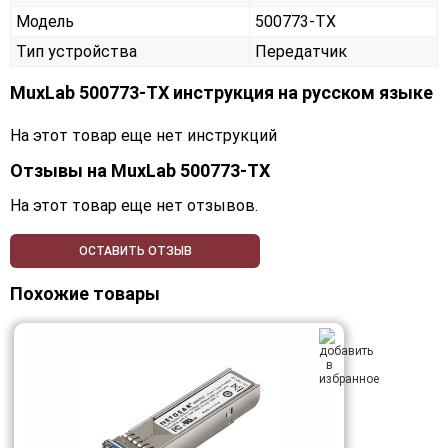
Модель
500773-TX
Тип устройства
Передатчик
MuxLab 500773-TX инструкция на русском языке
На этот товар еще нет инструкций
Отзывы на
MuxLab 500773-TX
На этот товар еще нет отзывов.
ОСТАВИТЬ ОТЗЫВ
Похожие товары