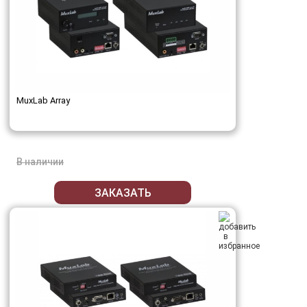
MuxLab Array
В наличии
ЗАКАЗАТЬ