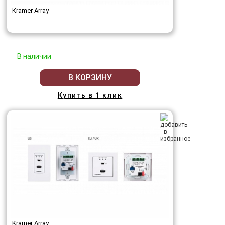
Kramer Array
В наличии
В КОРЗИНУ
Купить в 1 клик
Kramer Array