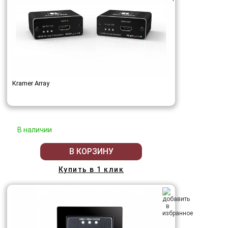
Kramer Array
В наличии
В КОРЗИНУ
Купить в 1 клик