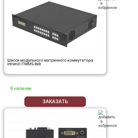
Шасси модульного матричного коммутатора
Intrend ITMMS-8x8
В наличии
ЗАКАЗАТЬ