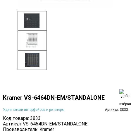
Kramer VS-6464DN-EM/STANDALONE
Удлинители интерфейсов и репитеры
Артикул: 3833
Код товара: 3833
Артикул: VS-6464DN-EM/STANDALONE
Производитель:
Kramer