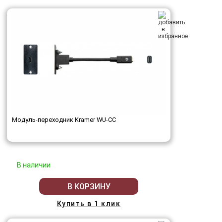
Модуль-переходник Kramer WU-CC
В наличии
В КОРЗИНУ
Купить в 1 клик