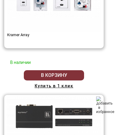
Kramer Array
В наличии
В КОРЗИНУ
Купить в 1 клик