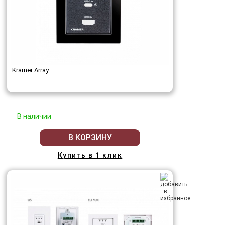
Kramer Array
В наличии
В КОРЗИНУ
Купить в 1 клик