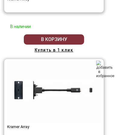
В наличии
В КОРЗИНУ
Купить в 1 клик
Kramer Array