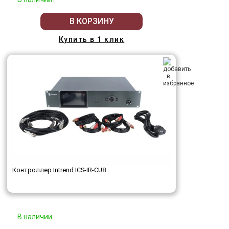
В КОРЗИНУ
Купить в 1 клик
Контроллер Intrend ICS-IR-CU8
В наличии