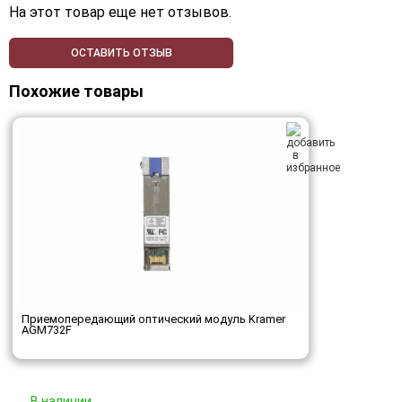
На этот товар еще нет отзывов.
ОСТАВИТЬ ОТЗЫВ
Похожие товары
Приемопередающий оптический модуль Kramer
AGM732F
В наличии