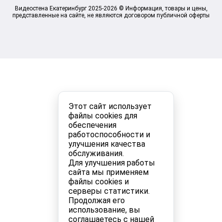
Видеостена Екатеринбург 2025-2026 © Информация, товары и цены,
представленные на сайте, не являются договором публичной оферты
Этот сайт использует
файлы cookies для
обеспечения
работоспособности и
улучшения качества
обслуживания.
Для улучшения работы
сайта мы применяем
файлы cookies и
серверы статистики.
Продолжая его
использование, вы
соглашаетесь с нашей