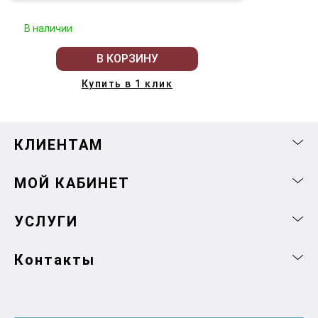
В наличии
В КОРЗИНУ
Купить в 1 клик
КЛИЕНТАМ
МОЙ КАБИНЕТ
УСЛУГИ
Контакты