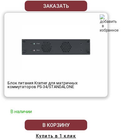
ЗАКАЗАТЬ
Блок питания Kramer для матричных
коммутаторов PS-34/STANDALONE
В наличии
В КОРЗИНУ
Купить в 1 клик