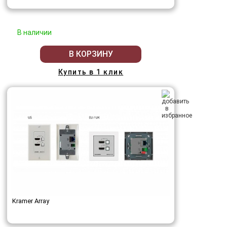
В наличии
В КОРЗИНУ
Купить в 1 клик
Kramer Array