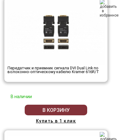
Передатчик и приемник сигнала DVI Dual Link по
волоконно-оптическому кабелю Kramer 616R/T
В наличии
В КОРЗИНУ
Купить в 1 клик