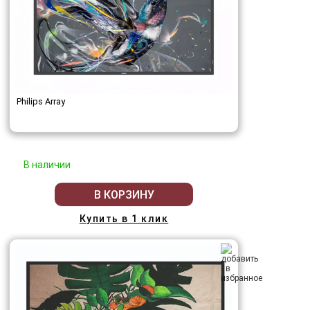
Philips Array
В наличии
В КОРЗИНУ
Купить в 1 клик