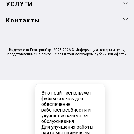
УСЛУГИ
Контакты
Видеостена Екатеринбург 2025-2026 © Информация, товары и цены,
представленные на сайте, не являются договором публичной оферты
Этот сайт использует
файлы cookies для
обеспечения
работоспособности и
улучшения качества
обслуживания.
Для улучшения работы
сайта мы применяем