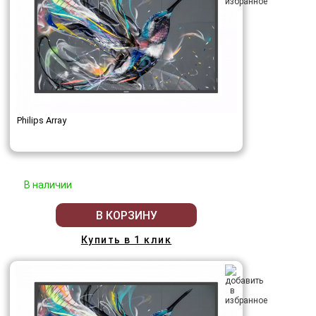
Philips Array
В наличии
В КОРЗИНУ
Купить в 1 клик