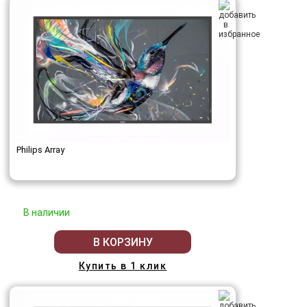
Philips Array
В наличии
В КОРЗИНУ
Купить в 1 клик