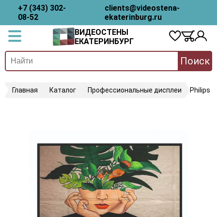
+7 (343) 302-
clients@videostena-
08-52
ekaterinburg.ru
ВИДЕОСТЕНЫ
ЕКАТЕРИНБУРГ
Поиск
Главная
Каталог
Профессиональные дисплеи
Philips