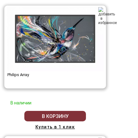
Philips Array
В наличии
В КОРЗИНУ
Купить в 1 клик