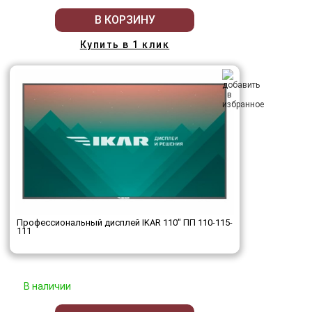
В КОРЗИНУ
Купить в 1 клик
Профессиональный дисплей IKAR 110" ПП 110-115-
111
В наличии