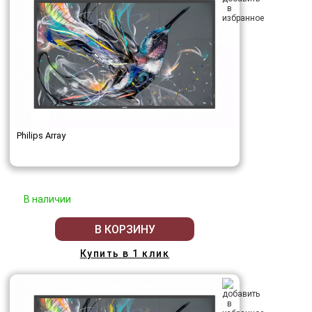
Philips Array
В наличии
В КОРЗИНУ
Купить в 1 клик