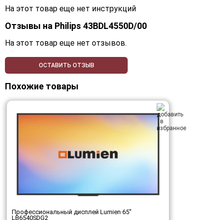
На этот товар еще нет инструкций
Отзывы на
Philips 43BDL4550D/00
На этот товар еще нет отзывов.
ОСТАВИТЬ ОТЗЫВ
Похожие товары
Профессиональный дисплей Lumien 65"
LB6540SDG2