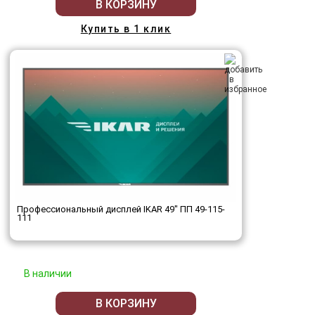
В КОРЗИНУ
Купить в 1 клик
Профессиональный дисплей IKAR 49" ПП 49-115-
111
В наличии
В КОРЗИНУ