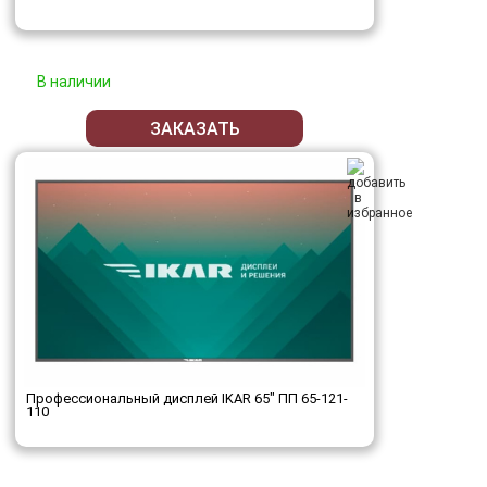
В наличии
ЗАКАЗАТЬ
Профессиональный дисплей IKAR 65" ПП 65-121-
110