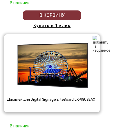
В наличии
В КОРЗИНУ
Купить в 1 клик
Дисплей для Digital Signage EliteBoard LK-98US2AX
В наличии