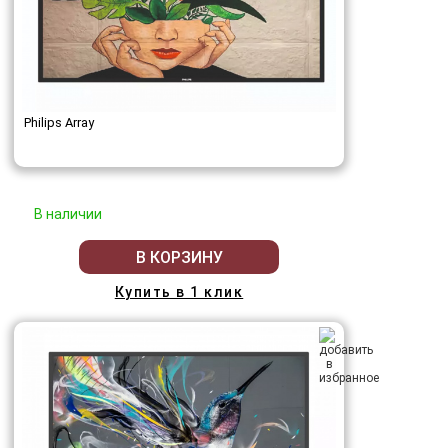
Philips Array
В наличии
В КОРЗИНУ
Купить в 1 клик