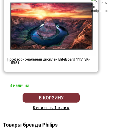
Профессиональный дисплей EliteBoard 115" SK-
115B51
В наличии
В КОРЗИНУ
Купить в 1 клик
Товары бренда Philips