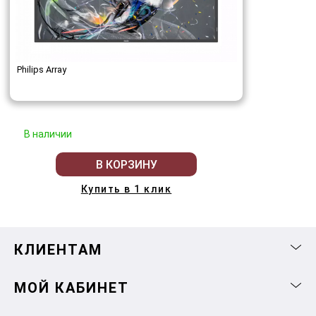
Philips Array
В наличии
В КОРЗИНУ
Купить в 1 клик
КЛИЕНТАМ
МОЙ КАБИНЕТ