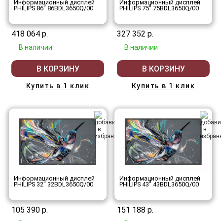
Информационный дисплей
Информационный дисплей
PHILIPS 86" 86BDL3650Q/00
PHILIPS 75" 75BDL3650Q/00
418 064 р.
327 352 р.
В наличии
В наличии
В КОРЗИНУ
В КОРЗИНУ
Купить в 1 клик
Купить в 1 клик
Информационный дисплей
Информационный дисплей
PHILIPS 32" 32BDL3650Q/00
PHILIPS 43" 43BDL3650Q/00
105 390 р.
151 188 р.