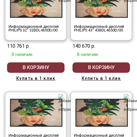
Информационный дисплей
Информационный дисплей
PHILIPS 32" 32BDL4650D/00
PHILIPS 43" 43BDL4650D/00
110 761 р.
140 670 р.
В наличии
В наличии
В КОРЗИНУ
В КОРЗИНУ
Купить в 1 клик
Купить в 1 клик
Информационный дисплей
Информационный дисплей