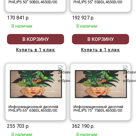
PHILIPS 50" 50BDL4650D/00
PHILIPS 55" 55BDL4650D/00
170 841 р.
192 927 р.
В наличии
В наличии
В КОРЗИНУ
В КОРЗИНУ
Купить в 1 клик
Купить в 1 клик
Информационный дисплей
Информационный дисплей
PHILIPS 65" 65BDL4650D/00
PHILIPS 75" 75BDL4650D/00
255 703 р.
362 190 р.
В наличии
В наличии