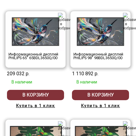
Информационный дисплей
Информационный дисплей
PHILIPS 65" 65BDL3650Q/00
PHILIPS 98" 98BDL3650Q/00
209 032 р.
1 110 892 р.
В наличии
В наличии
В КОРЗИНУ
В КОРЗИНУ
Купить в 1 клик
Купить в 1 клик