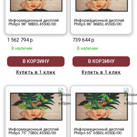
Информационный дисплей
Информационный дисплей
Philips 98" 98BDL4550D/00
Philips 86" 86BDL4550D/00
1 562 794 р.
739 644 р.
В наличии
В наличии
В КОРЗИНУ
В КОРЗИНУ
Купить в 1 клик
Купить в 1 клик
Информационный дисплей
Информационный дисплей
Philips 75" 75BDL4550D/00
Philips 65" 65BDL4550D/00