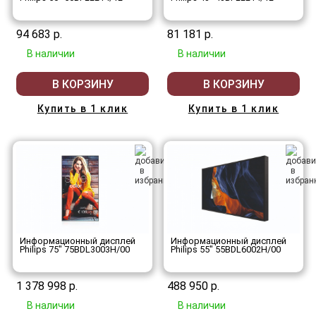
94 683 р.
81 181 р.
В наличии
В наличии
В КОРЗИНУ
В КОРЗИНУ
Купить в 1 клик
Купить в 1 клик
Информационный дисплей
Информационный дисплей
Philips 75" 75BDL3003H/00
Philips 55" 55BDL6002H/00
1 378 998 р.
488 950 р.
В наличии
В наличии