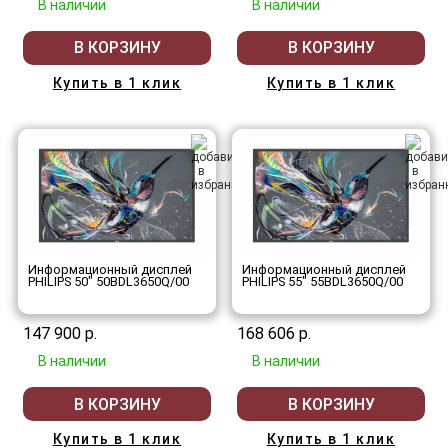
В наличии
В наличии
В КОРЗИНУ
В КОРЗИНУ
Купить в 1 клик
Купить в 1 клик
Информационный дисплей
Информационный дисплей
PHILIPS 50" 50BDL3650Q/00
PHILIPS 55" 55BDL3650Q/00
147 900 р.
168 606 р.
В наличии
В наличии
В КОРЗИНУ
В КОРЗИНУ
Купить в 1 клик
Купить в 1 клик