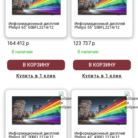
Информационный дисплей
Информационный дисплей
Philips 65" 65BFL2214/12
Philips 55" 55BFL2214/12
164 412 р.
123 737 р.
В наличии
В наличии
В КОРЗИНУ
В КОРЗИНУ
Купить в 1 клик
Купить в 1 клик
Информационный дисплей
Информационный дисплей
Philips 50" 50BFL2214/12
Philips 43" 43BFL2214/12