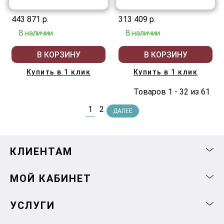
443 871 р.
313 409 р.
В наличии
В наличии
В КОРЗИНУ
В КОРЗИНУ
Купить в 1 клик
Купить в 1 клик
Товаров 1 - 32 из 61
1
2
ДАЛЕЕ
КЛИЕНТАМ
МОЙ КАБИНЕТ
УСЛУГИ