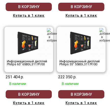
В КОРЗИНУ
В КОРЗИНУ
Купить в 1 клик
Купить в 1 клик
Информационный дисплей
Информационный дисплей
Philips 65" 65BDL3117P/00
Philips 55" 55BDL3117P/00
251 404 р.
222 350 р.
В наличии
В наличии
В КОРЗИНУ
В КОРЗИНУ
Купить в 1 клик
Купить в 1 клик