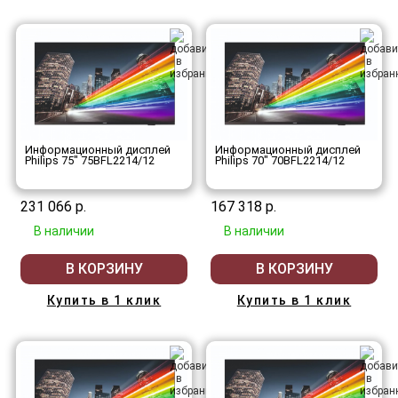
Информационный дисплей
Информационный дисплей
Philips 75" 75BFL2214/12
Philips 70" 70BFL2214/12
231 066 р.
167 318 р.
В наличии
В наличии
В КОРЗИНУ
В КОРЗИНУ
Купить в 1 клик
Купить в 1 клик