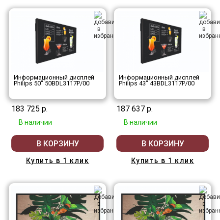
Информационный дисплей
Информационный дисплей
Philips 50" 50BDL3117P/00
Philips 43" 43BDL3117P/00
183 725 р.
187 637 р.
В наличии
В наличии
В КОРЗИНУ
В КОРЗИНУ
Купить в 1 клик
Купить в 1 клик