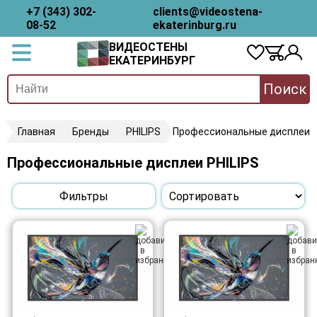
+7 (343) 302-
clients@videostena-
08-52
ekaterinburg.ru
ВИДЕОСТЕНЫ
ЕКАТЕРИНБУРГ
Поиск
Главная
Бренды
PHILIPS
Профессиональные дисплеи
Профессиональные дисплеи PHILIPS
Фильтры