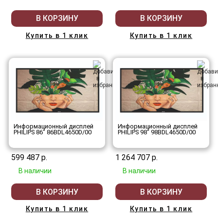
В КОРЗИНУ
В КОРЗИНУ
Купить в 1 клик
Купить в 1 клик
Информационный дисплей
Информационный дисплей
PHILIPS 86" 86BDL4650D/00
PHILIPS 98" 98BDL4650D/00
599 487 р.
1 264 707 р.
В наличии
В наличии
В КОРЗИНУ
В КОРЗИНУ
Купить в 1 клик
Купить в 1 клик