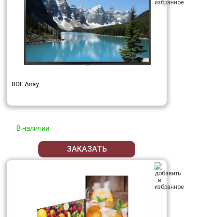
BOE Array
В наличии
ЗАКАЗАТЬ