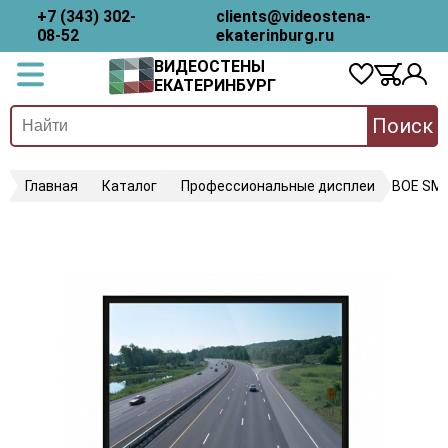
+7 (343) 302-
clients@videostena-
08-52
ekaterinburg.ru
ВИДЕОСТЕНЫ
ЕКАТЕРИНБУРГ
Поиск
Главная
Каталог
Профессиональные дисплеи
BOE SM