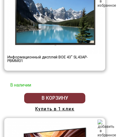
Информационный дисплей BOE 43" SL43AP-
PBMM01
В наличии
В КОРЗИНУ
Купить в 1 клик