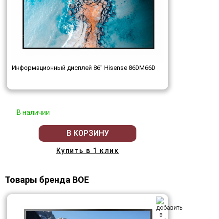
Информационный дисплей 86" Hisense 86DM66D
В наличии
В КОРЗИНУ
Купить в 1 клик
Товары бренда BOE