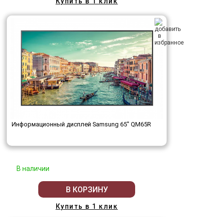
Купить в 1 клик
Информационный дисплей Samsung 65" QM65R
В наличии
В КОРЗИНУ
Купить в 1 клик