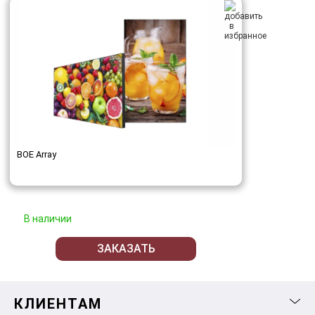
BOE Array
В наличии
ЗАКАЗАТЬ
КЛИЕНТАМ