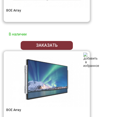
BOE Array
В наличии
ЗАКАЗАТЬ
BOE Array