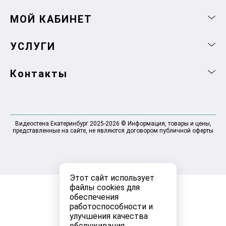
МОЙ КАБИНЕТ
УСЛУГИ
Контакты
Видеостена Екатеринбург 2025-2026 © Информация, товары и цены,
представленные на сайте, не являются договором публичной оферты
Этот сайт использует
файлы cookies для
обеспечения
работоспособности и
улучшения качества
обслуживания.