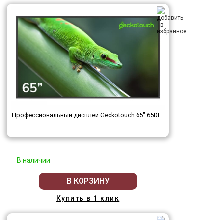
Профессиональный дисплей Geckotouch 65" 65DF
В наличии
В КОРЗИНУ
Купить в 1 клик