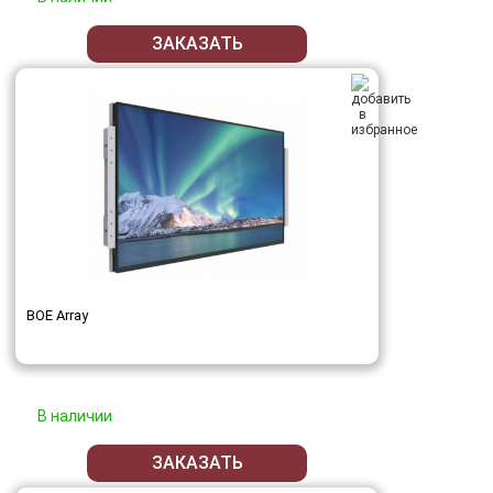
ЗАКАЗАТЬ
BOE Array
В наличии
ЗАКАЗАТЬ