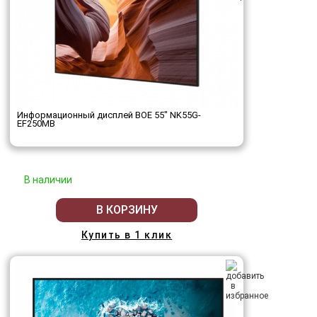
Информационный дисплей BOE 55" NK55G-
EF250MB
В наличии
В КОРЗИНУ
Купить в 1 клик