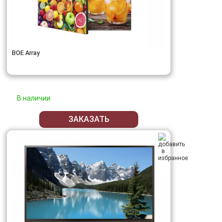
BOE Array
В наличии
ЗАКАЗАТЬ