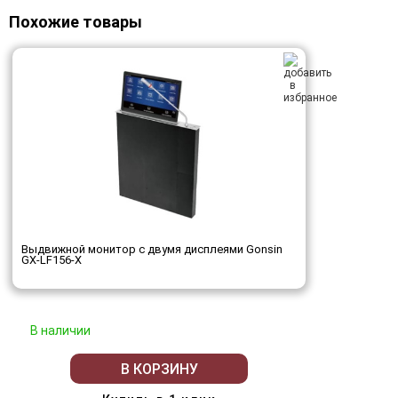
Похожие товары
Выдвижной монитор с двумя дисплеями Gonsin
GX-LF156-X
В наличии
В КОРЗИНУ