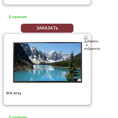
В наличии
ЗАКАЗАТЬ
BOE Array
В наличии