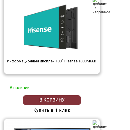
Информационный дисплей 100" Hisense 100BM66D
В наличии
В КОРЗИНУ
Купить в 1 клик