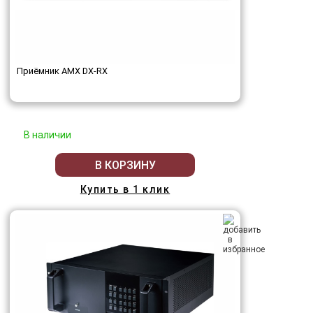
Приёмник AMX DX-RX
В наличии
В КОРЗИНУ
Купить в 1 клик