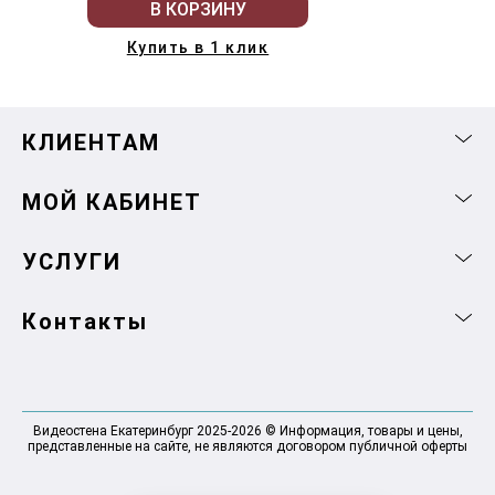
В КОРЗИНУ
Купить в 1 клик
КЛИЕНТАМ
МОЙ КАБИНЕТ
УСЛУГИ
Контакты
Видеостена Екатеринбург 2025-2026 © Информация, товары и цены,
представленные на сайте, не являются договором публичной оферты