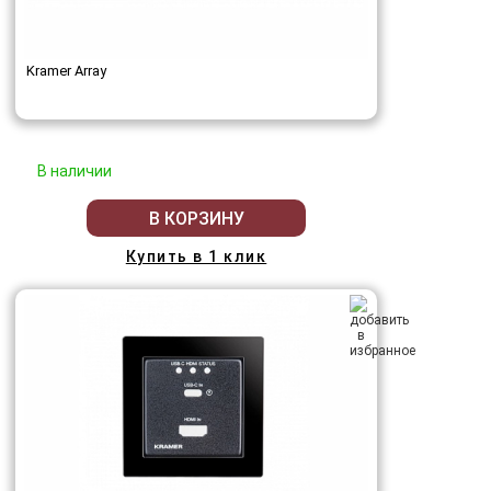
Kramer Array
В наличии
В КОРЗИНУ
Купить в 1 клик