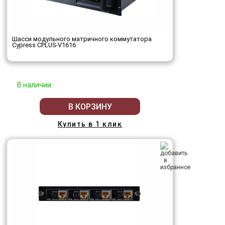
Шасси модульного матричного коммутатора
Cypress CPLUS-V1616
В наличии
В КОРЗИНУ
Купить в 1 клик