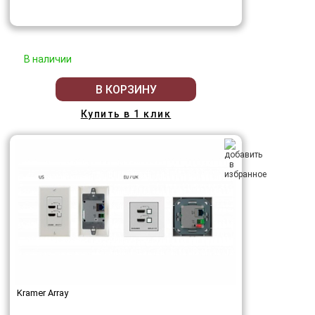
В наличии
В КОРЗИНУ
Купить в 1 клик
Kramer Array