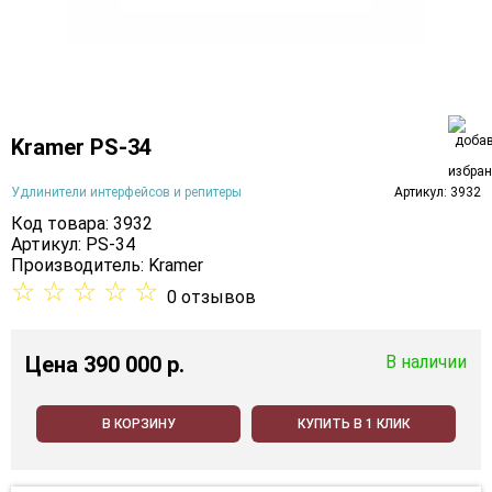
Kramer PS-34
Удлинители интерфейсов и репитеры
Артикул: 3932
Код товара: 3932
Артикул: PS-34
Производитель:
Kramer
☆
☆
☆
☆
☆
0 отзывов
Цена
390 000 p.
В наличии
В КОРЗИНУ
КУПИТЬ В 1 КЛИК