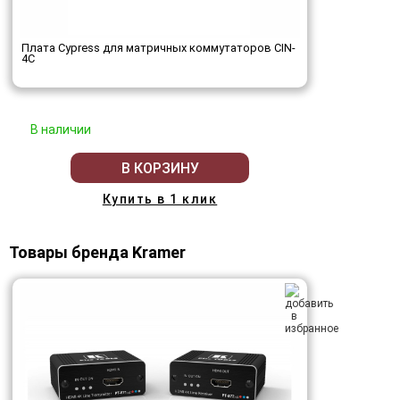
Плата Cypress для матричных коммутаторов CIN-
4C
В наличии
В КОРЗИНУ
Купить в 1 клик
Товары бренда Kramer