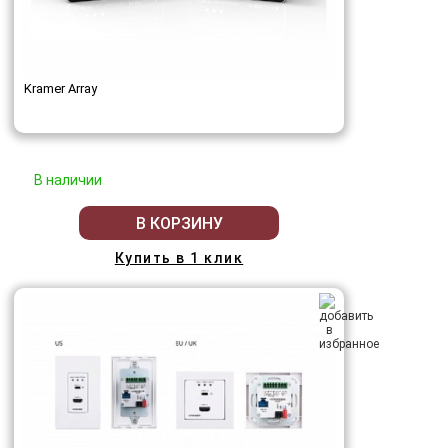
Kramer Array
В наличии
В КОРЗИНУ
Купить в 1 клик