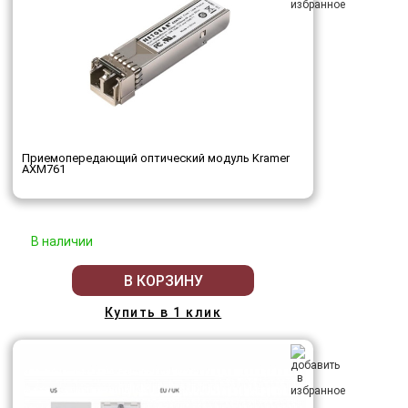
Приемопередающий оптический модуль Kramer
AXM761
В наличии
В КОРЗИНУ
Купить в 1 клик