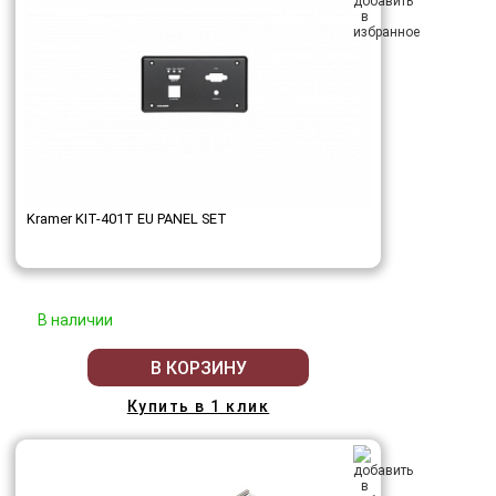
Kramer KIT-401T EU PANEL SET
В наличии
В КОРЗИНУ
Купить в 1 клик