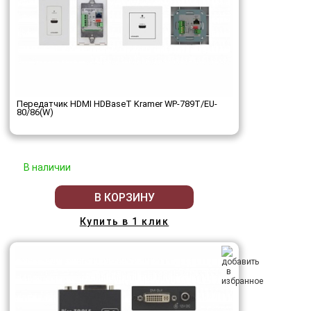
Передатчик HDMI HDBaseT Kramer WP-789T/EU-
80/86(W)
В наличии
В КОРЗИНУ
Купить в 1 клик