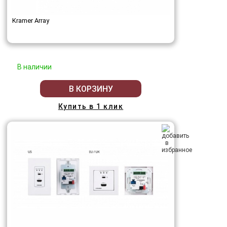
Kramer Array
В наличии
В КОРЗИНУ
Купить в 1 клик