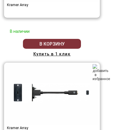
Kramer Array
В наличии
В КОРЗИНУ
Купить в 1 клик
Kramer Array