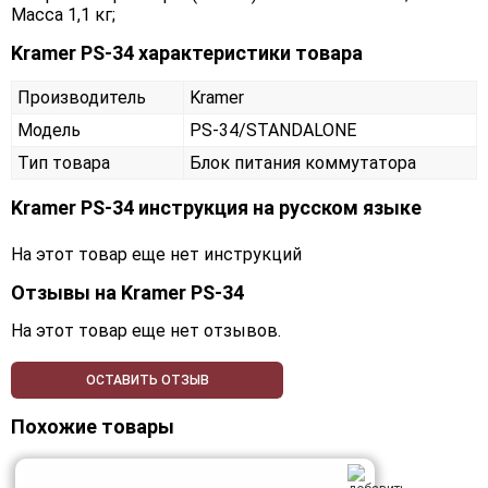
Масса 1,1 кг;
Kramer PS-34 характеристики товара
Производитель
Kramer
Модель
PS-34/STANDALONE
Тип товара
Блок питания коммутатора
Kramer PS-34 инструкция на русском языке
На этот товар еще нет инструкций
Отзывы на
Kramer PS-34
На этот товар еще нет отзывов.
ОСТАВИТЬ ОТЗЫВ
Похожие товары