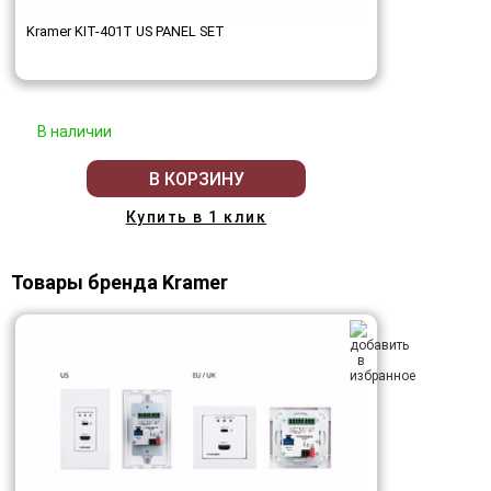
Kramer KIT-401T US PANEL SET
В наличии
В КОРЗИНУ
Купить в 1 клик
Товары бренда Kramer