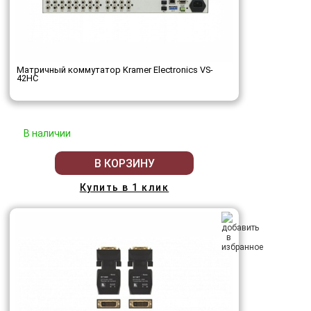
Матричный коммутатор Kramer Electronics VS-
42HC
В наличии
В КОРЗИНУ
Купить в 1 клик