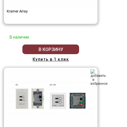
Kramer Array
В наличии
В КОРЗИНУ
Купить в 1 клик