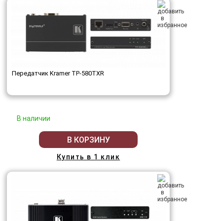
Передатчик Kramer TP-580TXR
В наличии
В КОРЗИНУ
Купить в 1 клик