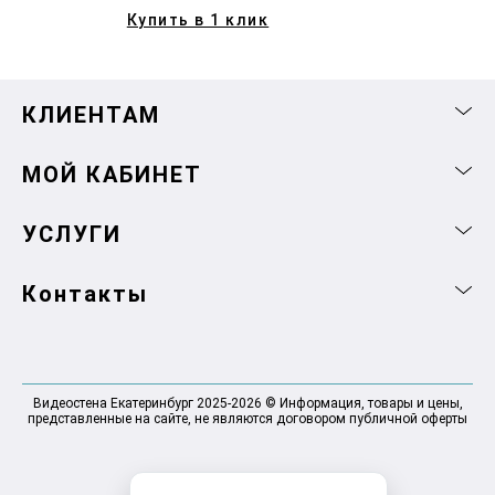
Купить в 1 клик
КЛИЕНТАМ
МОЙ КАБИНЕТ
УСЛУГИ
Контакты
Видеостена Екатеринбург 2025-2026 © Информация, товары и цены,
представленные на сайте, не являются договором публичной оферты