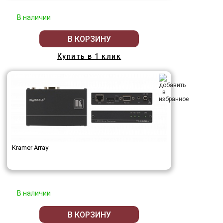
В наличии
В КОРЗИНУ
Купить в 1 клик
Kramer Array
В наличии
В КОРЗИНУ