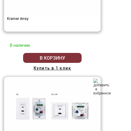
Kramer Array
В наличии
В КОРЗИНУ
Купить в 1 клик