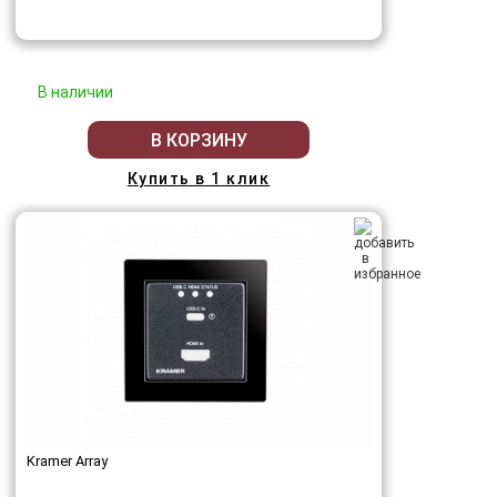
В наличии
В КОРЗИНУ
Купить в 1 клик
Kramer Array