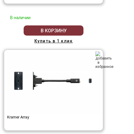
В наличии
В КОРЗИНУ
Купить в 1 клик
Kramer Array