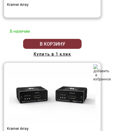
Kramer Array
В наличии
В КОРЗИНУ
Купить в 1 клик
Kramer Array