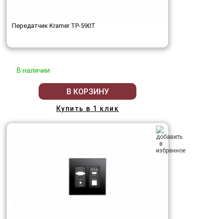
Передатчик Kramer TP-590T
В наличии
В КОРЗИНУ
Купить в 1 клик