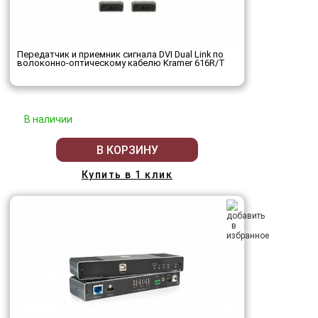
Передатчик и приемник сигнала DVI Dual Link по
волоконно-оптическому кабелю Kramer 616R/T
В наличии
В КОРЗИНУ
Купить в 1 клик