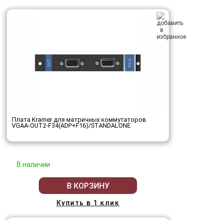
Плата Kramer для матричных коммутаторов
VGAA-OUT2-F34(ADP+F16)/STANDALONE
В наличии
В КОРЗИНУ
Купить в 1 клик