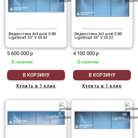
бесшовные видеостены
бесшовные видеостены
Видеостена 4x3 шов 0.88
Видеостена 3x3 шов 0.88
LigaSmart 55" V 55.43
LigaSmart 55" V 55.33
5 600 000 р.
4 100 000 р.
В наличии
В наличии
В КОРЗИНУ
В КОРЗИНУ
Купить в 1 клик
Купить в 1 клик