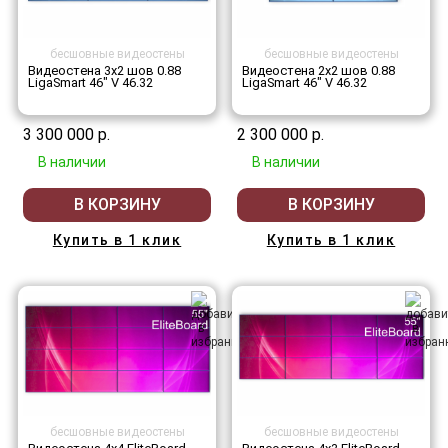
бесшовные видеостены
бесшовные видеостены
Видеостена 3x2 шов 0.88
Видеостена 2x2 шов 0.88
LigaSmart 46" V 46.32
LigaSmart 46" V 46.32
3 300 000 р.
2 300 000 р.
В наличии
В наличии
В КОРЗИНУ
В КОРЗИНУ
Купить в 1 клик
Купить в 1 клик
бесшовные видеостены
бесшовные видеостены