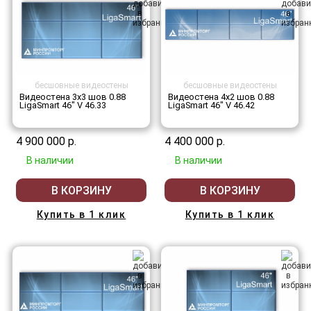
бесшовные видеостены
бесшовные видеостены
Видеостена 3x3 шов 0.88
Видеостена 4x2 шов 0.88
LigaSmart 46" V 46.33
LigaSmart 46" V 46.42
4 900 000 р.
4 400 000 р.
В наличии
В наличии
В КОРЗИНУ
В КОРЗИНУ
Купить в 1 клик
Купить в 1 клик