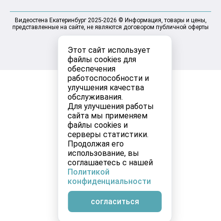
Видеостена Екатеринбург 2025-2026 © Информация, товары и цены,
представленные на сайте, не являются договором публичной оферты
Этот сайт использует
файлы cookies для
обеспечения
работоспособности и
улучшения качества
обслуживания.
Для улучшения работы
сайта мы применяем
файлы cookies и
серверы статистики.
Продолжая его
использование, вы
соглашаетесь с нашей
Политикой
конфиденциальности
согласиться