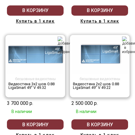
В КОРЗИНУ
В КОРЗИНУ
Купить в 1 клик
Купить в 1 клик
бесшовные видеостены
бесшовные видеостены
Видеостена 3x2 шов 0.88
Видеостена 2x2 шов 0.88
LigaSmart 49" V 49.32
LigaSmart 49" V 49.22
3 700 000 р.
2 500 000 р.
В наличии
В наличии
В КОРЗИНУ
В КОРЗИНУ