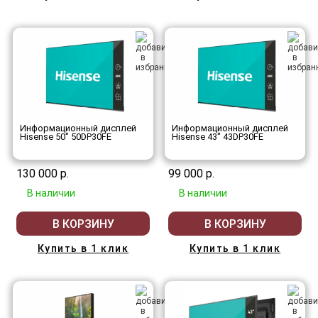
Информационный дисплей
Информационный дисплей
Hisense 50" 50DP30FE
Hisense 43" 43DP30FE
130 000 р.
99 000 р.
В наличии
В наличии
В КОРЗИНУ
В КОРЗИНУ
Купить в 1 клик
Купить в 1 клик