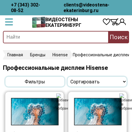
+7 (343) 302-
clients@videostena-
08-52
ekaterinburg.ru
ВИДЕОСТЕНЫ
ЕКАТЕРИНБУРГ
Поиск
Главная
Бренды
Hisense
Профессиональные дисплеи
Профессиональные дисплеи Hisense
Фильтры