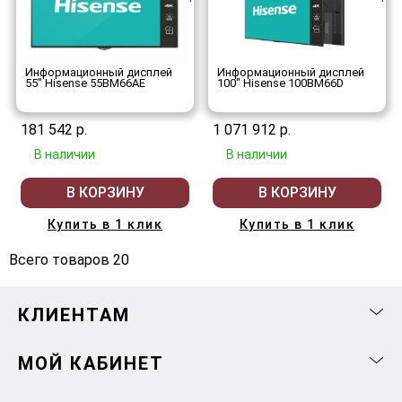
Информационный дисплей
Информационный дисплей
55" Hisense 55BM66AE
100" Hisense 100BM66D
181 542 р.
1 071 912 р.
В наличии
В наличии
В КОРЗИНУ
В КОРЗИНУ
Купить в 1 клик
Купить в 1 клик
Всего товаров 20
КЛИЕНТАМ
МОЙ КАБИНЕТ