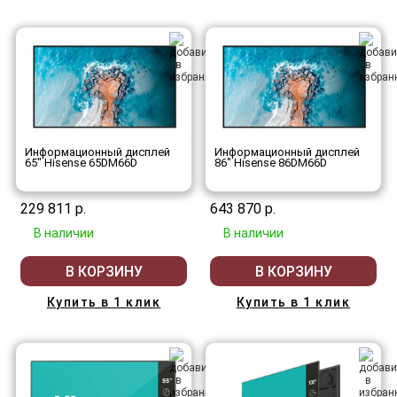
Информационный дисплей
Информационный дисплей
65" Hisense 65DM66D
86" Hisense 86DM66D
229 811 р.
643 870 р.
В наличии
В наличии
В КОРЗИНУ
В КОРЗИНУ
Купить в 1 клик
Купить в 1 клик