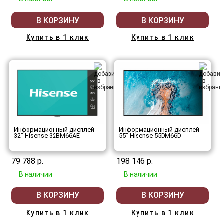
В КОРЗИНУ
В КОРЗИНУ
Купить в 1 клик
Купить в 1 клик
Информационный дисплей
Информационный дисплей
32" Hisense 32BM66AE
55" Hisense 55DM66D
79 788 р.
198 146 р.
В наличии
В наличии
В КОРЗИНУ
В КОРЗИНУ
Купить в 1 клик
Купить в 1 клик