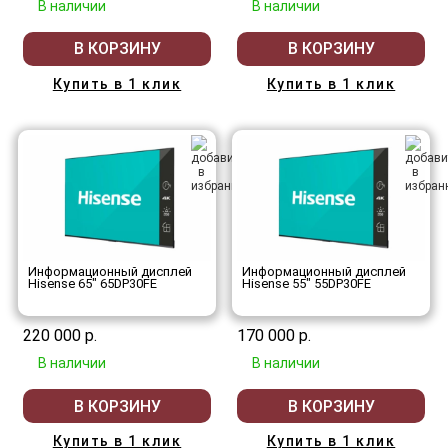
В наличии
В наличии
В КОРЗИНУ
В КОРЗИНУ
Купить в 1 клик
Купить в 1 клик
Информационный дисплей
Информационный дисплей
Hisense 65" 65DP30FE
Hisense 55" 55DP30FE
220 000 р.
170 000 р.
В наличии
В наличии
В КОРЗИНУ
В КОРЗИНУ
Купить в 1 клик
Купить в 1 клик