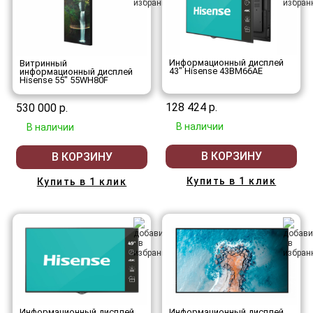
Информационный дисплей
Витринный
43" Hisense 43BM66AE
информационный дисплей
Hisense 55" 55WH80F
128 424 р.
530 000 р.
В наличии
В наличии
В КОРЗИНУ
В КОРЗИНУ
Купить в 1 клик
Купить в 1 клик
Информационный дисплей
Информационный дисплей