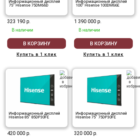
Информационный дисплей
Информационный дисплей
75" Hisense 75DM66D
100" Hisense 100DM66E
323 190 р.
1 390 000 р.
В наличии
В наличии
В КОРЗИНУ
В КОРЗИНУ
Купить в 1 клик
Купить в 1 клик
Информационный дисплей
Информационный дисплей
Hisense 85" 85DP30FE
Hisense 75" 75DP30FE
420 000 р.
320 000 р.